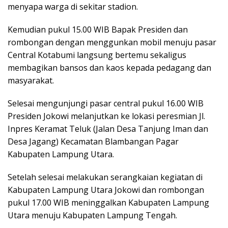
menyapa warga di sekitar stadion.
Kemudian pukul 15.00 WIB Bapak Presiden dan
rombongan dengan menggunkan mobil menuju pasar
Central Kotabumi langsung bertemu sekaligus
membagikan bansos dan kaos kepada pedagang dan
masyarakat.
Selesai mengunjungi pasar central pukul 16.00 WIB
Presiden Jokowi melanjutkan ke lokasi peresmian Jl.
Inpres Keramat Teluk (Jalan Desa Tanjung Iman dan
Desa Jagang) Kecamatan Blambangan Pagar
Kabupaten Lampung Utara.
Setelah selesai melakukan serangkaian kegiatan di
Kabupaten Lampung Utara Jokowi dan rombongan
pukul 17.00 WIB meninggalkan Kabupaten Lampung
Utara menuju Kabupaten Lampung Tengah.