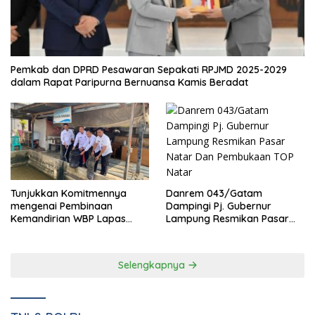
EKONOMI
Pemkab dan DPRD Pesawaran Sepakati RPJMD 2025-2029
dalam Rapat Paripurna Bernuansa Kamis Beradat