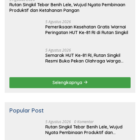
5 Agustus 2026
Rutan Singkil Tebar Benih Lele, Wujud Nyata Pembinaan
Produktif dan Ketahanan Pangan
5 Agustus 2026
Pemeriksaan Kesehatan Gratis Warnai
Peringatan HUT Ke-81 RI di Rutan Singkil
5 Agustus 2026
Semarak HUT Ke-81 RI, Rutan Singkil
Resmi Buka Pekan Olahraga Warga
Binaan