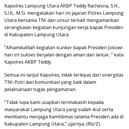
Kapolres Lampung Utara AKBP Teddy Rachesna, S.H.,
S.I.K., M.Si. mengatakan hari ini jajaran Polres Lampung
Utara bersama TNI dan unsur terkait mengamankan
serangkaian kegiatan kunjungan kerja bapak Presiden
di Kabupaten Lampung Utara.
“Alhamdulillah kegiatan kunker bapak Presiden Jokowi
hari ini sukses berjalan dengan aman dan lancar, ” kata
Kapolres AKBP Teddy.
Semua ini lanjut Kapolres, tidak terlepas dari sinergitas
TNI-Polri dan komunikasi yang baik dalam
pelaksanaan tugas pengamanan.
“Tidak lupa kami ucapkan terimakasih kepada
masyarakat Lampung Utara yang sudah ikut serta
membantu menjaga Kamtibmas selama Presiden ada di
Kabupaten Lampung Utara,” ujarnya. (Rls/Z).