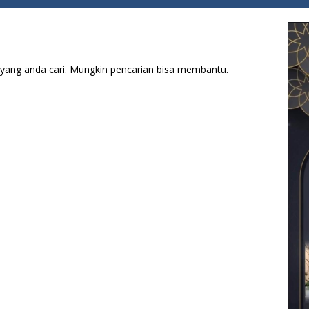
yang anda cari. Mungkin pencarian bisa membantu.