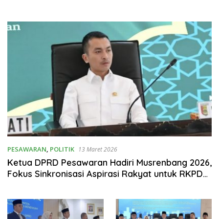
PESAWARAN
,
POLITIK
13 Maret 2026
Ketua DPRD Pesawaran Hadiri Musrenbang 2026,
Fokus Sinkronisasi Aspirasi Rakyat untuk RKPD
2027