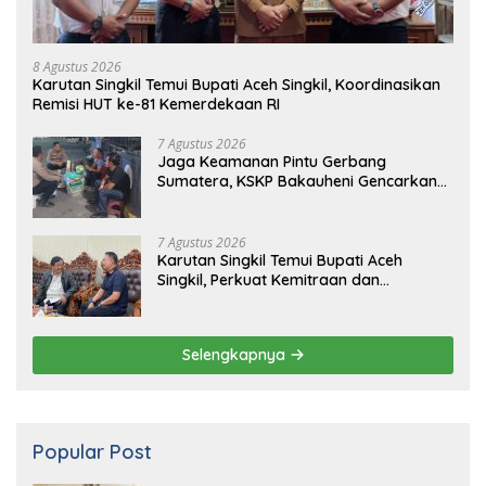
8 Agustus 2026
Karutan Singkil Temui Bupati Aceh Singkil, Koordinasikan
Remisi HUT ke-81 Kemerdekaan RI
7 Agustus 2026
Jaga Keamanan Pintu Gerbang
Sumatera, KSKP Bakauheni Gencarkan
Patroli Dialogis Malam Hari
7 Agustus 2026
Karutan Singkil Temui Bupati Aceh
Singkil, Perkuat Kemitraan dan
Koordinasi
Selengkapnya
Popular Post