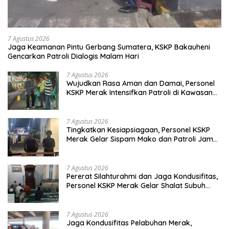
7 Agustus 2026
Jaga Keamanan Pintu Gerbang Sumatera, KSKP Bakauheni
Gencarkan Patroli Dialogis Malam Hari
7 Agustus 2026
Wujudkan Rasa Aman dan Damai, Personel
KSKP Merak Intensifkan Patroli di Kawasan
Pelabuhan
7 Agustus 2026
Tingkatkan Kesiapsiagaan, Personel KSKP
Merak Gelar Sispam Mako dan Patroli Jam
Rawan
7 Agustus 2026
Pererat Silahturahmi dan Jaga Kondusifitas,
Personel KSKP Merak Gelar Shalat Subuh
Keliling
7 Agustus 2026
Jaga Kondusifitas Pelabuhan Merak,