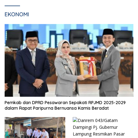
EKONOMI
Pemkab dan DPRD Pesawaran Sepakati RPJMD 2025-2029
dalam Rapat Paripurna Bernuansa Kamis Beradat