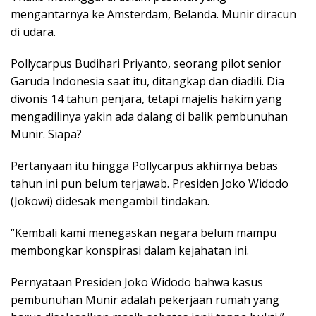
mengantarnya ke Amsterdam, Belanda. Munir diracun
di udara.
Pollycarpus Budihari Priyanto, seorang pilot senior
Garuda Indonesia saat itu, ditangkap dan diadili. Dia
divonis 14 tahun penjara, tetapi majelis hakim yang
mengadilinya yakin ada dalang di balik pembunuhan
Munir. Siapa?
Pertanyaan itu hingga Pollycarpus akhirnya bebas
tahun ini pun belum terjawab. Presiden Joko Widodo
(Jokowi) didesak mengambil tindakan.
“Kembali kami menegaskan negara belum mampu
membongkar konspirasi dalam kejahatan ini.
Pernyataan Presiden Joko Widodo bahwa kasus
pembunuhan Munir adalah pekerjaan rumah yang