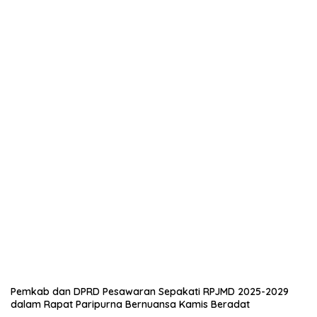
Pemkab dan DPRD Pesawaran Sepakati RPJMD 2025-2029
dalam Rapat Paripurna Bernuansa Kamis Beradat