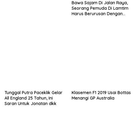
Bawa Sajam Di Jalan Raya,
Seorang Pemuda Di Lamtim
Harus Berurusan Dengan
Polisi
Tunggal Putra Paceklik Gelar
Klasemen F1 2019 Usai Bottas
All England 25 Tahun, Ini
Menangi GP Australia
Saran Untuk Jonatan dkk