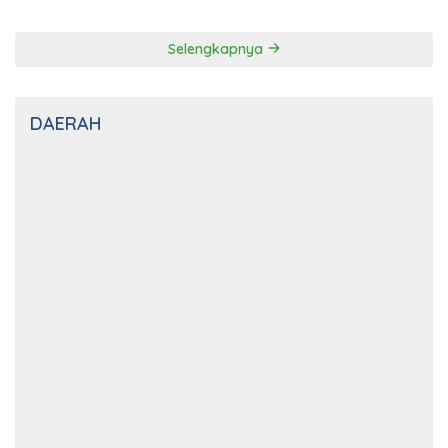
Selengkapnya
DAERAH