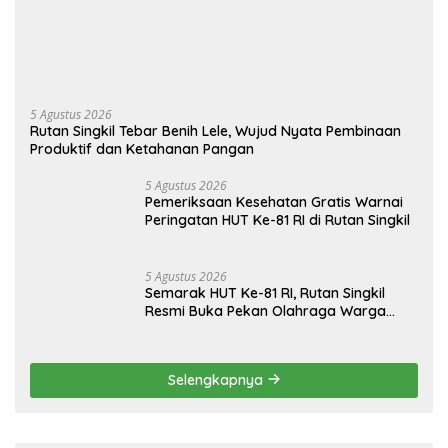
5 Agustus 2026
Rutan Singkil Tebar Benih Lele, Wujud Nyata Pembinaan
Produktif dan Ketahanan Pangan
5 Agustus 2026
Pemeriksaan Kesehatan Gratis Warnai
Peringatan HUT Ke-81 RI di Rutan Singkil
5 Agustus 2026
Semarak HUT Ke-81 RI, Rutan Singkil
Resmi Buka Pekan Olahraga Warga
Binaan
Selengkapnya