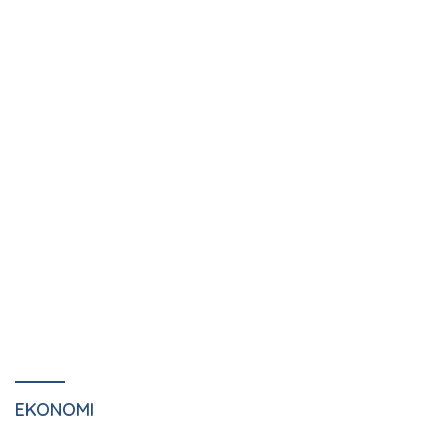
EKONOMI