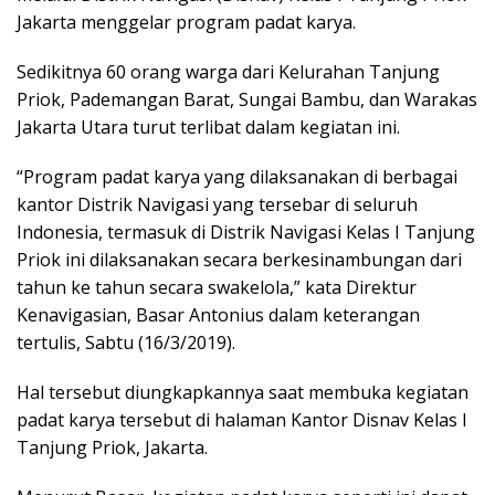
Jakarta menggelar program padat karya.
Sedikitnya 60 orang warga dari Kelurahan Tanjung
Priok, Pademangan Barat, Sungai Bambu, dan Warakas
Jakarta Utara turut terlibat dalam kegiatan ini.
“Program padat karya yang dilaksanakan di berbagai
kantor Distrik Navigasi yang tersebar di seluruh
Indonesia, termasuk di Distrik Navigasi Kelas I Tanjung
Priok ini dilaksanakan secara berkesinambungan dari
tahun ke tahun secara swakelola,” kata Direktur
Kenavigasian, Basar Antonius dalam keterangan
tertulis, Sabtu (16/3/2019).
Hal tersebut diungkapkannya saat membuka kegiatan
padat karya tersebut di halaman Kantor Disnav Kelas I
Tanjung Priok, Jakarta.