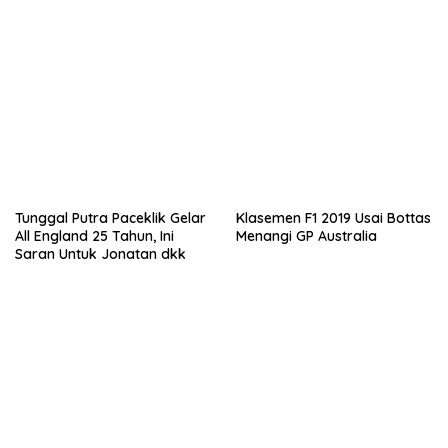
Tunggal Putra Paceklik Gelar
Klasemen F1 2019 Usai Bottas
All England 25 Tahun, Ini
Menangi GP Australia
Saran Untuk Jonatan dkk