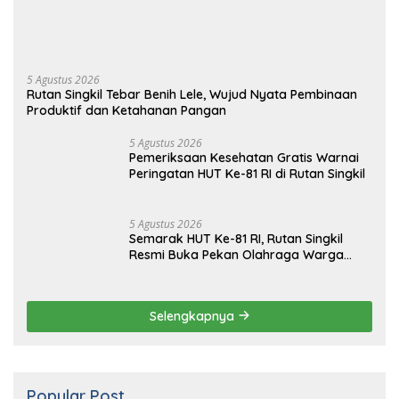
5 Agustus 2026
Rutan Singkil Tebar Benih Lele, Wujud Nyata Pembinaan
Produktif dan Ketahanan Pangan