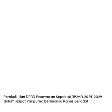
EKONOMI