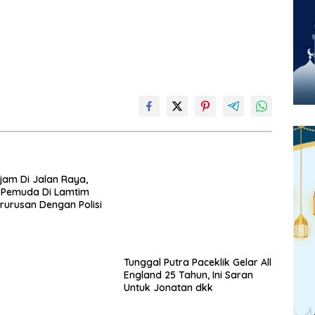
am Di Jalan Raya,
Tunggal Putra Paceklik Gelar All
 Pemuda Di Lamtim
England 25 Tahun, Ini Saran
rurusan Dengan Polisi
Untuk Jonatan dkk