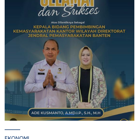
EKONOMI