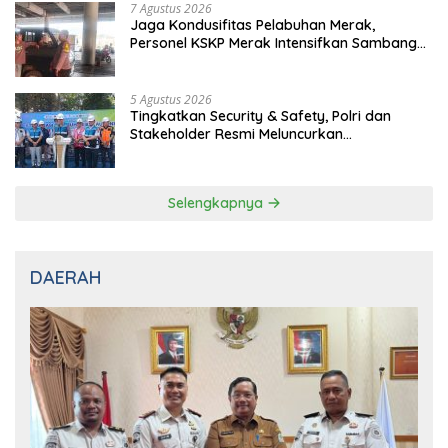
5 Agustus 2026
Tingkatkan Security & Safety, Polri dan
Stakeholder Resmi Meluncurkan
Implementasi Sterilisasi Pelabuhan Bakauheni
Selengkapnya
DAERAH