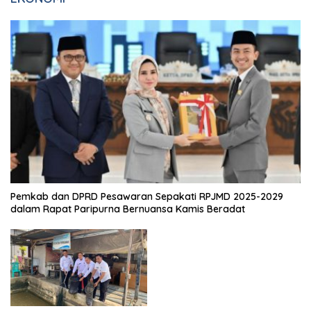
Pemkab dan DPRD Pesawaran Sepakati RPJMD 2025-2029
dalam Rapat Paripurna Bernuansa Kamis Beradat