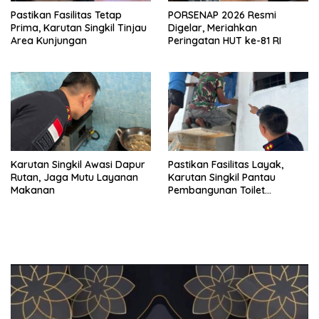
Pastikan Fasilitas Tetap
PORSENAP 2026 Resmi
Prima, Karutan Singkil Tinjau
Digelar, Meriahkan
Area Kunjungan
Peringatan HUT ke-81 RI
Karutan Singkil Awasi Dapur
Pastikan Fasilitas Layak,
Rutan, Jaga Mutu Layanan
Karutan Singkil Pantau
Makanan
Pembangunan Toilet
Pengunjung