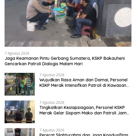
7 Agustus 2026
Jaga Keamanan Pintu Gerbang Sumatera, KSKP Bakauheni
Gencarkan Patroli Dialogis Malam Hari
7 Agustus 2026
Wujudkan Rasa Aman dan Damai, Personel
KSKP Merak Intensifkan Patroli di Kawasan
Pelabuhan
7 Agustus 2026
Tingkatkan Kesiapsiagaan, Personel KSKP
Merak Gelar Sispam Mako dan Patroli Jam
Rawan
7 Agustus 2026
Pererat Silahturahmi dan Jaga Kondusifitas,