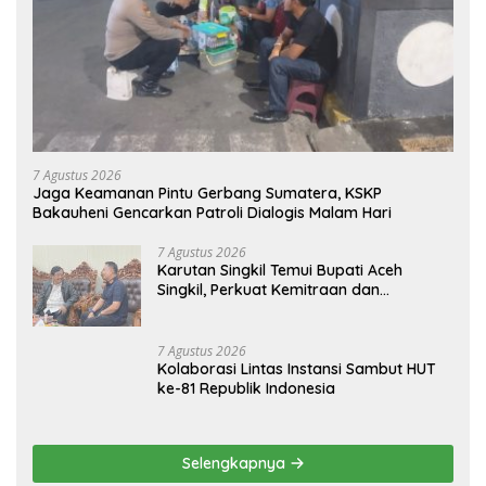
7 Agustus 2026
Jaga Keamanan Pintu Gerbang Sumatera, KSKP
Bakauheni Gencarkan Patroli Dialogis Malam Hari
7 Agustus 2026
Karutan Singkil Temui Bupati Aceh
Singkil, Perkuat Kemitraan dan
Koordinasi
7 Agustus 2026
Kolaborasi Lintas Instansi Sambut HUT
ke-81 Republik Indonesia
Selengkapnya