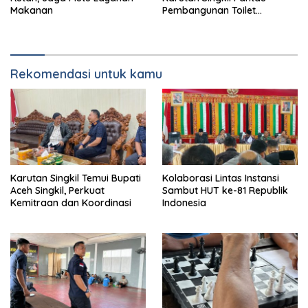
Makanan
Pembangunan Toilet
Pengunjung
Rekomendasi untuk kamu
Karutan Singkil Temui Bupati
Kolaborasi Lintas Instansi
Aceh Singkil, Perkuat
Sambut HUT ke-81 Republik
Kemitraan dan Koordinasi
Indonesia