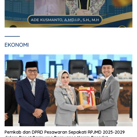
EKONOMI
Pemkab dan DPRD Pesawaran Sepakati RPJMD 2025-2029