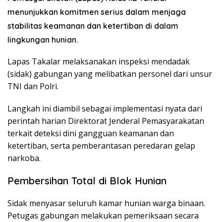
menunjukkan komitmen serius dalam menjaga
stabilitas keamanan dan ketertiban di dalam
lingkungan hunian.
Lapas Takalar melaksanakan inspeksi mendadak
(sidak) gabungan yang melibatkan personel dari unsur
TNI dan Polri.
​Langkah ini diambil sebagai implementasi nyata dari
perintah harian Direktorat Jenderal Pemasyarakatan
terkait deteksi dini gangguan keamanan dan
ketertiban, serta pemberantasan peredaran gelap
narkoba.
Pembersihan Total di Blok Hunian
​Sidak menyasar seluruh kamar hunian warga binaan.
Petugas gabungan melakukan pemeriksaan secara