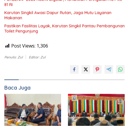
81 RI
Karutan Singkil Awasi Dapur Rutan, Jaga Mutu Layanan
Makanan
Pastikan Fasilitas Layak, Karutan Singkil Pantau Pembangunan
Toilet Pengunjung
Post Views:
1,306
Penulis: Zul
Editor: Zul
Baca Juga