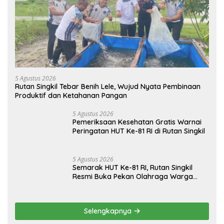
5 Agustus 2026
Rutan Singkil Tebar Benih Lele, Wujud Nyata Pembinaan
Produktif dan Ketahanan Pangan
5 Agustus 2026
Pemeriksaan Kesehatan Gratis Warnai
Peringatan HUT Ke-81 RI di Rutan Singkil
5 Agustus 2026
Semarak HUT Ke-81 RI, Rutan Singkil
Resmi Buka Pekan Olahraga Warga
Binaan
Selengkapnya
Popular Post