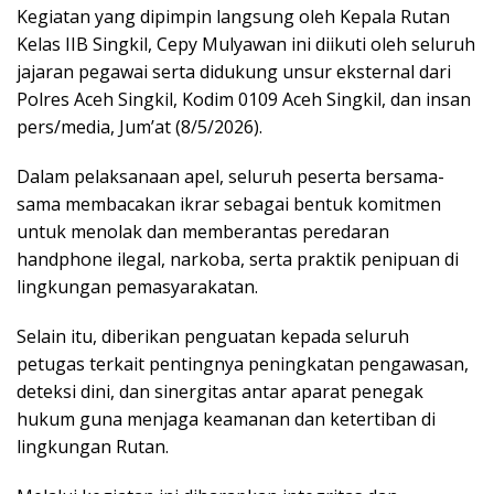
Kegiatan yang dipimpin langsung oleh Kepala Rutan
Kelas IIB Singkil, Cepy Mulyawan ini diikuti oleh seluruh
jajaran pegawai serta didukung unsur eksternal dari
Polres Aceh Singkil, Kodim 0109 Aceh Singkil, dan insan
pers/media, Jum’at (8/5/2026).
Dalam pelaksanaan apel, seluruh peserta bersama-
sama membacakan ikrar sebagai bentuk komitmen
untuk menolak dan memberantas peredaran
handphone ilegal, narkoba, serta praktik penipuan di
lingkungan pemasyarakatan.
Selain itu, diberikan penguatan kepada seluruh
petugas terkait pentingnya peningkatan pengawasan,
deteksi dini, dan sinergitas antar aparat penegak
hukum guna menjaga keamanan dan ketertiban di
lingkungan Rutan.