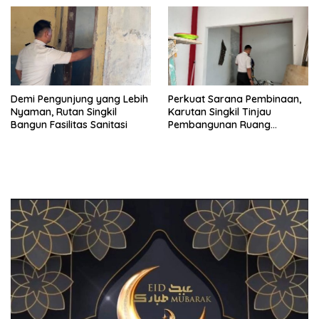
Demi Pengunjung yang Lebih
Perkuat Sarana Pembinaan,
Nyaman, Rutan Singkil
Karutan Singkil Tinjau
Bangun Fasilitas Sanitasi
Pembangunan Ruang
Serbaguna