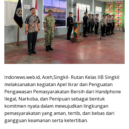
Indonews.web.id, Aceh,Singkil- Rutan Kelas IIB Singkil
melaksanakan kegiatan Apel Ikrar dan Penguatan
Pengawasan Pemasyarakatan Bersih dari Handphone
Ilegal, Narkoba, dan Penipuan sebagai bentuk
komitmen nyata dalam mewujudkan lingkungan
pemasyarakatan yang aman, tertib, dan bebas dari
gangguan keamanan serta ketertiban.