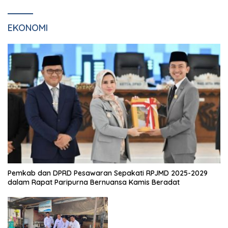
EKONOMI
Pemkab dan DPRD Pesawaran Sepakati RPJMD 2025-2029
dalam Rapat Paripurna Bernuansa Kamis Beradat