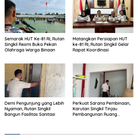
Semarak HUT Ke-81 RI, Rutan
Matangkan Persiapan HUT
Singkil Resmi Buka Pekan
ke-81 RI, Rutan Singkil Gelar
Olahraga Warga Binaan
Rapat Koordinasi
Demi Pengunjung yang Lebih
Perkuat Sarana Pembinaan,
Nyaman, Rutan Singkil
Karutan Singkil Tinjau
Bangun Fasilitas Sanitasi
Pembangunan Ruang
Serbaguna