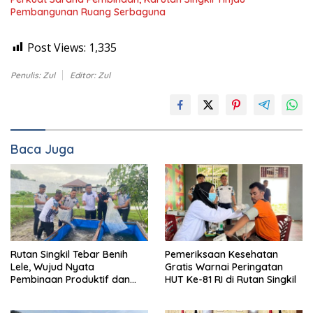
Pembangunan Ruang Serbaguna
Post Views:
1,335
Penulis: Zul
Editor: Zul
Baca Juga
Rutan Singkil Tebar Benih
Pemeriksaan Kesehatan
Lele, Wujud Nyata
Gratis Warnai Peringatan
Pembinaan Produktif dan
HUT Ke-81 RI di Rutan Singkil
Ketahanan Pangan