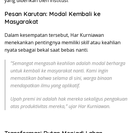
yang diberikan oleh institusi.
Pesan Karutan: Modal Kembali ke
Masyarakat
​Dalam kesempatan tersebut, Har Kurniawan
menekankan pentingnya memiliki
skill
atau keahlian
nyata sebagai bekal saat bebas nanti.
​”Semangat mengasah keahlian adalah modal berharga
untuk kembali ke masyarakat nanti. Kami ingin
memastikan bahwa selama di sini, warga binaan
mendapatkan ilmu yang aplikatif.
Upah premi ini adalah hak mereka sekaligus pengakuan
atas produktivitas mereka,” ujar Har Kurniawan.