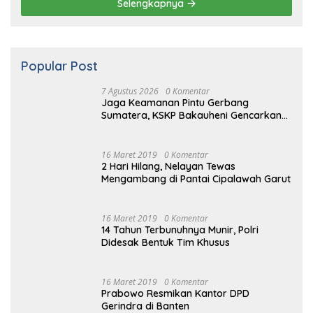
Selengkapnya
Popular Post
7 Agustus 2026
0 Komentar
Jaga Keamanan Pintu Gerbang
Sumatera, KSKP Bakauheni Gencarkan
Patroli Dialogis Malam Hari
16 Maret 2019
0 Komentar
2 Hari Hilang, Nelayan Tewas
Mengambang di Pantai Cipalawah Garut
16 Maret 2019
0 Komentar
14 Tahun Terbunuhnya Munir, Polri
Didesak Bentuk Tim Khusus