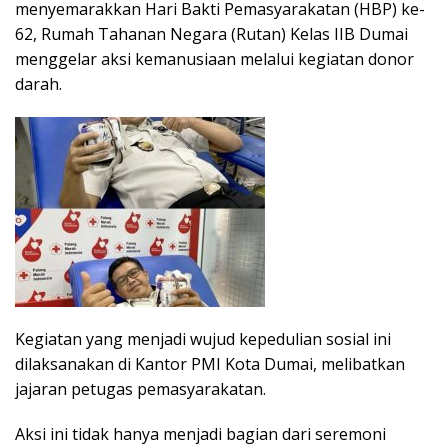
menyemarakkan Hari Bakti Pemasyarakatan (HBP) ke-
62, Rumah Tahanan Negara (Rutan) Kelas IIB Dumai
menggelar aksi kemanusiaan melalui kegiatan donor
darah.
Kegiatan yang menjadi wujud kepedulian sosial ini
dilaksanakan di Kantor PMI Kota Dumai, melibatkan
jajaran petugas pemasyarakatan.
​Aksi ini tidak hanya menjadi bagian dari seremoni