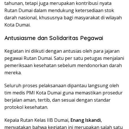
tahunan, tetapi juga merupakan kontribusi nyata
Rutan Dumai dalam mendukung ketersediaan stok
darah nasional, khususnya bagi masyarakat di wilayah
Kota Dumai.
Antusiasme dan Solidaritas Pegawai
​Kegiatan ini diikuti dengan antusias oleh para jajaran
pegawai Rutan Dumai. Satu per satu petugas menjalani
pemeriksaan kesehatan sebelum mendonorkan darah
mereka.
Seluruh proses pelaksanaan dipantau langsung oleh
tim medis PMI Kota Dumai guna memastikan prosedur
berjalan aman, tertib, dan sesuai dengan standar
protokol kesehatan.
​Kepala Rutan Kelas IIB Dumai,
Enang Iskandi
,
menyatakan bahwa kegiatan ini merupakan salah satu