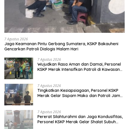
7 Agustus 2026
Jaga Keamanan Pintu Gerbang Sumatera, KSKP Bakauheni
Gencarkan Patroli Dialogis Malam Hari
7 Agustus 2026
Wujudkan Rasa Aman dan Damai, Personel
KSKP Merak Intensifkan Patroli di Kawasan
Pelabuhan
7 Agustus 2026
Tingkatkan Kesiapsiagaan, Personel KSKP
Merak Gelar Sispam Mako dan Patroli Jam
Rawan
7 Agustus 2026
Pererat Silahturahmi dan Jaga Kondusifitas,
Personel KSKP Merak Gelar Shalat Subuh
Keliling