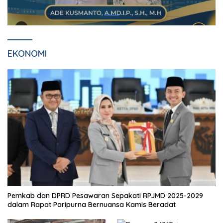
EKONOMI
Pemkab dan DPRD Pesawaran Sepakati RPJMD 2025-2029
dalam Rapat Paripurna Bernuansa Kamis Beradat