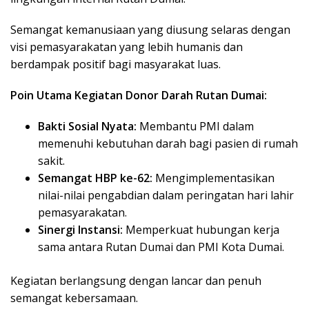
Semangat kemanusiaan yang diusung selaras dengan
visi pemasyarakatan yang lebih humanis dan
berdampak positif bagi masyarakat luas.
Poin Utama Kegiatan Donor Darah Rutan Dumai:
Bakti Sosial Nyata:
Membantu PMI dalam
memenuhi kebutuhan darah bagi pasien di rumah
sakit.
Semangat HBP ke-62:
Mengimplementasikan
nilai-nilai pengabdian dalam peringatan hari lahir
pemasyarakatan.
Sinergi Instansi:
Memperkuat hubungan kerja
sama antara Rutan Dumai dan PMI Kota Dumai.
​Kegiatan berlangsung dengan lancar dan penuh
semangat kebersamaan.