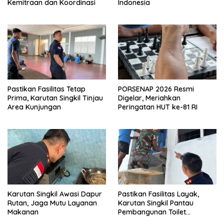
Kemitraan dan Koordinasi
Indonesia
Pastikan Fasilitas Tetap
PORSENAP 2026 Resmi
Prima, Karutan Singkil Tinjau
Digelar, Meriahkan
Area Kunjungan
Peringatan HUT ke-81 RI
Karutan Singkil Awasi Dapur
Pastikan Fasilitas Layak,
Rutan, Jaga Mutu Layanan
Karutan Singkil Pantau
Makanan
Pembangunan Toilet
Pengunjung