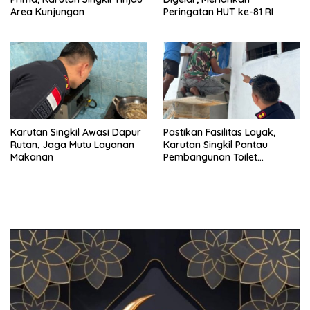
Area Kunjungan
Peringatan HUT ke-81 RI
Karutan Singkil Awasi Dapur
Pastikan Fasilitas Layak,
Rutan, Jaga Mutu Layanan
Karutan Singkil Pantau
Makanan
Pembangunan Toilet
Pengunjung