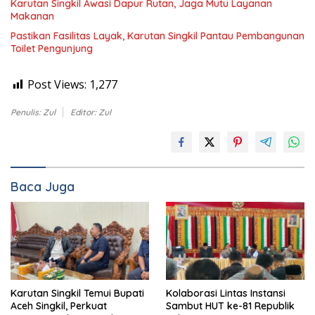
Karutan Singkil Awasi Dapur Rutan, Jaga Mutu Layanan
Makanan
Pastikan Fasilitas Layak, Karutan Singkil Pantau Pembangunan
Toilet Pengunjung
Post Views:
1,277
Penulis: Zul
Editor: Zul
Baca Juga
Karutan Singkil Temui Bupati
Kolaborasi Lintas Instansi
Aceh Singkil, Perkuat
Sambut HUT ke-81 Republik