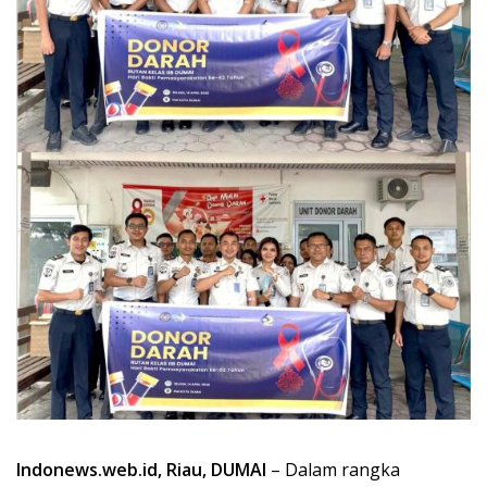
Indonews.web.id, Riau, DUMAI
– Dalam rangka