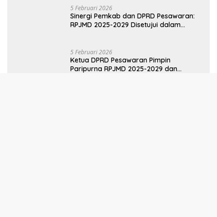
Ketua DPRD Pesawaran Pimpin
Paripurna RPJMD 2025-2029 dan
Penyampaian 4 Ranperda Inisiatif
Selengkapnya