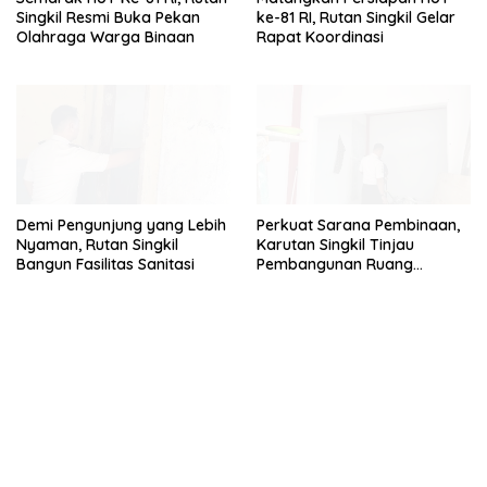
Singkil Resmi Buka Pekan
ke-81 RI, Rutan Singkil Gelar
Olahraga Warga Binaan
Rapat Koordinasi
Demi Pengunjung yang Lebih
Perkuat Sarana Pembinaan,
Nyaman, Rutan Singkil
Karutan Singkil Tinjau
Bangun Fasilitas Sanitasi
Pembangunan Ruang
Serbaguna