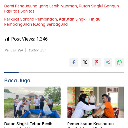
Demi Pengunjung yang Lebih Nyaman, Rutan Singkil Bangun
Fasilitas Sanitasi
Perkuat Sarana Pembinaan, Karutan Singkil Tinjau
Pembangunan Ruang Serbaguna
Post Views:
1,346
Penulis: Zul
Editor: Zul
Baca Juga
Rutan Singkil Tebar Benih
Pemeriksaan Kesehatan