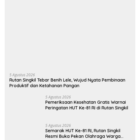
5 Agustus 2026
Rutan Singkil Tebar Benih Lele, Wujud Nyata Pembinaan
Produktif dan Ketahanan Pangan
5 Agustus 2026
Pemeriksaan Kesehatan Gratis Warnai
Peringatan HUT Ke-81 RI di Rutan Singkil
5 Agustus 2026
Semarak HUT Ke-81 RI, Rutan Singkil
Resmi Buka Pekan Olahraga Warga
Binaan
Selengkapnya