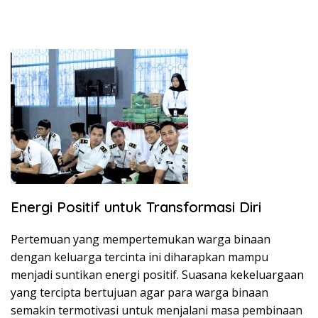
Energi Positif untuk Transformasi Diri
​Pertemuan yang mempertemukan warga binaan
dengan keluarga tercinta ini diharapkan mampu
menjadi suntikan energi positif. Suasana kekeluargaan
yang tercipta bertujuan agar para warga binaan
semakin termotivasi untuk menjalani masa pembinaan