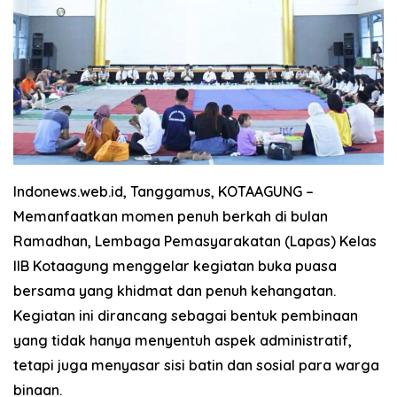
Indonews.web.id, Tanggamus, KOTAAGUNG
–
Memanfaatkan momen penuh berkah di bulan
Ramadhan, Lembaga Pemasyarakatan (Lapas) Kelas
IIB Kotaagung menggelar kegiatan buka puasa
bersama yang khidmat dan penuh kehangatan.
Kegiatan ini dirancang sebagai bentuk pembinaan
yang tidak hanya menyentuh aspek administratif,
tetapi juga menyasar sisi batin dan sosial para warga
binaan.