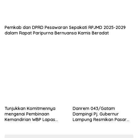
EKONOMI
Pemkab dan DPRD Pesawaran Sepakati RPJMD 2025-2029
dalam Rapat Paripurna Bernuansa Kamis Beradat