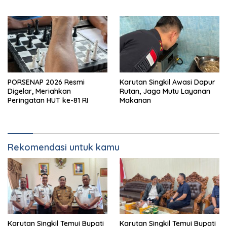
PORSENAP 2026 Resmi
Karutan Singkil Awasi Dapur
Digelar, Meriahkan
Rutan, Jaga Mutu Layanan
Peringatan HUT ke-81 RI
Makanan
Rekomendasi untuk kamu
Karutan Singkil Temui Bupati
Karutan Singkil Temui Bupati