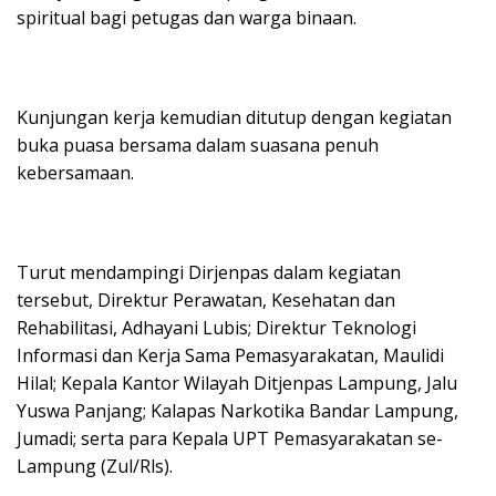
spiritual bagi petugas dan warga binaan.
Kunjungan kerja kemudian ditutup dengan kegiatan
buka puasa bersama dalam suasana penuh
kebersamaan.
Turut mendampingi Dirjenpas dalam kegiatan
tersebut, Direktur Perawatan, Kesehatan dan
Rehabilitasi, Adhayani Lubis; Direktur Teknologi
Informasi dan Kerja Sama Pemasyarakatan, Maulidi
Hilal; Kepala Kantor Wilayah Ditjenpas Lampung, Jalu
Yuswa Panjang; Kalapas Narkotika Bandar Lampung,
Jumadi; serta para Kepala UPT Pemasyarakatan se-
Lampung (Zul/Rls).