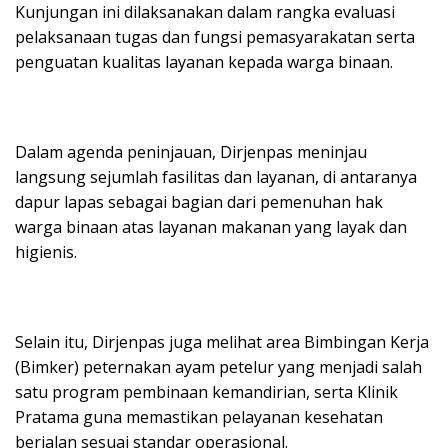
Kunjungan ini dilaksanakan dalam rangka evaluasi
pelaksanaan tugas dan fungsi pemasyarakatan serta
penguatan kualitas layanan kepada warga binaan.
Dalam agenda peninjauan, Dirjenpas meninjau
langsung sejumlah fasilitas dan layanan, di antaranya
dapur lapas sebagai bagian dari pemenuhan hak
warga binaan atas layanan makanan yang layak dan
higienis.
Selain itu, Dirjenpas juga melihat area Bimbingan Kerja
(Bimker) peternakan ayam petelur yang menjadi salah
satu program pembinaan kemandirian, serta Klinik
Pratama guna memastikan pelayanan kesehatan
berjalan sesuai standar operasional.