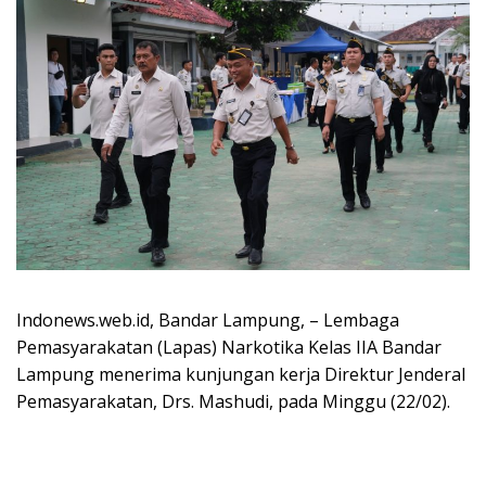
Indonews.web.id, Bandar Lampung, – Lembaga
Pemasyarakatan (Lapas) Narkotika Kelas IIA Bandar
Lampung menerima kunjungan kerja Direktur Jenderal
Pemasyarakatan, Drs. Mashudi, pada Minggu (22/02).