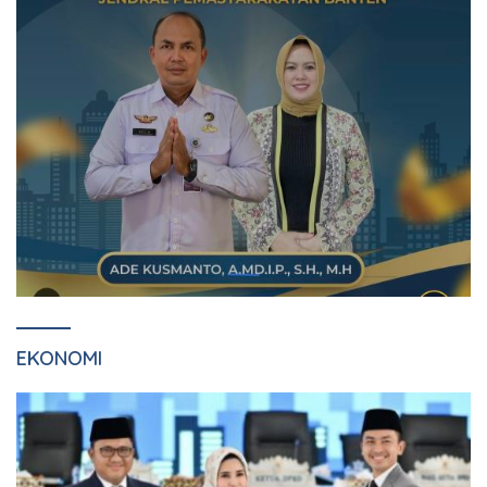
EKONOMI