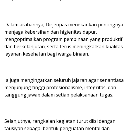
Dalam arahannya, Dirjenpas menekankan pentingnya
menjaga kebersihan dan higienitas dapur,
mengoptimalkan program pembinaan yang produktif
dan berkelanjutan, serta terus meningkatkan kualitas
layanan kesehatan bagi warga binaan.
Ia juga mengingatkan seluruh jajaran agar senantiasa
menjunjung tinggi profesionalisme, integritas, dan
tanggung jawab dalam setiap pelaksanaan tugas.
Selanjutnya, rangkaian kegiatan turut diisi dengan
tausiyah sebagai bentuk penguatan mental dan