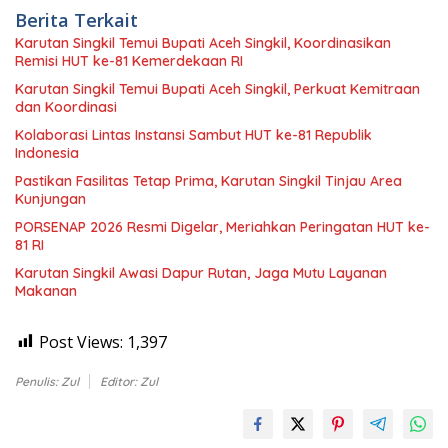
Berita Terkait
Karutan Singkil Temui Bupati Aceh Singkil, Koordinasikan
Remisi HUT ke-81 Kemerdekaan RI
Karutan Singkil Temui Bupati Aceh Singkil, Perkuat Kemitraan
dan Koordinasi
Kolaborasi Lintas Instansi Sambut HUT ke-81 Republik
Indonesia
Pastikan Fasilitas Tetap Prima, Karutan Singkil Tinjau Area
Kunjungan
PORSENAP 2026 Resmi Digelar, Meriahkan Peringatan HUT ke-
81 RI
Karutan Singkil Awasi Dapur Rutan, Jaga Mutu Layanan
Makanan
Post Views:
1,397
Penulis: Zul
Editor: Zul