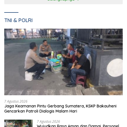
TNI & POLRI
7 Agustus 2026
Jaga Keamanan Pintu Gerbang Sumatera, KSKP Bakauheni
Gencarkan Patroli Dialogis Malam Hari
7 Agustus 2026
Wujudkan Rasa Aman dan Damai, Personel