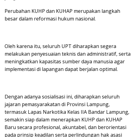
Perubahan KUHP dan KUHAP merupakan langkah
besar dalam reformasi hukum nasional.
Oleh karena itu, seluruh UPT diharapkan segera
melakukan penyesuaian teknis dan administratif, serta
meningkatkan kapasitas sumber daya manusia agar
implementasi di lapangan dapat berjalan optimal.
Dengan adanya sosialisasi ini, diharapkan seluruh
jajaran pemasyarakatan di Provinsi Lampung,
termasuk Lapas Narkotika Kelas IIA Bandar Lampung,
semakin siap dalam menerapkan KUHP dan KUHAP
Baru secara profesional, akuntabel, dan berorientasi
pada prinsip keadilan serta perlindungan hak asasi