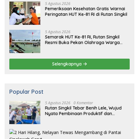
5 Agustus 2026
Pemeriksaan Kesehatan Gratis Warnai
Peringatan HUT Ke-81 RI di Rutan Singkil
5 Agustus 2026
Semarak HUT Ke-81 RI, Rutan Singkil
Resmi Buka Pekan Olahraga Warga
Binaan
Selengkapnya
Popular Post
5 Agustus 2026
0 Komentar
Rutan Singkil Tebar Benih Lele, Wujud
Nyata Pembinaan Produktif dan
Ketahanan Pangan