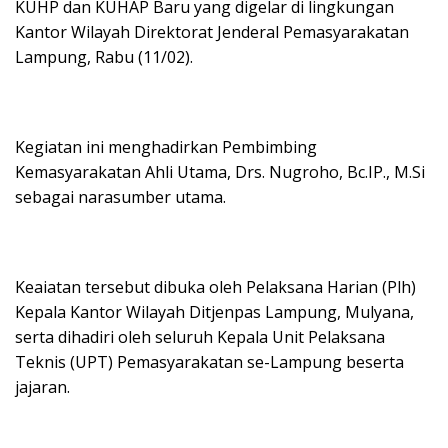
KUHP dan KUHAP Baru yang digelar di lingkungan
Kantor Wilayah Direktorat Jenderal Pemasyarakatan
Lampung, Rabu (11/02).
Kegiatan ini menghadirkan Pembimbing
Kemasyarakatan Ahli Utama, Drs. Nugroho, Bc.IP., M.Si
sebagai narasumber utama.
Keaiatan tersebut dibuka oleh Pelaksana Harian (Plh)
Kepala Kantor Wilayah Ditjenpas Lampung, Mulyana,
serta dihadiri oleh seluruh Kepala Unit Pelaksana
Teknis (UPT) Pemasyarakatan se-Lampung beserta
jajaran.