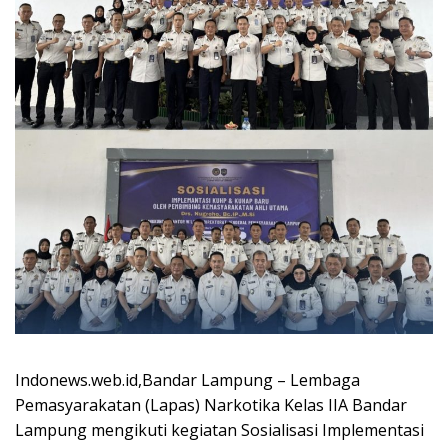
Indonews.web.id,Bandar Lampung – Lembaga
Pemasyarakatan (Lapas) Narkotika Kelas IIA Bandar
Lampung mengikuti kegiatan Sosialisasi Implementasi