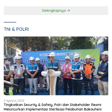
Natar
Lampung Panen Lele
Selengkapnya
TNI & POLRI
5 Agustus 2026
Tingkatkan Security & Safety, Polri dan Stakeholder Resmi
Meluncurkan Implementasi Sterilisasi Pelabuhan Bakauheni