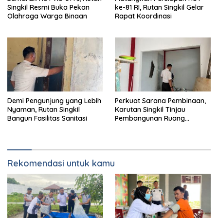
Singkil Resmi Buka Pekan
ke-81 RI, Rutan Singkil Gelar
Olahraga Warga Binaan
Rapat Koordinasi
Demi Pengunjung yang Lebih
Perkuat Sarana Pembinaan,
Nyaman, Rutan Singkil
Karutan Singkil Tinjau
Bangun Fasilitas Sanitasi
Pembangunan Ruang
Serbaguna
Rekomendasi untuk kamu