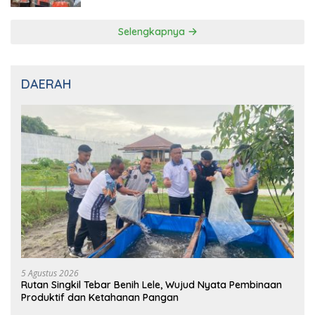
Selengkapnya
DAERAH
5 Agustus 2026
Rutan Singkil Tebar Benih Lele, Wujud Nyata Pembinaan
Produktif dan Ketahanan Pangan