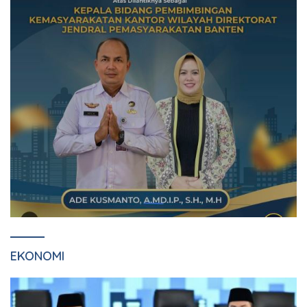
EKONOMI