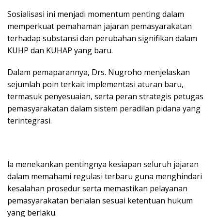
Sosialisasi ini menjadi momentum penting dalam
memperkuat pemahaman jajaran pemasyarakatan
terhadap substansi dan perubahan signifikan dalam
KUHP dan KUHAP yang baru.
Dalam pemaparannya, Drs. Nugroho menjelaskan
sejumlah poin terkait implementasi aturan baru,
termasuk penyesuaian, serta peran strategis petugas
pemasyarakatan dalam sistem peradilan pidana yang
terintegrasi.
la menekankan pentingnya kesiapan seluruh jajaran
dalam memahami regulasi terbaru guna menghindari
kesalahan prosedur serta memastikan pelayanan
pemasyarakatan berialan sesuai ketentuan hukum
yang berlaku.