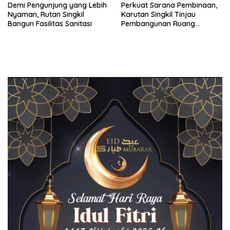
Demi Pengunjung yang Lebih
Perkuat Sarana Pembinaan,
Nyaman, Rutan Singkil
Karutan Singkil Tinjau
Bangun Fasilitas Sanitasi
Pembangunan Ruang
Serbaguna