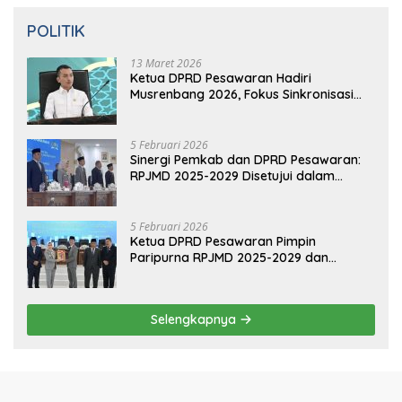
POLITIK
13 Maret 2026
Ketua DPRD Pesawaran Hadiri
Musrenbang 2026, Fokus Sinkronisasi
Aspirasi Rakyat untuk RKPD 2027
5 Februari 2026
Sinergi Pemkab dan DPRD Pesawaran:
RPJMD 2025-2029 Disetujui dalam
Paripurna
5 Februari 2026
Ketua DPRD Pesawaran Pimpin
Paripurna RPJMD 2025-2029 dan
Penyampaian 4 Ranperda Inisiatif
Selengkapnya