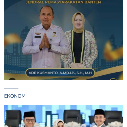
EKONOMI