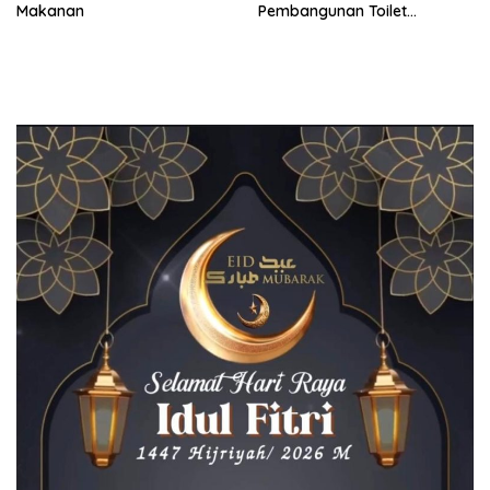
Makanan
Pembangunan Toilet
Pengunjung