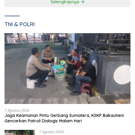
Selengkapnya
TNI & POLRI
7 Agustus 2026
Jaga Keamanan Pintu Gerbang Sumatera, KSKP Bakauheni
Gencarkan Patroli Dialogis Malam Hari
7 Agustus 2026