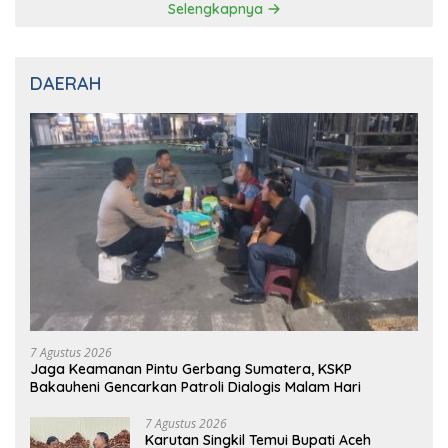
Selengkapnya
DAERAH
7 Agustus 2026
Jaga Keamanan Pintu Gerbang Sumatera, KSKP
Bakauheni Gencarkan Patroli Dialogis Malam Hari
7 Agustus 2026
Karutan Singkil Temui Bupati Aceh