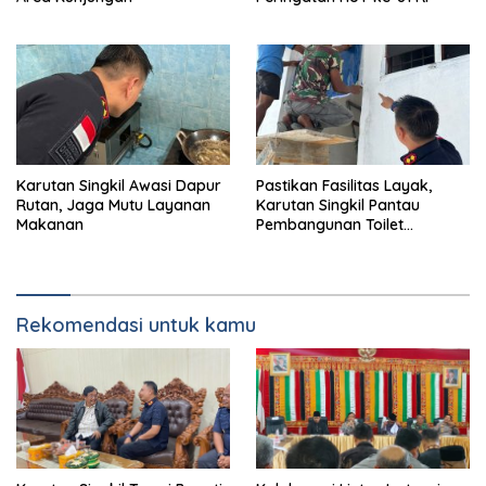
Karutan Singkil Awasi Dapur
Pastikan Fasilitas Layak,
Rutan, Jaga Mutu Layanan
Karutan Singkil Pantau
Makanan
Pembangunan Toilet
Pengunjung
Rekomendasi untuk kamu