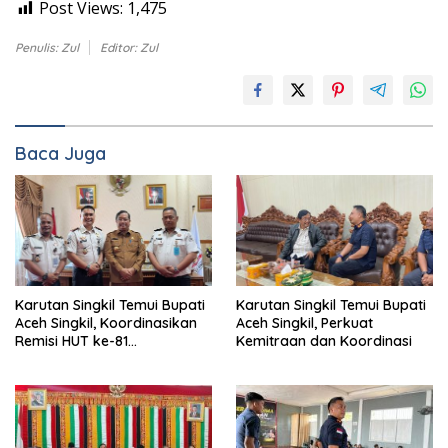
Post Views:
1,475
Penulis: Zul
Editor: Zul
Baca Juga
Karutan Singkil Temui Bupati
Karutan Singkil Temui Bupati
Aceh Singkil, Koordinasikan
Aceh Singkil, Perkuat
Remisi HUT ke-81
Kemitraan dan Koordinasi
Kemerdekaan RI