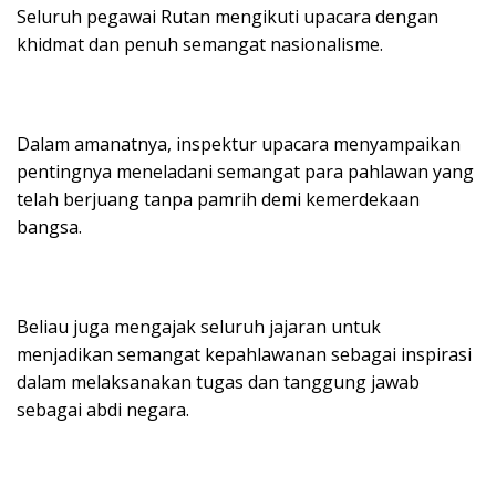
Seluruh pegawai Rutan mengikuti upacara dengan
khidmat dan penuh semangat nasionalisme.
Dalam amanatnya, inspektur upacara menyampaikan
pentingnya meneladani semangat para pahlawan yang
telah berjuang tanpa pamrih demi kemerdekaan
bangsa.
Beliau juga mengajak seluruh jajaran untuk
menjadikan semangat kepahlawanan sebagai inspirasi
dalam melaksanakan tugas dan tanggung jawab
sebagai abdi negara.