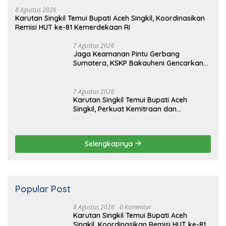
8 Agustus 2026
Karutan Singkil Temui Bupati Aceh Singkil, Koordinasikan
Remisi HUT ke-81 Kemerdekaan RI
7 Agustus 2026
Jaga Keamanan Pintu Gerbang
Sumatera, KSKP Bakauheni Gencarkan
Patroli Dialogis Malam Hari
7 Agustus 2026
Karutan Singkil Temui Bupati Aceh