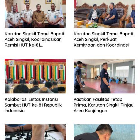
Karutan Singkil Temui Bupati
Karutan Singkil Temui Bupati
Aceh Singkil, Koordinasikan
Aceh Singkil, Perkuat
Remisi HUT ke-81
Kemitraan dan Koordinasi
Kemerdekaan RI
Kolaborasi Lintas Instansi
Pastikan Fasilitas Tetap
Sambut HUT ke-81 Republik
Prima, Karutan Singkil Tinjau
Indonesia
Area Kunjungan