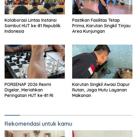
Kolaborasi Lintas Instansi
Pastikan Fasilitas Tetap
Sambut HUT ke-81 Republik
Prima, Karutan Singkil Tinjau
Indonesia
Area Kunjungan
PORSENAP 2026 Resmi
Karutan Singkil Awasi Dapur
Digelar, Meriahkan
Rutan, Jaga Mutu Layanan
Peringatan HUT ke-81 RI
Makanan
Rekomendasi untuk kamu