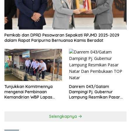
EKONOMI