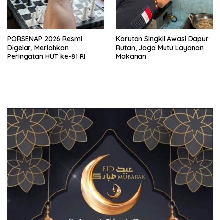
PORSENAP 2026 Resmi
Karutan Singkil Awasi Dapur
Digelar, Meriahkan
Rutan, Jaga Mutu Layanan
Peringatan HUT ke-81 RI
Makanan