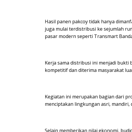
Hasil panen pakcoy tidak hanya dimanf
juga mulai terdistribusi ke sejumlah 
pasar modern seperti Transmart Band
Kerja sama distribusi ini menjadi bukt
kompetitif dan diterima masyarakat lua
Kegiatan ini merupakan bagian dari p
menciptakan lingkungan asri, mandiri, 
Selain memberikan nilai ekonomi, budi