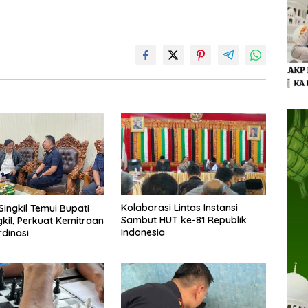
Kolaborasi Lintas Instansi
Singkil Temui Bupati
Sambut HUT ke-81 Republik
gkil, Perkuat Kemitraan
Indonesia
dinasi