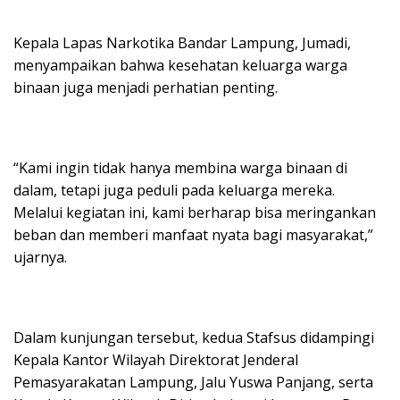
Kepala Lapas Narkotika Bandar Lampung, Jumadi,
menyampaikan bahwa kesehatan keluarga warga
binaan juga menjadi perhatian penting.
“Kami ingin tidak hanya membina warga binaan di
dalam, tetapi juga peduli pada keluarga mereka.
Melalui kegiatan ini, kami berharap bisa meringankan
beban dan memberi manfaat nyata bagi masyarakat,”
ujarnya.
Dalam kunjungan tersebut, kedua Stafsus didampingi
Kepala Kantor Wilayah Direktorat Jenderal
Pemasyarakatan Lampung, Jalu Yuswa Panjang, serta