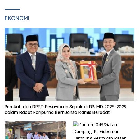
EKONOMI
Pemkab dan DPRD Pesawaran Sepakati RPJMD 2025-2029
dalam Rapat Paripurna Bernuansa Kamis Beradat