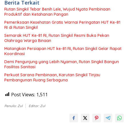
Berita Terkait
Rutan Singkil Tebar Benih Lele, Wujud Nyata Pembinaan
Produktif dan Ketahanan Pangan
Pemeriksaan Kesehatan Gratis Warnai Peringatan HUT Ke-81
RI di Rutan Singkil
Semarak HUT Ke-81 RI, Rutan Singkil Resmi Buka Pekan
Olahraga Warga Binaan
Matangkan Persiapan HUT ke-81 RI, Rutan Singkil Gelar Rapat
Koordinasi
Demi Pengunjung yang Lebih Nyaman, Rutan Singkil Bangun
Fasilitas Sanitasi
Perkuat Sarana Pembinaan, Karutan Singkil Tinjau
Pembangunan Ruang Serbaguna
Post Views:
1,511
Penulis: Zul
Editor: Zul