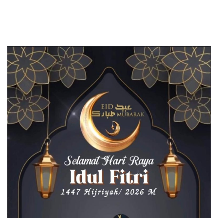
Serbaguna