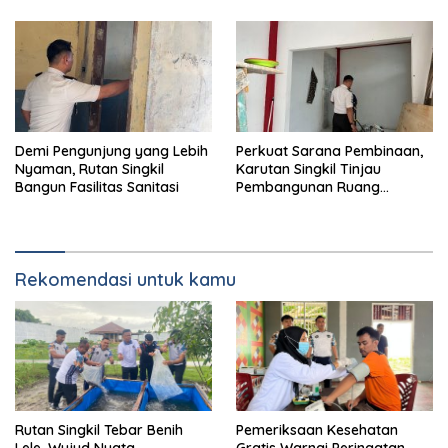
Demi Pengunjung yang Lebih
Perkuat Sarana Pembinaan,
Nyaman, Rutan Singkil
Karutan Singkil Tinjau
Bangun Fasilitas Sanitasi
Pembangunan Ruang
Serbaguna
Rekomendasi untuk kamu
Rutan Singkil Tebar Benih
Pemeriksaan Kesehatan