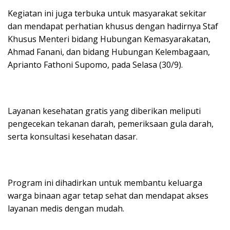
Kegiatan ini juga terbuka untuk masyarakat sekitar
dan mendapat perhatian khusus dengan hadirnya Staf
Khusus Menteri bidang Hubungan Kemasyarakatan,
Ahmad Fanani, dan bidang Hubungan Kelembagaan,
Aprianto Fathoni Supomo, pada Selasa (30/9).
Layanan kesehatan gratis yang diberikan meliputi
pengecekan tekanan darah, pemeriksaan gula darah,
serta konsultasi kesehatan dasar.
Program ini dihadirkan untuk membantu keluarga
warga binaan agar tetap sehat dan mendapat akses
layanan medis dengan mudah.