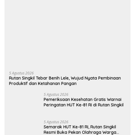
5 Agustus 2026
Rutan Singkil Tebar Benih Lele, Wujud Nyata Pembinaan
Produktif dan Ketahanan Pangan
5 Agustus 2026
Pemeriksaan Kesehatan Gratis Warnai
Peringatan HUT Ke-81 RI di Rutan Singkil
5 Agustus 2026
Semarak HUT Ke-81 RI, Rutan Singkil
Resmi Buka Pekan Olahraga Warga
Binaan
Selengkapnya