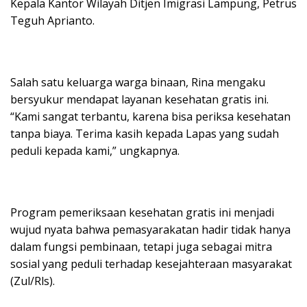
Kepala Kantor Wilayah Ditjen Imigrasi Lampung, Petrus
Teguh Aprianto.
Salah satu keluarga warga binaan, Rina mengaku
bersyukur mendapat layanan kesehatan gratis ini.
“Kami sangat terbantu, karena bisa periksa kesehatan
tanpa biaya. Terima kasih kepada Lapas yang sudah
peduli kepada kami,” ungkapnya.
Program pemeriksaan kesehatan gratis ini menjadi
wujud nyata bahwa pemasyarakatan hadir tidak hanya
dalam fungsi pembinaan, tetapi juga sebagai mitra
sosial yang peduli terhadap kesejahteraan masyarakat
(Zul/Rls).