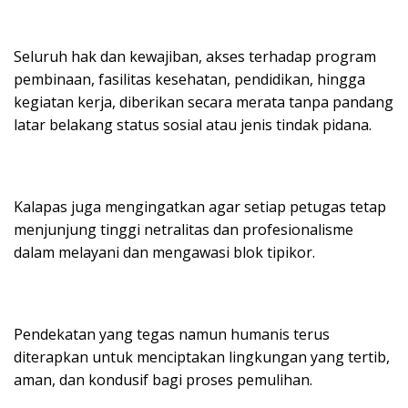
Seluruh hak dan kewajiban, akses terhadap program
pembinaan, fasilitas kesehatan, pendidikan, hingga
kegiatan kerja, diberikan secara merata tanpa pandang
latar belakang status sosial atau jenis tindak pidana.
Kalapas juga mengingatkan agar setiap petugas tetap
menjunjung tinggi netralitas dan profesionalisme
dalam melayani dan mengawasi blok tipikor.
Pendekatan yang tegas namun humanis terus
diterapkan untuk menciptakan lingkungan yang tertib,
aman, dan kondusif bagi proses pemulihan.