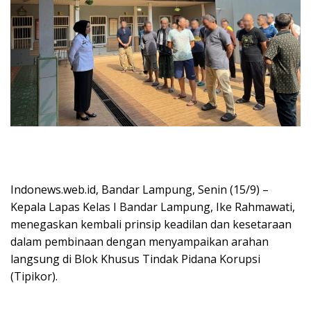
Indonews.web.id, Bandar Lampung, Senin (15/9) –
Kepala Lapas Kelas I Bandar Lampung, Ike Rahmawati,
menegaskan kembali prinsip keadilan dan kesetaraan
dalam pembinaan dengan menyampaikan arahan
langsung di Blok Khusus Tindak Pidana Korupsi
(Tipikor).