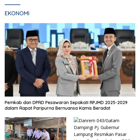
EKONOMI
Pemkab dan DPRD Pesawaran Sepakati RPJMD 2025-2029
dalam Rapat Paripurna Bernuansa Kamis Beradat