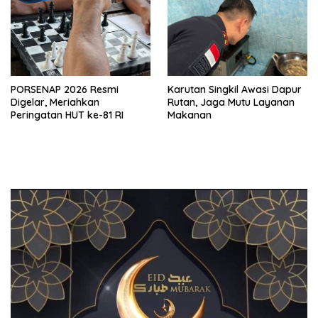
PORSENAP 2026 Resmi
Karutan Singkil Awasi Dapur
Digelar, Meriahkan
Rutan, Jaga Mutu Layanan
Peringatan HUT ke-81 RI
Makanan