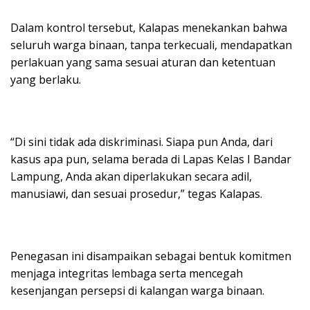
Dalam kontrol tersebut, Kalapas menekankan bahwa
seluruh warga binaan, tanpa terkecuali, mendapatkan
perlakuan yang sama sesuai aturan dan ketentuan
yang berlaku.
“Di sini tidak ada diskriminasi. Siapa pun Anda, dari
kasus apa pun, selama berada di Lapas Kelas I Bandar
Lampung, Anda akan diperlakukan secara adil,
manusiawi, dan sesuai prosedur,” tegas Kalapas.
Penegasan ini disampaikan sebagai bentuk komitmen
menjaga integritas lembaga serta mencegah
kesenjangan persepsi di kalangan warga binaan.