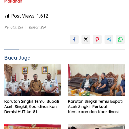
Makanan
Post Views:
1,612
Penulis: Zul
Editor: Zul
Baca Juga
Karutan Singkil Temui Bupati
Karutan Singkil Temui Bupati
Aceh Singkil, Koordinasikan
Aceh Singkil, Perkuat
Remisi HUT ke-81
Kemitraan dan Koordinasi
Kemerdekaan RI