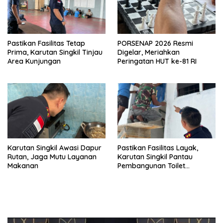
Pastikan Fasilitas Tetap
PORSENAP 2026 Resmi
Prima, Karutan Singkil Tinjau
Digelar, Meriahkan
Area Kunjungan
Peringatan HUT ke-81 RI
Karutan Singkil Awasi Dapur
Pastikan Fasilitas Layak,
Rutan, Jaga Mutu Layanan
Karutan Singkil Pantau
Makanan
Pembangunan Toilet
Pengunjung