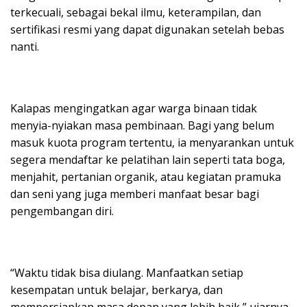
terkecuali, sebagai bekal ilmu, keterampilan, dan
sertifikasi resmi yang dapat digunakan setelah bebas
nanti.
Kalapas mengingatkan agar warga binaan tidak
menyia-nyiakan masa pembinaan. Bagi yang belum
masuk kuota program tertentu, ia menyarankan untuk
segera mendaftar ke pelatihan lain seperti tata boga,
menjahit, pertanian organik, atau kegiatan pramuka
dan seni yang juga memberi manfaat besar bagi
pengembangan diri.
“Waktu tidak bisa diulang. Manfaatkan setiap
kesempatan untuk belajar, berkarya, dan
mempersiapkan masa depan yang lebih baik,” ujarnya.