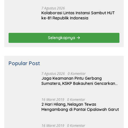
Selengkapnya
Popular Post
7 Agustus 2026
0 Komentar
Jaga Keamanan Pintu Gerbang
Sumatera, KSKP Bakauheni Gencarkan
Patroli Dialogis Malam Hari
16 Maret 2019
0 Komentar
2 Hari Hilang, Nelayan Tewas
Mengambang di Pantai Cipalawah Garut
16 Maret 2019
0 Komentar
14 Tahun Terbunuhnya Munir, Polri