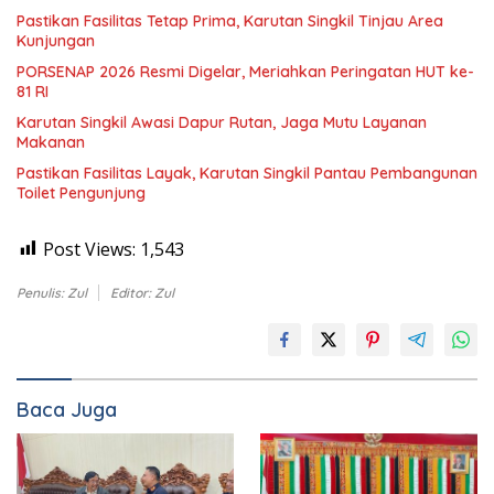
Pastikan Fasilitas Tetap Prima, Karutan Singkil Tinjau Area
Kunjungan
PORSENAP 2026 Resmi Digelar, Meriahkan Peringatan HUT ke-
81 RI
Karutan Singkil Awasi Dapur Rutan, Jaga Mutu Layanan
Makanan
Pastikan Fasilitas Layak, Karutan Singkil Pantau Pembangunan
Toilet Pengunjung
Post Views:
1,543
Penulis: Zul
Editor: Zul
Baca Juga