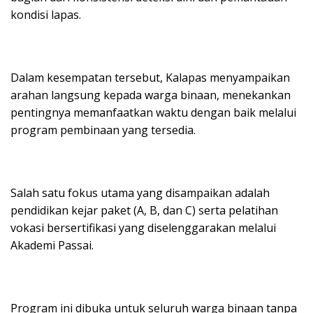
kondisi lapas.
Dalam kesempatan tersebut, Kalapas menyampaikan
arahan langsung kepada warga binaan, menekankan
pentingnya memanfaatkan waktu dengan baik melalui
program pembinaan yang tersedia.
Salah satu fokus utama yang disampaikan adalah
pendidikan kejar paket (A, B, dan C) serta pelatihan
vokasi bersertifikasi yang diselenggarakan melalui
Akademi Passai.
Program ini dibuka untuk seluruh warga binaan tanpa