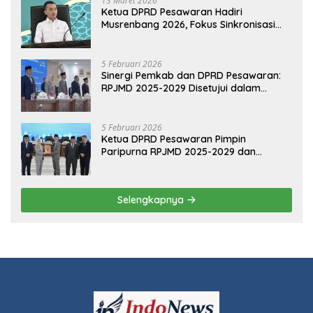
Ketua DPRD Pesawaran Hadiri
Musrenbang 2026, Fokus Sinkronisasi
Aspirasi Rakyat untuk RKPD 2027
5 Februari 2026
Sinergi Pemkab dan DPRD Pesawaran:
RPJMD 2025-2029 Disetujui dalam
Paripurna
5 Februari 2026
Ketua DPRD Pesawaran Pimpin
Paripurna RPJMD 2025-2029 dan
Penyampaian 4 Ranperda Inisiatif
Selengkapnya