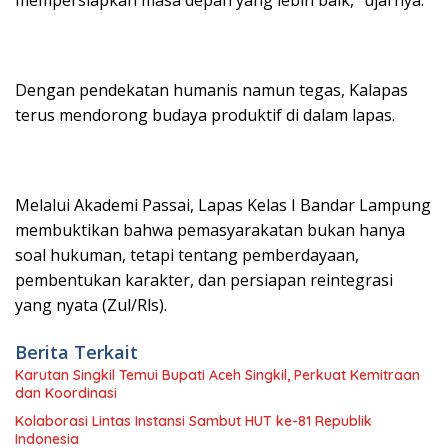
Dengan pendekatan humanis namun tegas, Kalapas
terus mendorong budaya produktif di dalam lapas.
Melalui Akademi Passai, Lapas Kelas I Bandar Lampung
membuktikan bahwa pemasyarakatan bukan hanya
soal hukuman, tetapi tentang pemberdayaan,
pembentukan karakter, dan persiapan reintegrasi
yang nyata (Zul/Rls).
Berita Terkait
Karutan Singkil Temui Bupati Aceh Singkil, Perkuat Kemitraan
dan Koordinasi
Kolaborasi Lintas Instansi Sambut HUT ke-81 Republik
Indonesia