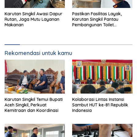
Karutan Singkil Awasi Dapur
Pastikan Fasilitas Layak,
Rutan, Jaga Mutu Layanan
Karutan Singkil Pantau
Makanan
Pembangunan Toilet
Pengunjung
Rekomendasi untuk kamu
Karutan Singkil Temui Bupati
Kolaborasi Lintas Instansi
Aceh Singkil, Perkuat
Sambut HUT ke-81 Republik
Kemitraan dan Koordinasi
Indonesia