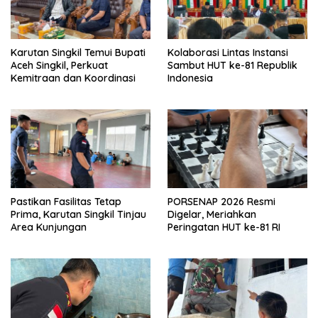
Karutan Singkil Temui Bupati
Kolaborasi Lintas Instansi
Aceh Singkil, Perkuat
Sambut HUT ke-81 Republik
Kemitraan dan Koordinasi
Indonesia
Pastikan Fasilitas Tetap
PORSENAP 2026 Resmi
Prima, Karutan Singkil Tinjau
Digelar, Meriahkan
Area Kunjungan
Peringatan HUT ke-81 RI