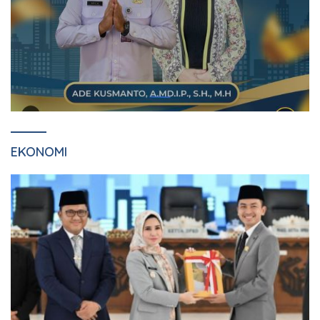
EKONOMI