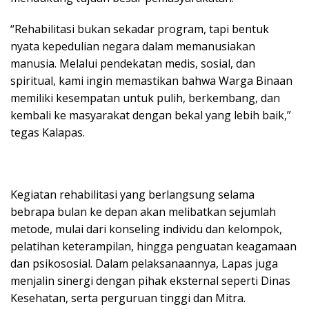
“Rehabilitasi bukan sekadar program, tapi bentuk
nyata kepedulian negara dalam memanusiakan
manusia. Melalui pendekatan medis, sosial, dan
spiritual, kami ingin memastikan bahwa Warga Binaan
memiliki kesempatan untuk pulih, berkembang, dan
kembali ke masyarakat dengan bekal yang lebih baik,”
tegas Kalapas.
Kegiatan rehabilitasi yang berlangsung selama
bebrapa bulan ke depan akan melibatkan sejumlah
metode, mulai dari konseling individu dan kelompok,
pelatihan keterampilan, hingga penguatan keagamaan
dan psikososial. Dalam pelaksanaannya, Lapas juga
menjalin sinergi dengan pihak eksternal seperti Dinas
Kesehatan, serta perguruan tinggi dan Mitra.