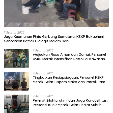
TNI & POLRI
7 Agustus 2026
Jaga Keamanan Pintu Gerbang Sumatera, KSKP Bakauheni
Gencarkan Patroli Dialogis Malam Hari
7 Agustus 2026
Wujudkan Rasa Aman dan Damai, Personel
KSKP Merak Intensifkan Patroli di Kawasan