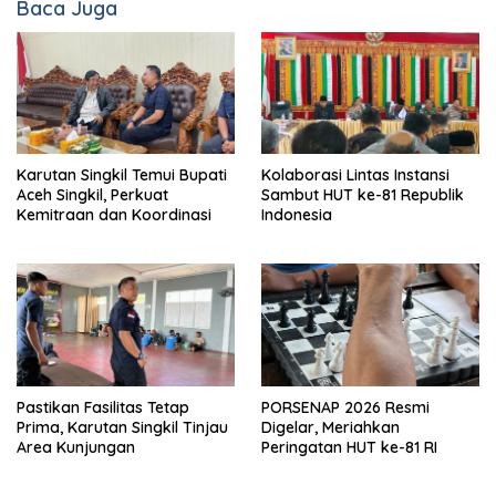
Baca Juga
Karutan Singkil Temui Bupati
Kolaborasi Lintas Instansi
Aceh Singkil, Perkuat
Sambut HUT ke-81 Republik
Kemitraan dan Koordinasi
Indonesia
Pastikan Fasilitas Tetap
PORSENAP 2026 Resmi
Prima, Karutan Singkil Tinjau
Digelar, Meriahkan
Area Kunjungan
Peringatan HUT ke-81 RI