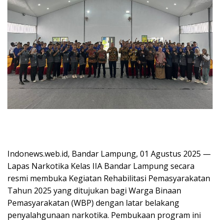
Indonews.web.id, Bandar Lampung, 01 Agustus 2025 —
Lapas Narkotika Kelas IIA Bandar Lampung secara
resmi membuka Kegiatan Rehabilitasi Pemasyarakatan
Tahun 2025 yang ditujukan bagi Warga Binaan
Pemasyarakatan (WBP) dengan latar belakang
penyalahgunaan narkotika. Pembukaan program ini