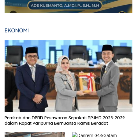
EKONOMI