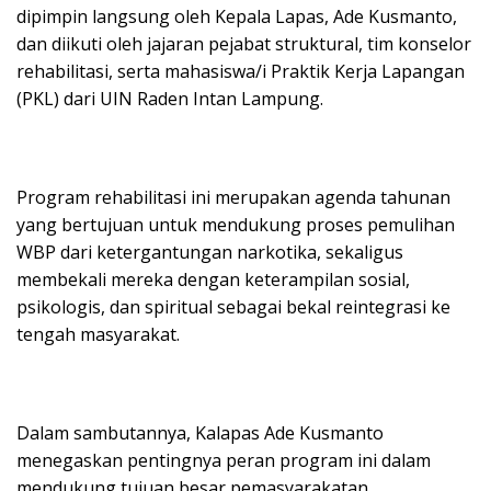
dipimpin langsung oleh Kepala Lapas, Ade Kusmanto,
dan diikuti oleh jajaran pejabat struktural, tim konselor
rehabilitasi, serta mahasiswa/i Praktik Kerja Lapangan
(PKL) dari UIN Raden Intan Lampung.
Program rehabilitasi ini merupakan agenda tahunan
yang bertujuan untuk mendukung proses pemulihan
WBP dari ketergantungan narkotika, sekaligus
membekali mereka dengan keterampilan sosial,
psikologis, dan spiritual sebagai bekal reintegrasi ke
tengah masyarakat.
Dalam sambutannya, Kalapas Ade Kusmanto
menegaskan pentingnya peran program ini dalam
mendukung tujuan besar pemasyarakatan.