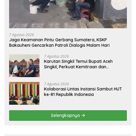
DAERAH
7 Agustus 2026
Jaga Keamanan Pintu Gerbang Sumatera, KSKP
Bakauheni Gencarkan Patroli Dialogis Malam Hari
7 Agustus 2026
Karutan Singkil Temui Bupati Aceh
Singkil, Perkuat Kemitraan dan
Koordinasi