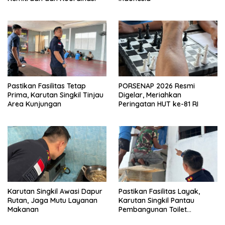
Pastikan Fasilitas Tetap
PORSENAP 2026 Resmi
Prima, Karutan Singkil Tinjau
Digelar, Meriahkan
Area Kunjungan
Peringatan HUT ke-81 RI
Karutan Singkil Awasi Dapur
Pastikan Fasilitas Layak,
Rutan, Jaga Mutu Layanan
Karutan Singkil Pantau
Makanan
Pembangunan Toilet
Pengunjung