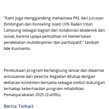
“Kami juga menggandeng mahasiswa PKL dari Jurusan
Bimbingan dan Konseling Islam UIN Raden Intan
Lampung sebagai bagian dari kolaborasi akademik dan
sosial, karena upaya pemulihan ini memerlukan
pendekatan multidisipliner dan partisipatif,” tambah
Ade Kusmanto.
Pembukaan program berlangsung lancar dan diwarnai
antusiasme dari peserta. Kegiatan ditutup dengan
deklarasi komitmen bersama sebagai simbol dukungan
terhadap keberhasilan program rehabilitasi
Pemasyarakatan 2025 (Zul/Rls).
Berita Terkait