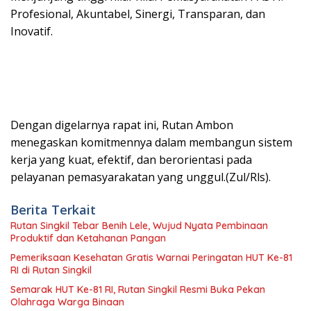
Profesional, Akuntabel, Sinergi, Transparan, dan
Inovatif.
Dengan digelarnya rapat ini, Rutan Ambon
menegaskan komitmennya dalam membangun sistem
kerja yang kuat, efektif, dan berorientasi pada
pelayanan pemasyarakatan yang unggul.(Zul/Rls).
Berita Terkait
Rutan Singkil Tebar Benih Lele, Wujud Nyata Pembinaan
Produktif dan Ketahanan Pangan
Pemeriksaan Kesehatan Gratis Warnai Peringatan HUT Ke-81
RI di Rutan Singkil
Semarak HUT Ke-81 RI, Rutan Singkil Resmi Buka Pekan
Olahraga Warga Binaan