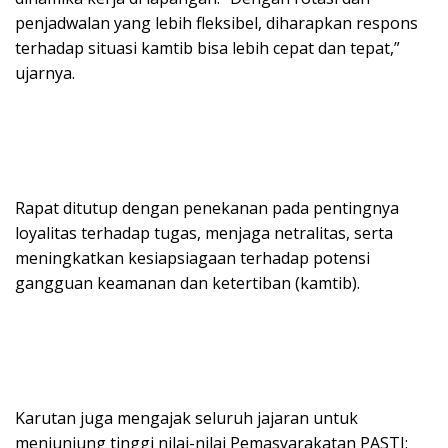
penjadwalan yang lebih fleksibel, diharapkan respons
terhadap situasi kamtib bisa lebih cepat dan tepat,”
ujarnya.
Rapat ditutup dengan penekanan pada pentingnya
loyalitas terhadap tugas, menjaga netralitas, serta
meningkatkan kesiapsiagaan terhadap potensi
gangguan keamanan dan ketertiban (kamtib).
Karutan juga mengajak seluruh jajaran untuk
menjunjung tinggi nilai-nilai Pemasyarakatan PASTI: