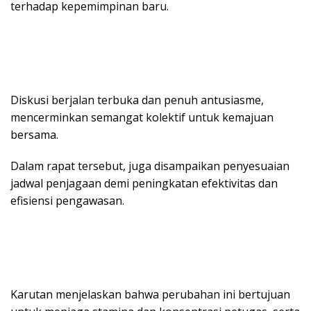
terhadap kepemimpinan baru.
Diskusi berjalan terbuka dan penuh antusiasme,
mencerminkan semangat kolektif untuk kemajuan
bersama.
Dalam rapat tersebut, juga disampaikan penyesuaian
jadwal penjagaan demi peningkatan efektivitas dan
efisiensi pengawasan.
Karutan menjelaskan bahwa perubahan ini bertujuan