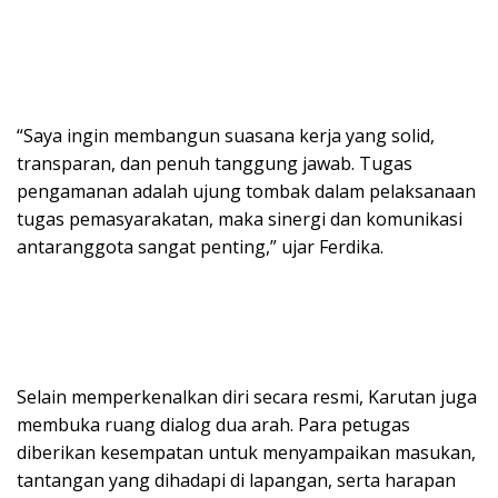
“Saya ingin membangun suasana kerja yang solid,
transparan, dan penuh tanggung jawab. Tugas
pengamanan adalah ujung tombak dalam pelaksanaan
tugas pemasyarakatan, maka sinergi dan komunikasi
antaranggota sangat penting,” ujar Ferdika.
Selain memperkenalkan diri secara resmi, Karutan juga
membuka ruang dialog dua arah. Para petugas
diberikan kesempatan untuk menyampaikan masukan,
tantangan yang dihadapi di lapangan, serta harapan