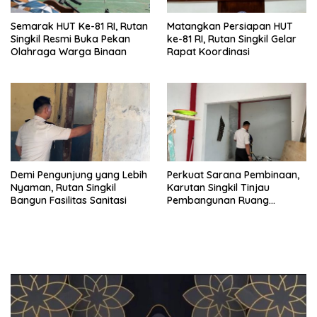
Semarak HUT Ke-81 RI, Rutan
Matangkan Persiapan HUT
Singkil Resmi Buka Pekan
ke-81 RI, Rutan Singkil Gelar
Olahraga Warga Binaan
Rapat Koordinasi
Demi Pengunjung yang Lebih
Perkuat Sarana Pembinaan,
Nyaman, Rutan Singkil
Karutan Singkil Tinjau
Bangun Fasilitas Sanitasi
Pembangunan Ruang
Serbaguna