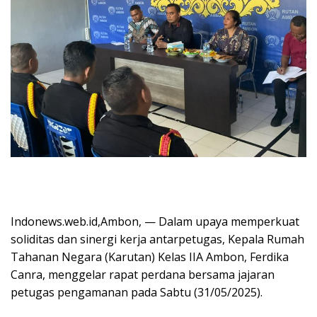
Indonews.web.id,Ambon, — Dalam upaya memperkuat
soliditas dan sinergi kerja antarpetugas, Kepala Rumah
Tahanan Negara (Karutan) Kelas IIA Ambon, Ferdika
Canra, menggelar rapat perdana bersama jajaran
petugas pengamanan pada Sabtu (31/05/2025).