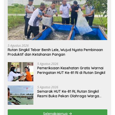
5 Agustus 2026
Rutan Singkil Tebar Benih Lele, Wujud Nyata Pembinaan
Produktif dan Ketahanan Pangan
5 Agustus 2026
Pemeriksaan Kesehatan Gratis Warnai
Peringatan HUT Ke-81 RI di Rutan Singkil
5 Agustus 2026
Semarak HUT Ke-81 RI, Rutan Singkil
Resmi Buka Pekan Olahraga Warga
Binaan
Selengkapnya