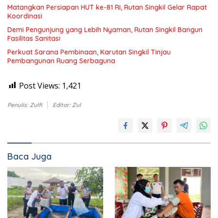
Matangkan Persiapan HUT ke-81 RI, Rutan Singkil Gelar Rapat
Koordinasi
Demi Pengunjung yang Lebih Nyaman, Rutan Singkil Bangun
Fasilitas Sanitasi
Perkuat Sarana Pembinaan, Karutan Singkil Tinjau
Pembangunan Ruang Serbaguna
Post Views:
1,421
Penulis: Zulfi
Editor: Zul
Baca Juga