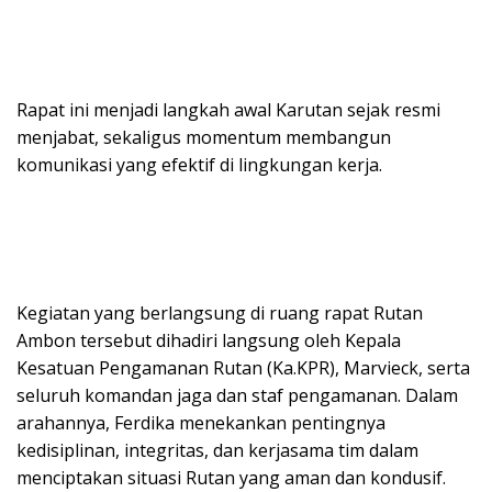
Rapat ini menjadi langkah awal Karutan sejak resmi
menjabat, sekaligus momentum membangun
komunikasi yang efektif di lingkungan kerja.
Kegiatan yang berlangsung di ruang rapat Rutan
Ambon tersebut dihadiri langsung oleh Kepala
Kesatuan Pengamanan Rutan (Ka.KPR), Marvieck, serta
seluruh komandan jaga dan staf pengamanan. Dalam
arahannya, Ferdika menekankan pentingnya
kedisiplinan, integritas, dan kerjasama tim dalam
menciptakan situasi Rutan yang aman dan kondusif.