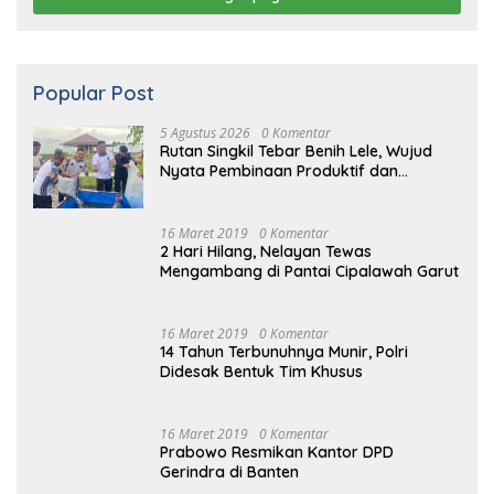
Popular Post
5 Agustus 2026
0 Komentar
Rutan Singkil Tebar Benih Lele, Wujud
Nyata Pembinaan Produktif dan
Ketahanan Pangan
16 Maret 2019
0 Komentar
2 Hari Hilang, Nelayan Tewas
Mengambang di Pantai Cipalawah Garut
16 Maret 2019
0 Komentar
14 Tahun Terbunuhnya Munir, Polri
Didesak Bentuk Tim Khusus
16