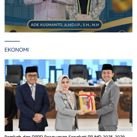
EKONOMI