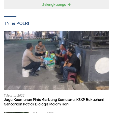
Selengkapnya
TNI & POLRI
7 Agustus 2026
Jaga Keamanan Pintu Gerbang Sumatera, KSKP Bakauheni
Gencarkan Patroli Dialogis Malam Hari