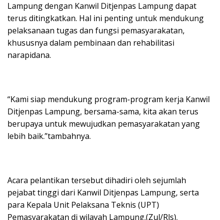
Lampung dengan Kanwil Ditjenpas Lampung dapat
terus ditingkatkan. Hal ini penting untuk mendukung
pelaksanaan tugas dan fungsi pemasyarakatan,
khususnya dalam pembinaan dan rehabilitasi
narapidana.
“Kami siap mendukung program-program kerja Kanwil
Ditjenpas Lampung, bersama-sama, kita akan terus
berupaya untuk mewujudkan pemasyarakatan yang
lebih baik.”tambahnya.
Acara pelantikan tersebut dihadiri oleh sejumlah
pejabat tinggi dari Kanwil Ditjenpas Lampung, serta
para Kepala Unit Pelaksana Teknis (UPT)
Pemasyarakatan di wilayah Lampung.(Zul/Rls).