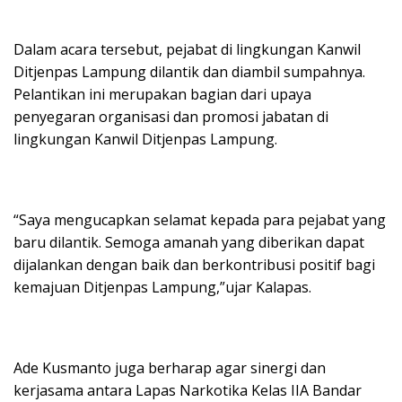
Dalam acara tersebut, pejabat di lingkungan Kanwil
Ditjenpas Lampung dilantik dan diambil sumpahnya.
Pelantikan ini merupakan bagian dari upaya
penyegaran organisasi dan promosi jabatan di
lingkungan Kanwil Ditjenpas Lampung.
“Saya mengucapkan selamat kepada para pejabat yang
baru dilantik. Semoga amanah yang diberikan dapat
dijalankan dengan baik dan berkontribusi positif bagi
kemajuan Ditjenpas Lampung,”ujar Kalapas.
Ade Kusmanto juga berharap agar sinergi dan
kerjasama antara Lapas Narkotika Kelas IIA Bandar