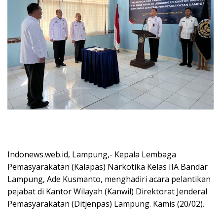
Indonews.web.id, Lampung,- Kepala Lembaga
Pemasyarakatan (Kalapas) Narkotika Kelas IIA Bandar
Lampung, Ade Kusmanto, menghadiri acara pelantikan
pejabat di Kantor Wilayah (Kanwil) Direktorat Jenderal
Pemasyarakatan (Ditjenpas) Lampung. Kamis (20/02).