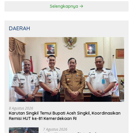
Selengkapnya
DAERAH
8 Agustus 2026
Karutan Singkil Temui Bupati Aceh Singkil, Koordinasikan
Remisi HUT ke-81 Kemerdekaan RI
7 Agustus 2026