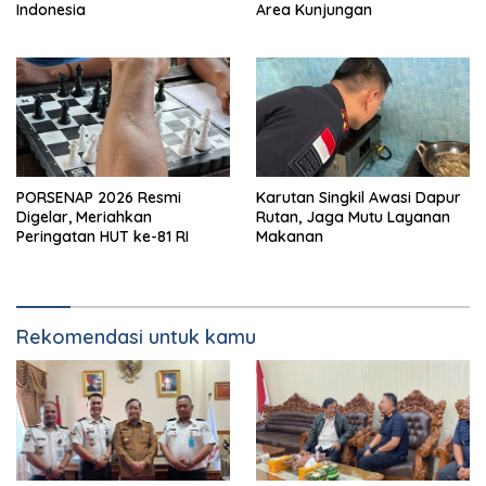
Indonesia
Area Kunjungan
PORSENAP 2026 Resmi
Karutan Singkil Awasi Dapur
Digelar, Meriahkan
Rutan, Jaga Mutu Layanan
Peringatan HUT ke-81 RI
Makanan
Rekomendasi untuk kamu