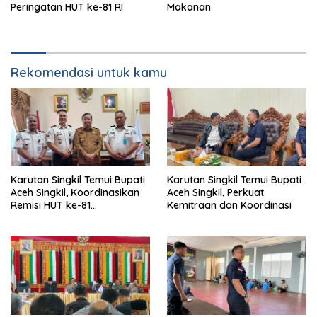
Peringatan HUT ke-81 RI
Makanan
Rekomendasi untuk kamu
Karutan Singkil Temui Bupati
Karutan Singkil Temui Bupati
Aceh Singkil, Koordinasikan
Aceh Singkil, Perkuat
Remisi HUT ke-81
Kemitraan dan Koordinasi
Kemerdekaan RI