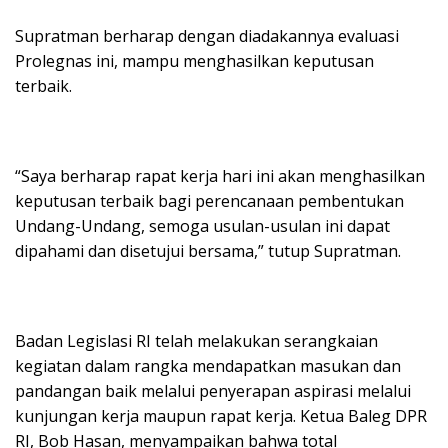
Supratman berharap dengan diadakannya evaluasi
Prolegnas ini, mampu menghasilkan keputusan
terbaik.
“Saya berharap rapat kerja hari ini akan menghasilkan
keputusan terbaik bagi perencanaan pembentukan
Undang-Undang, semoga usulan-usulan ini dapat
dipahami dan disetujui bersama,” tutup Supratman.
Badan Legislasi RI telah melakukan serangkaian
kegiatan dalam rangka mendapatkan masukan dan
pandangan baik melalui penyerapan aspirasi melalui
kunjungan kerja maupun rapat kerja. Ketua Baleg DPR
RI, Bob Hasan, menyampaikan bahwa total