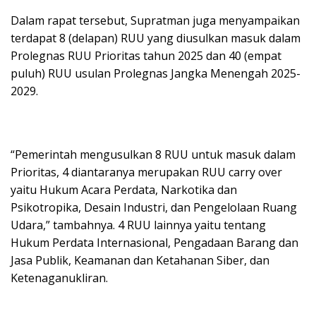
Dalam rapat tersebut, Supratman juga menyampaikan
terdapat 8 (delapan) RUU yang diusulkan masuk dalam
Prolegnas RUU Prioritas tahun 2025 dan 40 (empat
puluh) RUU usulan Prolegnas Jangka Menengah 2025-
2029.
“Pemerintah mengusulkan 8 RUU untuk masuk dalam
Prioritas, 4 diantaranya merupakan RUU carry over
yaitu Hukum Acara Perdata, Narkotika dan
Psikotropika, Desain Industri, dan Pengelolaan Ruang
Udara,” tambahnya. 4 RUU lainnya yaitu tentang
Hukum Perdata Internasional, Pengadaan Barang dan
Jasa Publik, Keamanan dan Ketahanan Siber, dan
Ketenaganukliran.