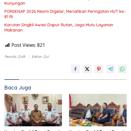
Kunjungan
PORSENAP 2026 Resmi Digelar, Meriahkan Peringatan HUT ke-
81 RI
Karutan Singkil Awasi Dapur Rutan, Jaga Mutu Layanan
Makanan
Post Views:
821
Penulis: Zulfi
Editor: Zul
Baca Juga