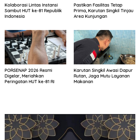
Kolaborasi Lintas Instansi
Pastikan Fasilitas Tetap
Sambut HUT ke-81 Republik
Prima, Karutan Singkil Tinjau
Indonesia
Area Kunjungan
PORSENAP 2026 Resmi
Karutan Singkil Awasi Dapur
Digelar, Meriahkan
Rutan, Jaga Mutu Layanan
Peringatan HUT ke-81 RI
Makanan