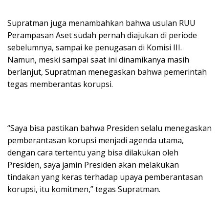
Supratman juga menambahkan bahwa usulan RUU
Perampasan Aset sudah pernah diajukan di periode
sebelumnya, sampai ke penugasan di Komisi III.
Namun, meski sampai saat ini dinamikanya masih
berlanjut, Supratman menegaskan bahwa pemerintah
tegas memberantas korupsi.
“Saya bisa pastikan bahwa Presiden selalu menegaskan
pemberantasan korupsi menjadi agenda utama,
dengan cara tertentu yang bisa dilakukan oleh
Presiden, saya jamin Presiden akan melakukan
tindakan yang keras terhadap upaya pemberantasan
korupsi, itu komitmen,” tegas Supratman.