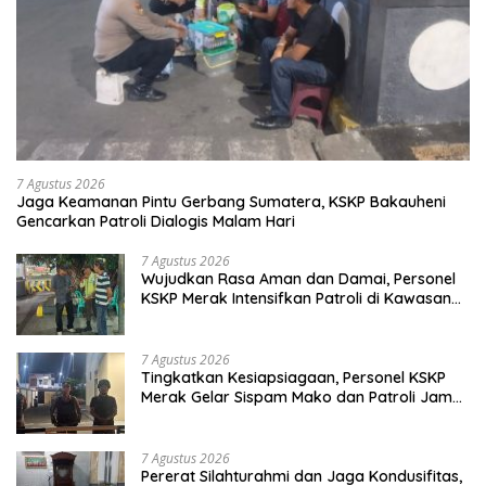
7 Agustus 2026
Jaga Keamanan Pintu Gerbang Sumatera, KSKP Bakauheni
Gencarkan Patroli Dialogis Malam Hari
7 Agustus 2026
Wujudkan Rasa Aman dan Damai, Personel
KSKP Merak Intensifkan Patroli di Kawasan
Pelabuhan
7 Agustus 2026
Tingkatkan Kesiapsiagaan, Personel KSKP
Merak Gelar Sispam Mako dan Patroli Jam
Rawan
7 Agustus 2026
Pererat Silahturahmi dan Jaga Kondusifitas,