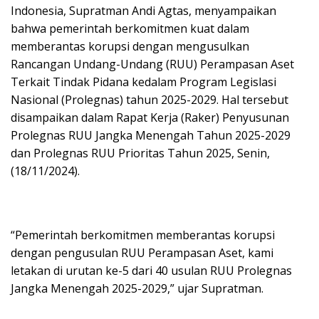
Indonesia, Supratman Andi Agtas, menyampaikan
bahwa pemerintah berkomitmen kuat dalam
memberantas korupsi dengan mengusulkan
Rancangan Undang-Undang (RUU) Perampasan Aset
Terkait Tindak Pidana kedalam Program Legislasi
Nasional (Prolegnas) tahun 2025-2029. Hal tersebut
disampaikan dalam Rapat Kerja (Raker) Penyusunan
Prolegnas RUU Jangka Menengah Tahun 2025-2029
dan Prolegnas RUU Prioritas Tahun 2025, Senin,
(18/11/2024).
“Pemerintah berkomitmen memberantas korupsi
dengan pengusulan RUU Perampasan Aset, kami
letakan di urutan ke-5 dari 40 usulan RUU Prolegnas
Jangka Menengah 2025-2029,” ujar Supratman.