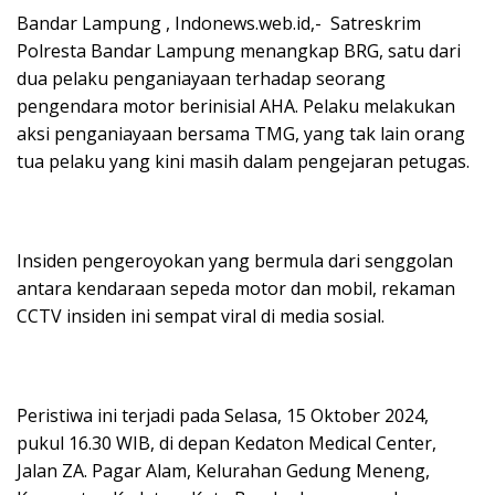
Bandar Lampung , Indonews.web.id,- Satreskrim
Polresta Bandar Lampung menangkap BRG, satu dari
dua pelaku penganiayaan terhadap seorang
pengendara motor berinisial AHA. Pelaku melakukan
aksi penganiayaan bersama TMG, yang tak lain orang
tua pelaku yang kini masih dalam pengejaran petugas.
Insiden pengeroyokan yang bermula dari senggolan
antara kendaraan sepeda motor dan mobil, rekaman
CCTV insiden ini sempat viral di media sosial.
Peristiwa ini terjadi pada Selasa, 15 Oktober 2024,
pukul 16.30 WIB, di depan Kedaton Medical Center,
Jalan ZA. Pagar Alam, Kelurahan Gedung Meneng,