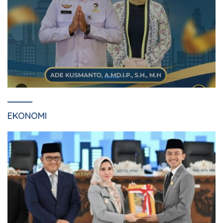
EKONOMI