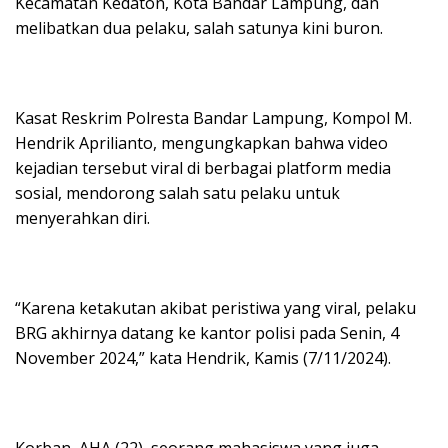
Kecamatan Kedaton, Kota Bandar Lampung, dan
melibatkan dua pelaku, salah satunya kini buron.
Kasat Reskrim Polresta Bandar Lampung, Kompol M.
Hendrik Aprilianto, mengungkapkan bahwa video
kejadian tersebut viral di berbagai platform media
sosial, mendorong salah satu pelaku untuk
menyerahkan diri.
“Karena ketakutan akibat peristiwa yang viral, pelaku
BRG akhirnya datang ke kantor polisi pada Senin, 4
November 2024,” kata Hendrik, Kamis (7/11/2024).