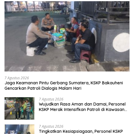
7 Agustus 2026
Jaga Keamanan Pintu Gerbang Sumatera, KSKP Bakauheni
Gencarkan Patroli Dialogis Malam Hari
7 Agustus 2026
Wujudkan Rasa Aman dan Damai, Personel
KSKP Merak Intensifkan Patroli di Kawasan
Pelabuhan
7 Agustus 2026
Tingkatkan Kesiapsiagaan, Personel KSKP