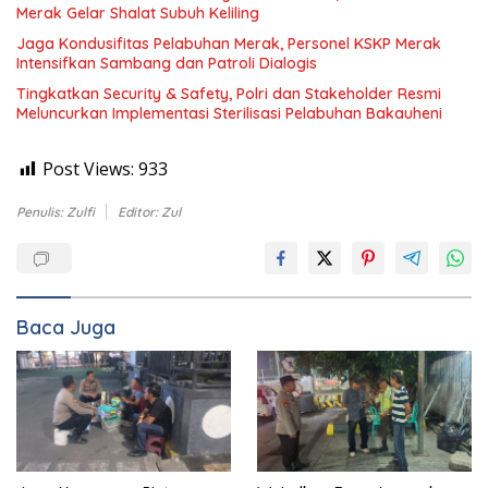
Merak Gelar Shalat Subuh Keliling
Jaga Kondusifitas Pelabuhan Merak, Personel KSKP Merak
Intensifkan Sambang dan Patroli Dialogis
Tingkatkan Security & Safety, Polri dan Stakeholder Resmi
Meluncurkan Implementasi Sterilisasi Pelabuhan Bakauheni
Post Views:
933
Penulis: Zulfi
Editor: Zul
Baca Juga