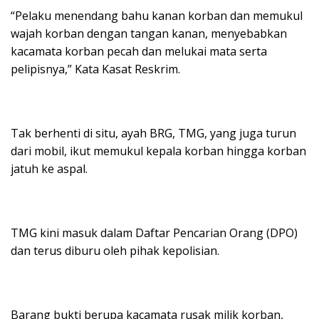
“Pelaku menendang bahu kanan korban dan memukul
wajah korban dengan tangan kanan, menyebabkan
kacamata korban pecah dan melukai mata serta
pelipisnya,” Kata Kasat Reskrim.
Tak berhenti di situ, ayah BRG, TMG, yang juga turun
dari mobil, ikut memukul kepala korban hingga korban
jatuh ke aspal.
TMG kini masuk dalam Daftar Pencarian Orang (DPO)
dan terus diburu oleh pihak kepolisian.
Barang bukti berupa kacamata rusak milik korban,