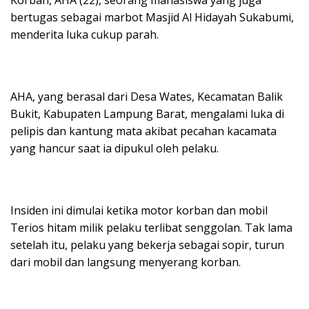
Korban, AHA (22), seorang mahasiswa yang juga
bertugas sebagai marbot Masjid Al Hidayah Sukabumi,
menderita luka cukup parah.
AHA, yang berasal dari Desa Wates, Kecamatan Balik
Bukit, Kabupaten Lampung Barat, mengalami luka di
pelipis dan kantung mata akibat pecahan kacamata
yang hancur saat ia dipukul oleh pelaku.
Insiden ini dimulai ketika motor korban dan mobil
Terios hitam milik pelaku terlibat senggolan. Tak lama
setelah itu, pelaku yang bekerja sebagai sopir, turun
dari mobil dan langsung menyerang korban.