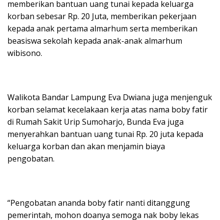
memberikan bantuan uang tunai kepada keluarga
korban sebesar Rp. 20 Juta, memberikan pekerjaan
kepada anak pertama almarhum serta memberikan
beasiswa sekolah kepada anak-anak almarhum
wibisono.
Walikota Bandar Lampung Eva Dwiana juga menjenguk
korban selamat kecelakaan kerja atas nama boby fatir
di Rumah Sakit Urip Sumoharjo, Bunda Eva juga
menyerahkan bantuan uang tunai Rp. 20 juta kepada
keluarga korban dan akan menjamin biaya
pengobatan.
“Pengobatan ananda boby fatir nanti ditanggung
pemerintah, mohon doanya semoga nak boby lekas