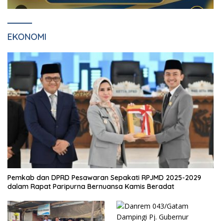
EKONOMI
Pemkab dan DPRD Pesawaran Sepakati RPJMD 2025-2029
dalam Rapat Paripurna Bernuansa Kamis Beradat