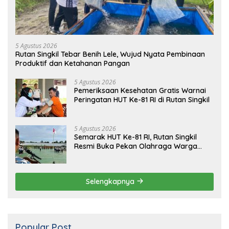
5 Agustus 2026
Rutan Singkil Tebar Benih Lele, Wujud Nyata Pembinaan
Produktif dan Ketahanan Pangan
5 Agustus 2026
Pemeriksaan Kesehatan Gratis Warnai
Peringatan HUT Ke-81 RI di Rutan Singkil
5 Agustus 2026
Semarak HUT Ke-81 RI, Rutan Singkil
Resmi Buka Pekan Olahraga Warga
Binaan
Selengkapnya
Popular Post