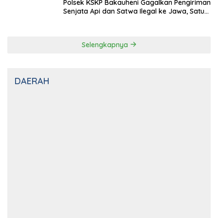
Selengkapnya
DAERAH