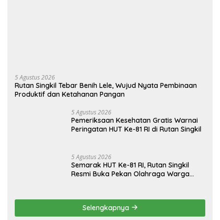
5 Agustus 2026
Rutan Singkil Tebar Benih Lele, Wujud Nyata Pembinaan
Produktif dan Ketahanan Pangan
5 Agustus 2026
Pemeriksaan Kesehatan Gratis Warnai
Peringatan HUT Ke-81 RI di Rutan Singkil
5 Agustus 2026
Semarak HUT Ke-81 RI, Rutan Singkil
Resmi Buka Pekan Olahraga Warga
Binaan
Selengkapnya