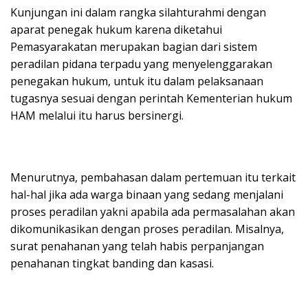
Kunjungan ini dalam rangka silahturahmi dengan
aparat penegak hukum karena diketahui
Pemasyarakatan merupakan bagian dari sistem
peradilan pidana terpadu yang menyelenggarakan
penegakan hukum, untuk itu dalam pelaksanaan
tugasnya sesuai dengan perintah Kementerian hukum
HAM melalui itu harus bersinergi.
Menurutnya, pembahasan dalam pertemuan itu terkait
hal-hal jika ada warga binaan yang sedang menjalani
proses peradilan yakni apabila ada permasalahan akan
dikomunikasikan dengan proses peradilan. Misalnya,
surat penahanan yang telah habis perpanjangan
penahanan tingkat banding dan kasasi.