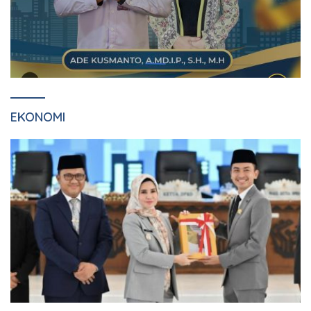
EKONOMI