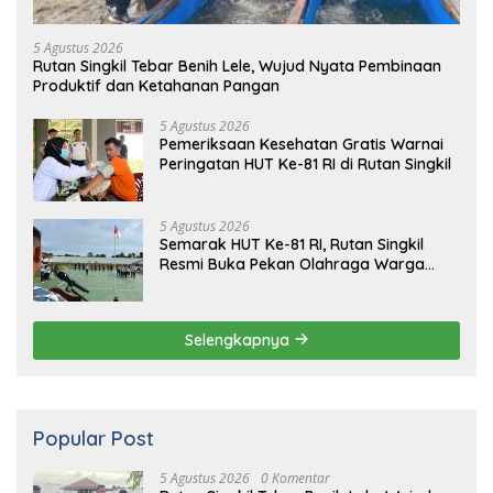
5 Agustus 2026
Rutan Singkil Tebar Benih Lele, Wujud Nyata Pembinaan
Produktif dan Ketahanan Pangan
5 Agustus 2026
Pemeriksaan Kesehatan Gratis Warnai
Peringatan HUT Ke-81 RI di Rutan Singkil
5 Agustus 2026
Semarak HUT Ke-81 RI, Rutan Singkil
Resmi Buka Pekan Olahraga Warga
Binaan
Selengkapnya
Popular Post
5 Agustus 2026
0 Komentar