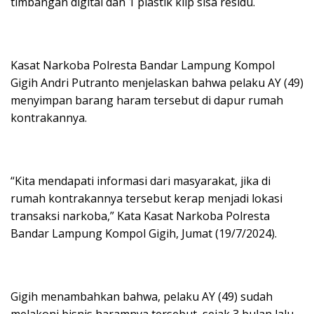
timbangan digital dan 1 plastik klip sisa residu.
Kasat Narkoba Polresta Bandar Lampung Kompol
Gigih Andri Putranto menjelaskan bahwa pelaku AY (49)
menyimpan barang haram tersebut di dapur rumah
kontrakannya.
“Kita mendapati informasi dari masyarakat, jika di
rumah kontrakannya tersebut kerap menjadi lokasi
transaksi narkoba,” Kata Kasat Narkoba Polresta
Bandar Lampung Kompol Gigih, Jumat (19/7/2024).
Gigih menambahkan bahwa, pelaku AY (49) sudah