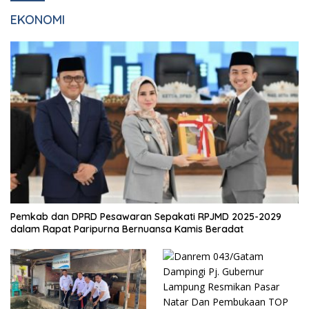
EKONOMI
Pemkab dan DPRD Pesawaran Sepakati RPJMD 2025-2029
dalam Rapat Paripurna Bernuansa Kamis Beradat