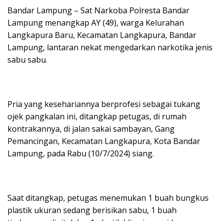
Bandar Lampung – Sat Narkoba Polresta Bandar
Lampung menangkap AY (49), warga Kelurahan
Langkapura Baru, Kecamatan Langkapura, Bandar
Lampung, lantaran nekat mengedarkan narkotika jenis
sabu sabu.
Pria yang kesehariannya berprofesi sebagai tukang
ojek pangkalan ini, ditangkap petugas, di rumah
kontrakannya, di jalan sakai sambayan, Gang
Pemancingan, Kecamatan Langkapura, Kota Bandar
Lampung, pada Rabu (10/7/2024) siang.
Saat ditangkap, petugas menemukan 1 buah bungkus
plastik ukuran sedang berisikan sabu, 1 buah