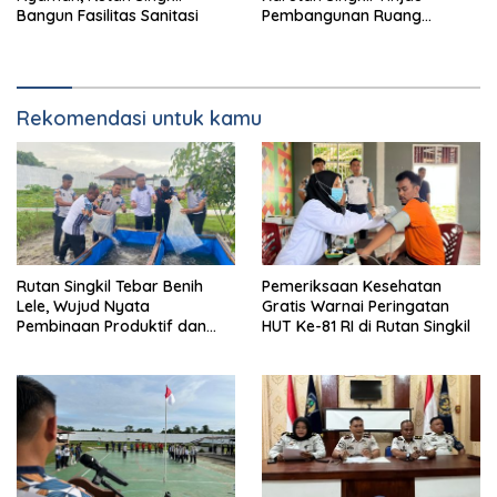
Bangun Fasilitas Sanitasi
Pembangunan Ruang
Serbaguna
Rekomendasi untuk kamu
Rutan Singkil Tebar Benih
Pemeriksaan Kesehatan
Lele, Wujud Nyata
Gratis Warnai Peringatan
Pembinaan Produktif dan
HUT Ke-81 RI di Rutan Singkil
Ketahanan Pangan