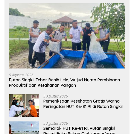
5 Agustus 2026
Rutan Singkil Tebar Benih Lele, Wujud Nyata Pembinaan
Produktif dan Ketahanan Pangan
5 Agustus 2026
Pemeriksaan Kesehatan Gratis Warnai
Peringatan HUT Ke-81 RI di Rutan Singkil
5 Agustus 2026
Semarak HUT Ke-81 RI, Rutan Singkil
Resmi Buka Pekan Olahraga Warga