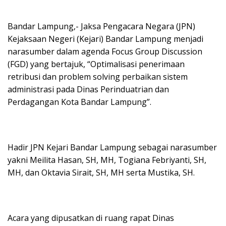
Bandar Lampung,- Jaksa Pengacara Negara (JPN)
Kejaksaan Negeri (Kejari) Bandar Lampung menjadi
narasumber dalam agenda Focus Group Discussion
(FGD) yang bertajuk, “Optimalisasi penerimaan
retribusi dan problem solving perbaikan sistem
administrasi pada Dinas Perinduatrian dan
Perdagangan Kota Bandar Lampung”.
Hadir JPN Kejari Bandar Lampung sebagai narasumber
yakni Meilita Hasan, SH, MH, Togiana Febriyanti, SH,
MH, dan Oktavia Sirait, SH, MH serta Mustika, SH.
Acara yang dipusatkan di ruang rapat Dinas