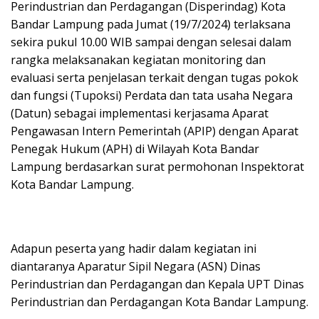
Perindustrian dan Perdagangan (Disperindag) Kota
Bandar Lampung pada Jumat (19/7/2024) terlaksana
sekira pukul 10.00 WIB sampai dengan selesai dalam
rangka melaksanakan kegiatan monitoring dan
evaluasi serta penjelasan terkait dengan tugas pokok
dan fungsi (Tupoksi) Perdata dan tata usaha Negara
(Datun) sebagai implementasi kerjasama Aparat
Pengawasan Intern Pemerintah (APIP) dengan Aparat
Penegak Hukum (APH) di Wilayah Kota Bandar
Lampung berdasarkan surat permohonan Inspektorat
Kota Bandar Lampung.
Adapun peserta yang hadir dalam kegiatan ini
diantaranya Aparatur Sipil Negara (ASN) Dinas
Perindustrian dan Perdagangan dan Kepala UPT Dinas
Perindustrian dan Perdagangan Kota Bandar Lampung.