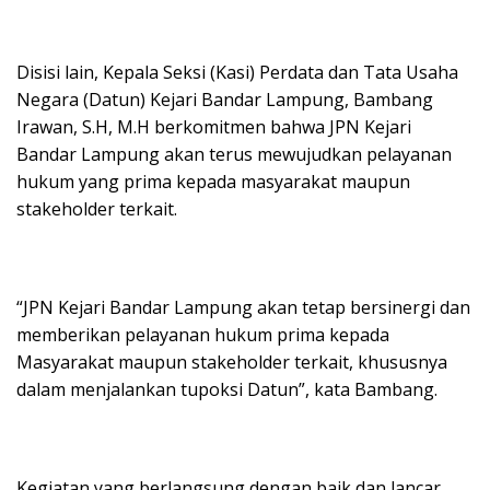
Disisi lain, Kepala Seksi (Kasi) Perdata dan Tata Usaha
Negara (Datun) Kejari Bandar Lampung, Bambang
Irawan, S.H, M.H berkomitmen bahwa JPN Kejari
Bandar Lampung akan terus mewujudkan pelayanan
hukum yang prima kepada masyarakat maupun
stakeholder terkait.
“JPN Kejari Bandar Lampung akan tetap bersinergi dan
memberikan pelayanan hukum prima kepada
Masyarakat maupun stakeholder terkait, khususnya
dalam menjalankan tupoksi Datun”, kata Bambang.
Kegiatan yang berlangsung dengan baik dan lancar