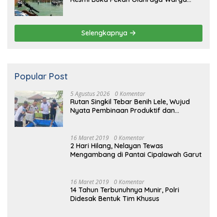
Binaan
Selengkapnya
Popular Post
5 Agustus 2026
0 Komentar
Rutan Singkil Tebar Benih Lele, Wujud
Nyata Pembinaan Produktif dan
Ketahanan Pangan
16 Maret 2019
0 Komentar
2 Hari Hilang, Nelayan Tewas
Mengambang di Pantai Cipalawah Garut
16 Maret 2019
0 Komentar