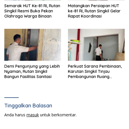
Semarak HUT Ke-81 RI, Rutan
Matangkan Persiapan HUT
Singkil Resmi Buka Pekan
ke-81 RI, Rutan Singkil Gelar
Olahraga Warga Binaan
Rapat Koordinasi
Demi Pengunjung yang Lebih
Perkuat Sarana Pembinaan,
Nyaman, Rutan Singkil
Karutan Singkil Tinjau
Bangun Fasilitas Sanitasi
Pembangunan Ruang
Serbaguna
Tinggalkan Balasan
Anda harus
masuk
untuk berkomentar.