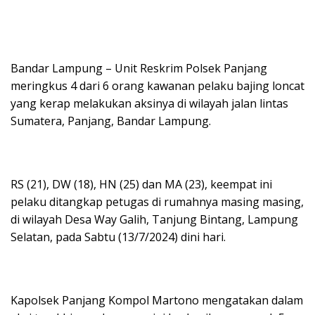
Bandar Lampung – Unit Reskrim Polsek Panjang
meringkus 4 dari 6 orang kawanan pelaku bajing loncat
yang kerap melakukan aksinya di wilayah jalan lintas
Sumatera, Panjang, Bandar Lampung.
RS (21), DW (18), HN (25) dan MA (23), keempat ini
pelaku ditangkap petugas di rumahnya masing masing,
di wilayah Desa Way Galih, Tanjung Bintang, Lampung
Selatan, pada Sabtu (13/7/2024) dini hari.
Kapolsek Panjang Kompol Martono mengatakan dalam