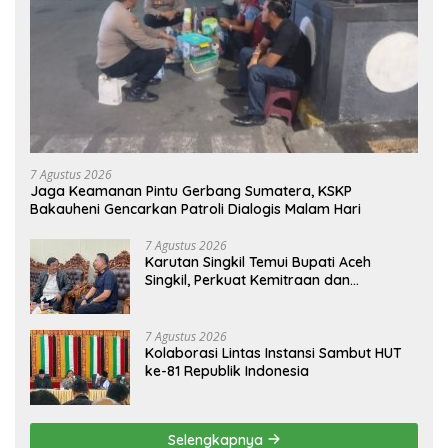
7 Agustus 2026
Jaga Keamanan Pintu Gerbang Sumatera, KSKP
Bakauheni Gencarkan Patroli Dialogis Malam Hari
7 Agustus 2026
Karutan Singkil Temui Bupati Aceh
Singkil, Perkuat Kemitraan dan
Koordinasi
7 Agustus 2026
Kolaborasi Lintas Instansi Sambut HUT
ke-81 Republik Indonesia
Selengkapnya