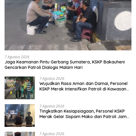
7 Agustus 2026
Jaga Keamanan Pintu Gerbang Sumatera, KSKP Bakauheni
Gencarkan Patroli Dialogis Malam Hari
7 Agustus 2026
Wujudkan Rasa Aman dan Damai, Personel
KSKP Merak Intensifkan Patroli di Kawasan
Pelabuhan
7 Agustus 2026
Tingkatkan Kesiapsiagaan, Personel KSKP
Merak Gelar Sispam Mako dan Patroli Jam
Rawan
7 Agustus 2026