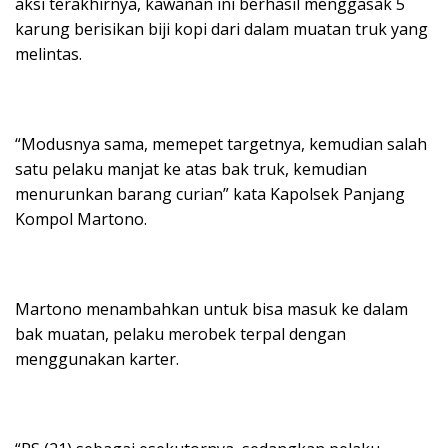
aksi terakhirnya, kawanan ini berhasil menggasak 5
karung berisikan biji kopi dari dalam muatan truk yang
melintas.
“Modusnya sama, memepet targetnya, kemudian salah
satu pelaku manjat ke atas bak truk, kemudian
menurunkan barang curian” kata Kapolsek Panjang
Kompol Martono.
Martono menambahkan untuk bisa masuk ke dalam
bak muatan, pelaku merobek terpal dengan
menggunakan karter.