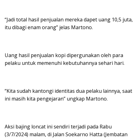
“Jadi total hasil penjualan mereka dapet uang 10,5 juta,
itu dibagi enam orang” jelas Martono.
Uang hasil penjualan kopi dipergunakan oleh para
pelaku untuk memenuhi kebutuhannya sehari hari.
“Kita sudah kantongi identitas dua pelaku lainnya, saat
ini masih kita pengejaran” ungkap Martono.
Aksi bajing loncat ini sendiri terjadi pada Rabu
(3/7/2024) malam, di Jalan Soekarno Hatta (Jembatan