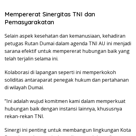
Mempererat Sinergitas TNI dan
Pemasyarakatan
​Selain aspek kesehatan dan kemanusiaan, kehadiran
petugas Rutan Dumai dalam agenda TNI AU ini menjadi
sarana efektif untuk mempererat hubungan baik yang
telah terjalin selama ini.
Kolaborasi di lapangan seperti ini memperkokoh
soliditas antaraparat penegak hukum dan pertahanan
di wilayah Dumai.
​”Ini adalah wujud komitmen kami dalam memperkuat
hubungan baik dengan instansi lainnya, khususnya
rekan-rekan TNI.
Sinergi ini penting untuk membangun lingkungan Kota