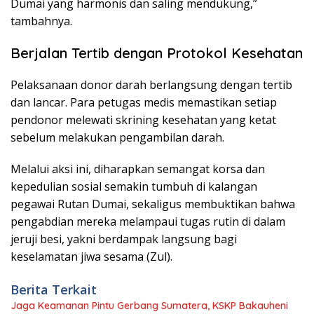
Dumai yang harmonis dan saling mendukung,”
tambahnya.
Berjalan Tertib dengan Protokol Kesehatan
​Pelaksanaan donor darah berlangsung dengan tertib
dan lancar. Para petugas medis memastikan setiap
pendonor melewati skrining kesehatan yang ketat
sebelum melakukan pengambilan darah.
​Melalui aksi ini, diharapkan semangat korsa dan
kepedulian sosial semakin tumbuh di kalangan
pegawai Rutan Dumai, sekaligus membuktikan bahwa
pengabdian mereka melampaui tugas rutin di dalam
jeruji besi, yakni berdampak langsung bagi
keselamatan jiwa sesama (Zul).
Berita Terkait
Jaga Keamanan Pintu Gerbang Sumatera, KSKP Bakauheni