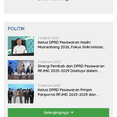
POLITIK
13 Maret 2026
Ketua DPRD Pesawaran Hadiri
Musrenbang 2026, Fokus Sinkronisasi
Aspirasi Rakyat untuk RKPD 2027
5 Februari 2026
Sinergi Pemkab dan DPRD Pesawaran:
RPJMD 2025-2029 Disetujui dalam
Paripurna
5 Februari 2026
Ketua DPRD Pesawaran Pimpin
Paripurna RPJMD 2025-2029 dan
Penyampaian 4 Ranperda Inisiatif
Selengkapnya