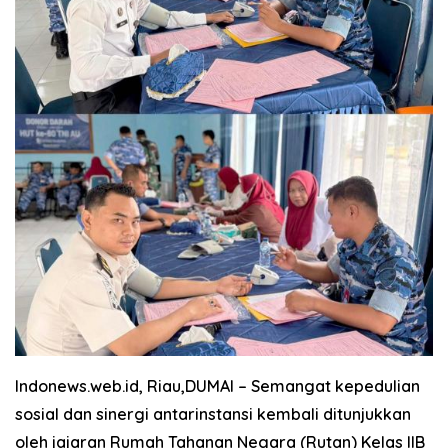
Indonews.web.id, Riau,DUMAI
– Semangat kepedulian
sosial dan sinergi antarinstansi kembali ditunjukkan
oleh jajaran Rumah Tahanan Negara (Rutan) Kelas IIB