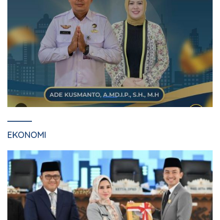
EKONOMI