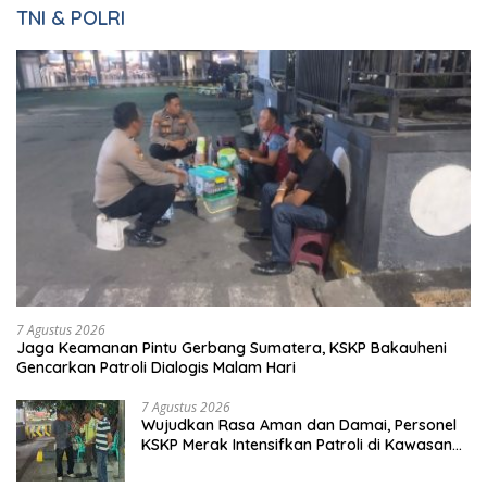
TNI & POLRI
7 Agustus 2026
Jaga Keamanan Pintu Gerbang Sumatera, KSKP Bakauheni
Gencarkan Patroli Dialogis Malam Hari
7 Agustus 2026
Wujudkan Rasa Aman dan Damai, Personel
KSKP Merak Intensifkan Patroli di Kawasan
Pelabuhan