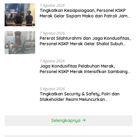
7 Agustus 2026
Tingkatkan Kesiapsiagaan, Personel KSKP
Merak Gelar Sispam Mako dan Patroli Jam
Rawan
7 Agustus 2026
Pererat Silahturahmi dan Jaga Kondusifitas,
Personel KSKP Merak Gelar Shalat Subuh
Keliling
7 Agustus 2026
Jaga Kondusifitas Pelabuhan Merak,
Personel KSKP Merak Intensifkan Sambang
dan Patroli Dialogis
5 Agustus 2026
Tingkatkan Security & Safety, Polri dan
Stakeholder Resmi Meluncurkan
Implementasi Sterilisasi Pelabuhan Bakauheni
Selengkapnya