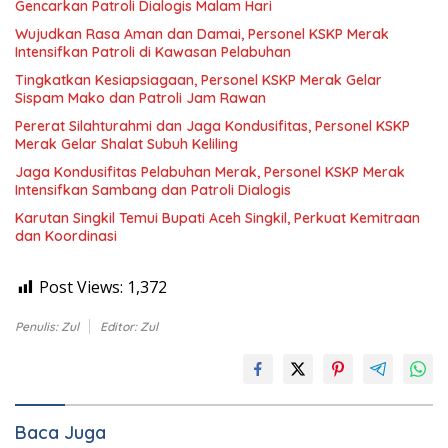
Gencarkan Patroli Dialogis Malam Hari
Wujudkan Rasa Aman dan Damai, Personel KSKP Merak
Intensifkan Patroli di Kawasan Pelabuhan
Tingkatkan Kesiapsiagaan, Personel KSKP Merak Gelar
Sispam Mako dan Patroli Jam Rawan
Pererat Silahturahmi dan Jaga Kondusifitas, Personel KSKP
Merak Gelar Shalat Subuh Keliling
Jaga Kondusifitas Pelabuhan Merak, Personel KSKP Merak
Intensifkan Sambang dan Patroli Dialogis
Karutan Singkil Temui Bupati Aceh Singkil, Perkuat Kemitraan
dan Koordinasi
Post Views:
1,372
Penulis: Zul
Editor: Zul
Baca Juga