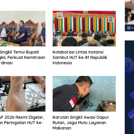
Singkil Temui Bupati
Kolaborasi Lintas Instansi
gkil, Perkuat Kemitraan
Sambut HUT ke-81 Republik
dinasi
Indonesia
 2026 Resmi Digelar,
Karutan Singkil Awasi Dapur
n Peringatan HUT ke-
Rutan, Jaga Mutu Layanan
Makanan