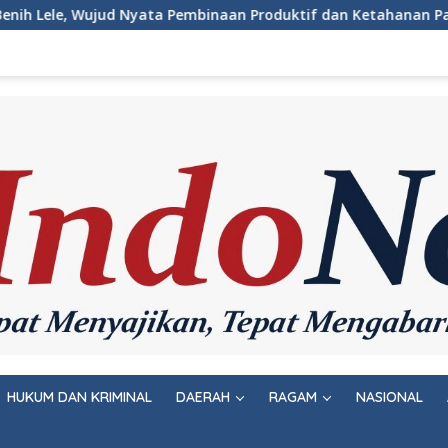
 Pembinaan Produktif dan Ketahanan Pangan
Pemeriksaa
HUKUM DAN KRIMINAL
DAERAH
RAGAM
NASIONAL