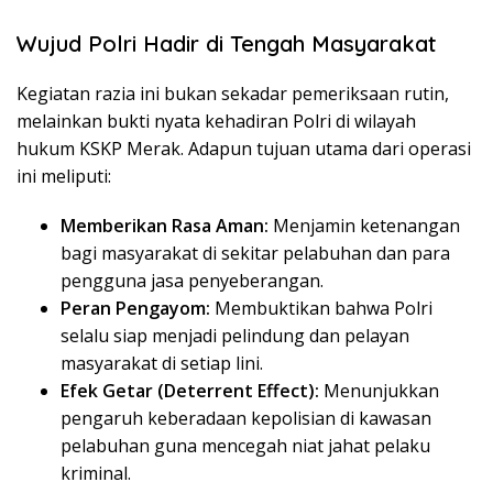
Wujud Polri Hadir di Tengah Masyarakat
​Kegiatan razia ini bukan sekadar pemeriksaan rutin,
melainkan bukti nyata kehadiran Polri di wilayah
hukum KSKP Merak. Adapun tujuan utama dari operasi
ini meliputi:
Memberikan Rasa Aman:
Menjamin ketenangan
bagi masyarakat di sekitar pelabuhan dan para
pengguna jasa penyeberangan.
Peran Pengayom:
Membuktikan bahwa Polri
selalu siap menjadi pelindung dan pelayan
masyarakat di setiap lini.
Efek Getar (Deterrent Effect):
Menunjukkan
pengaruh keberadaan kepolisian di kawasan
pelabuhan guna mencegah niat jahat pelaku
kriminal.