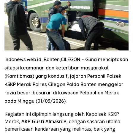
Indonews.web.id ,Banten,CILEGON
– Guna menciptakan
situasi keamanan dan ketertiban masyarakat
(Kamtibmas) yang kondusif, jajaran Personil Polsek
KSKP Merak Polres Cilegon Polda Banten menggelar
razia besar-besaran di kawasan Pelabuhan Merak
pada Minggu (01/03/2026).
​Kegiatan ini dipimpin langsung oleh Kapolsek KSKP
Merak,
AKP Gusti Almasri P
, dengan sasaran utama
pemeriksaan kendaraan yang melintas, baik yang