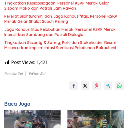
Tingkatkan Kesiapsiagaan, Personel KSKP Merak Gelar
Sispam Mako dan Patroli Jam Rawan
Pererat Silahturahmi dan Jaga Kondusifitas, Personel KSKP
Merak Gelar Shalat Subuh Keliling
Jaga Kondusifitas Pelabuhan Merak, Personel KSKP Merak
Intensifkan Sambang dan Patroli Dialogis
Tingkatkan Security & Safety, Polri dan Stakeholder Resmi
Meluncurkan Implementasi Sterilisasi Pelabuhan Bakauheni
Post Views:
1,421
Penulis: Zul
Editor: Zul
Baca Juga