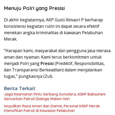
Menuju Polri yang Presisi
​Di akhir kegiatannya, AKP Gusti Almasri P berharap
konsistensi kegiatan rutin ini dapat secara efektif
menekan angka kriminalitas di kawasan Pelabuhan
Merak.
​”Harapan kami, masyarakat dan pengguna jasa merasa
aman dan nyaman. Kami terus berkomitmen untuk
menjadi Polri yang
Presisi
(Prediktif, Responsibilitas,
dan Transparansi Berkeadilan) dalam menjalankan
tugas,” pungkasnya (Zul).
Berita Terkait
Jaga Keamanan Pintu Gerbang Sumatera, KSKP Bakauheni
Gencarkan Patroli Dialogis Malam Hari
Wujudkan Rasa Aman dan Damai, Personel KSKP Merak
Intensifkan Patroli di Kawasan Pelabuhan