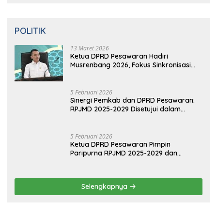
Musrenbang 2026, Fokus Sinkronisasi
Aspirasi Rakyat untuk RKPD 2027
5 Februari 2026
Sinergi Pemkab dan DPRD Pesawaran:
RPJMD 2025-2029 Disetujui dalam
Paripurna
5 Februari 2026
Ketua DPRD Pesawaran Pimpin
Paripurna RPJMD 2025-2029 dan
Penyampaian 4 Ranperda Inisiatif
Selengkapnya