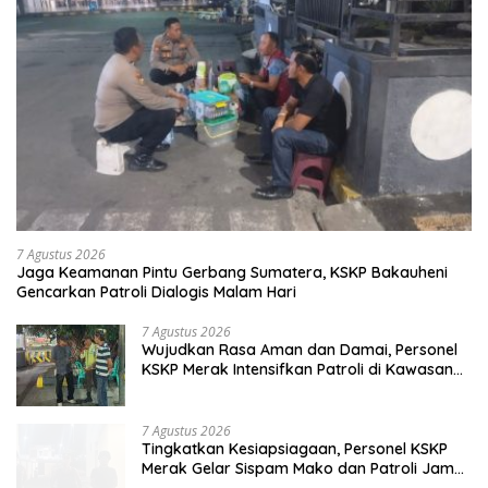
7 Agustus 2026
Jaga Keamanan Pintu Gerbang Sumatera, KSKP Bakauheni
Gencarkan Patroli Dialogis Malam Hari
7 Agustus 2026
Wujudkan Rasa Aman dan Damai, Personel
KSKP Merak Intensifkan Patroli di Kawasan
Pelabuhan
7 Agustus 2026
Tingkatkan Kesiapsiagaan, Personel KSKP
Merak Gelar Sispam Mako dan Patroli Jam