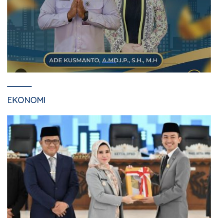
EKONOMI