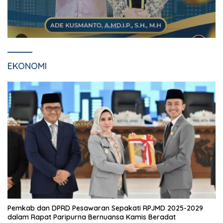
EKONOMI
Pemkab dan DPRD Pesawaran Sepakati RPJMD 2025-2029
dalam Rapat Paripurna Bernuansa Kamis Beradat