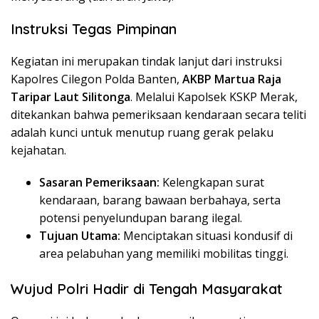
Instruksi Tegas Pimpinan
​Kegiatan ini merupakan tindak lanjut dari instruksi
Kapolres Cilegon Polda Banten,
AKBP Martua Raja
Taripar Laut Silitonga
. Melalui Kapolsek KSKP Merak,
ditekankan bahwa pemeriksaan kendaraan secara teliti
adalah kunci untuk menutup ruang gerak pelaku
kejahatan.
Sasaran Pemeriksaan:
Kelengkapan surat
kendaraan, barang bawaan berbahaya, serta
potensi penyelundupan barang ilegal.
Tujuan Utama:
Menciptakan situasi kondusif di
area pelabuhan yang memiliki mobilitas tinggi.
Wujud Polri Hadir di Tengah Masyarakat