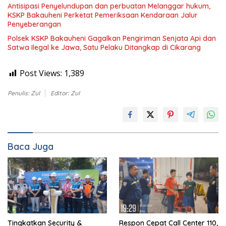
Antisipasi Penyelundupan dan perbuatan Melanggar hukum,
KSKP Bakauheni Perketat Pemeriksaan Kendaraan Jalur
Penyeberangan
Polsek KSKP Bakauheni Gagalkan Pengiriman Senjata Api dan
Satwa Ilegal ke Jawa, Satu Pelaku Ditangkap di Cikarang
Post Views:
1,389
Penulis: Zul
Editor: Zul
Baca Juga
Tingkatkan Security &
Respon Cepat Call Center 110,