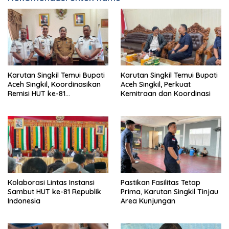
Karutan Singkil Temui Bupati
Karutan Singkil Temui Bupati
Aceh Singkil, Koordinasikan
Aceh Singkil, Perkuat
Remisi HUT ke-81
Kemitraan dan Koordinasi
Kemerdekaan RI
Kolaborasi Lintas Instansi
Pastikan Fasilitas Tetap
Sambut HUT ke-81 Republik
Prima, Karutan Singkil Tinjau
Indonesia
Area Kunjungan