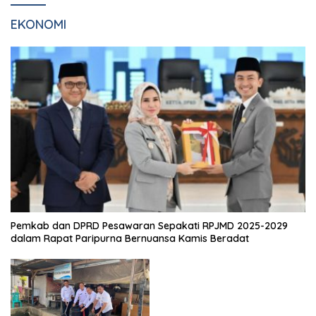
EKONOMI
Pemkab dan DPRD Pesawaran Sepakati RPJMD 2025-2029
dalam Rapat Paripurna Bernuansa Kamis Beradat