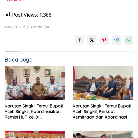
Post Views:
1,368
Penulis: Zul
Editor: Zul
Baca Juga
Karutan Singkil Temui Bupati
Karutan Singkil Temui Bupati
Aceh Singkil, Koordinasikan
Aceh Singkil, Perkuat
Remisi HUT ke-81
Kemitraan dan Koordinasi
Kemerdekaan RI