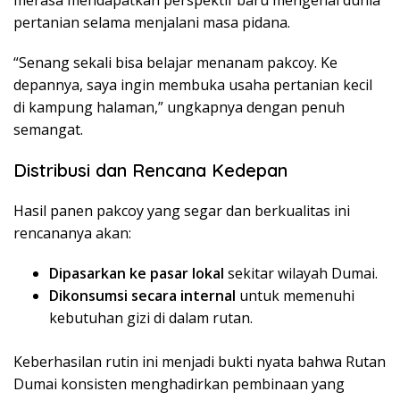
pertanian selama menjalani masa pidana.
“Senang sekali bisa belajar menanam pakcoy. Ke
depannya, saya ingin membuka usaha pertanian kecil
di kampung halaman,” ungkapnya dengan penuh
semangat.
Distribusi dan Rencana Kedepan
​Hasil panen pakcoy yang segar dan berkualitas ini
rencananya akan:
Dipasarkan ke pasar lokal
sekitar wilayah Dumai.
Dikonsumsi secara internal
untuk memenuhi
kebutuhan gizi di dalam rutan.
​Keberhasilan rutin ini menjadi bukti nyata bahwa Rutan
Dumai konsisten menghadirkan pembinaan yang