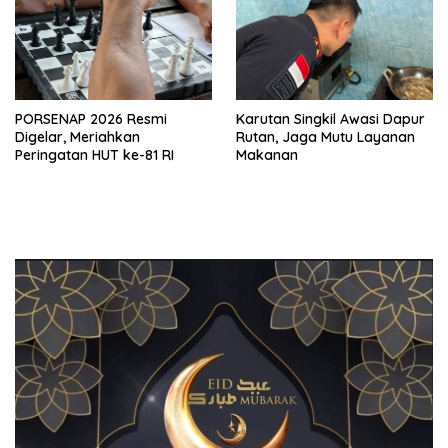
PORSENAP 2026 Resmi
Karutan Singkil Awasi Dapur
Digelar, Meriahkan
Rutan, Jaga Mutu Layanan
Peringatan HUT ke-81 RI
Makanan