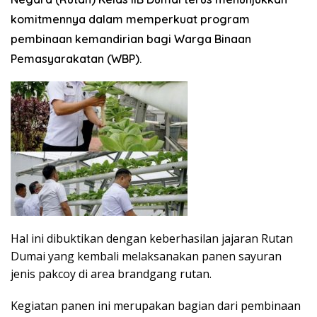
komitmennya dalam memperkuat program
pembinaan kemandirian bagi Warga Binaan
Pemasyarakatan (WBP).
Hal ini dibuktikan dengan keberhasilan jajaran Rutan
Dumai yang kembali melaksanakan panen sayuran
jenis pakcoy di area brandgang rutan.
​Kegiatan panen ini merupakan bagian dari pembinaan