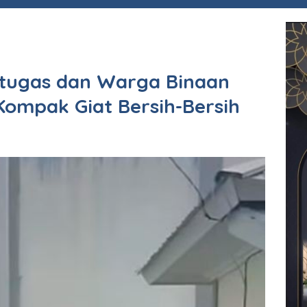
tugas dan Warga Binaan
ompak Giat Bersih-Bersih