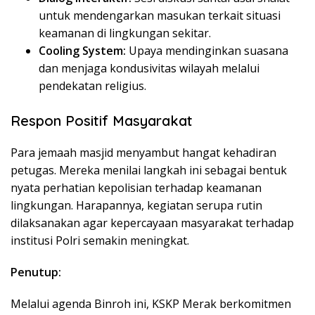
untuk mendengarkan masukan terkait situasi
keamanan di lingkungan sekitar.
Cooling System:
Upaya mendinginkan suasana
dan menjaga kondusivitas wilayah melalui
pendekatan religius.
Respon Positif Masyarakat
​Para jemaah masjid menyambut hangat kehadiran
petugas. Mereka menilai langkah ini sebagai bentuk
nyata perhatian kepolisian terhadap keamanan
lingkungan. Harapannya, kegiatan serupa rutin
dilaksanakan agar kepercayaan masyarakat terhadap
institusi Polri semakin meningkat.
Penutup:
Melalui agenda Binroh ini, KSKP Merak berkomitmen