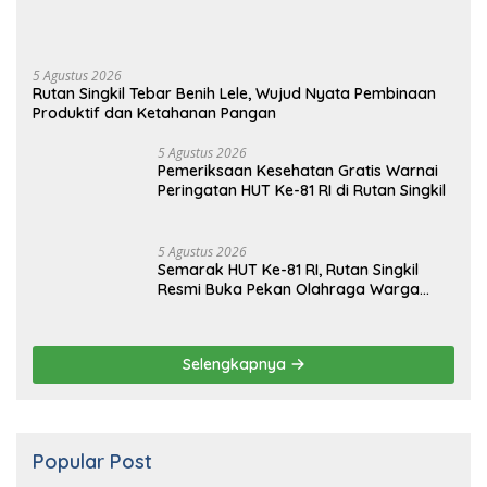
5 Agustus 2026
Rutan Singkil Tebar Benih Lele, Wujud Nyata Pembinaan