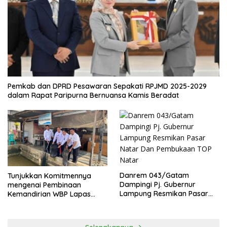
EKONOMI