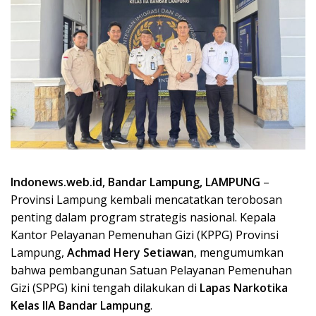
Indonews.web.id, Bandar Lampung, LAMPUNG
–
Provinsi Lampung kembali mencatatkan terobosan
penting dalam program strategis nasional. Kepala
Kantor Pelayanan Pemenuhan Gizi (KPPG) Provinsi
Lampung,
Achmad Hery Setiawan
, mengumumkan
bahwa pembangunan Satuan Pelayanan Pemenuhan
Gizi (SPPG) kini tengah dilakukan di
Lapas Narkotika
Kelas IIA Bandar Lampung
.