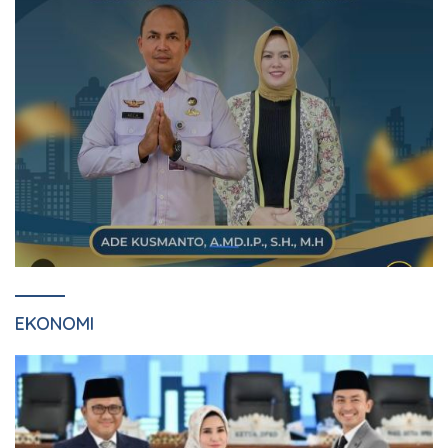
EKONOMI