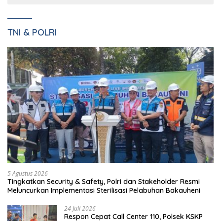
TNI & POLRI
5 Agustus 2026
Tingkatkan Security & Safety, Polri dan Stakeholder Resmi
Meluncurkan Implementasi Sterilisasi Pelabuhan Bakauheni
24 Juli 2026
Respon Cepat Call Center 110, Polsek KSKP