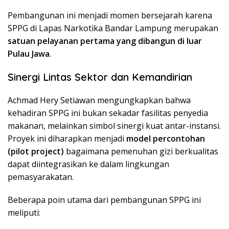
​Pembangunan ini menjadi momen bersejarah karena
SPPG di Lapas Narkotika Bandar Lampung merupakan
satuan pelayanan pertama yang dibangun di luar
Pulau Jawa
.
Sinergi Lintas Sektor dan Kemandirian
​Achmad Hery Setiawan mengungkapkan bahwa
kehadiran SPPG ini bukan sekadar fasilitas penyedia
makanan, melainkan simbol sinergi kuat antar-instansi.
Proyek ini diharapkan menjadi
model percontohan
(pilot project)
bagaimana pemenuhan gizi berkualitas
dapat diintegrasikan ke dalam lingkungan
pemasyarakatan.
​Beberapa poin utama dari pembangunan SPPG ini
meliputi: