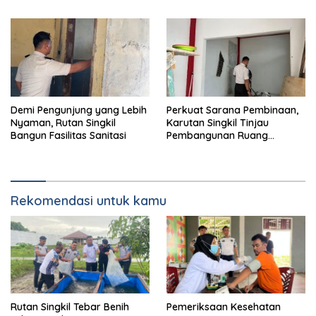
Demi Pengunjung yang Lebih
Perkuat Sarana Pembinaan,
Nyaman, Rutan Singkil
Karutan Singkil Tinjau
Bangun Fasilitas Sanitasi
Pembangunan Ruang
Serbaguna
Rekomendasi untuk kamu
Rutan Singkil Tebar Benih
Pemeriksaan Kesehatan