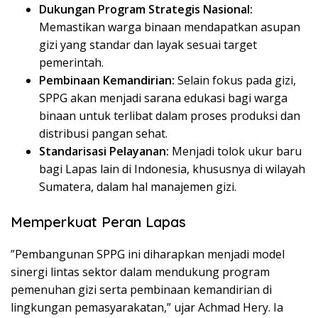
Dukungan Program Strategis Nasional:
Memastikan warga binaan mendapatkan asupan
gizi yang standar dan layak sesuai target
pemerintah.
Pembinaan Kemandirian:
Selain fokus pada gizi,
SPPG akan menjadi sarana edukasi bagi warga
binaan untuk terlibat dalam proses produksi dan
distribusi pangan sehat.
Standarisasi Pelayanan:
Menjadi tolok ukur baru
bagi Lapas lain di Indonesia, khususnya di wilayah
Sumatera, dalam hal manajemen gizi.
Memperkuat Peran Lapas
​”Pembangunan SPPG ini diharapkan menjadi model
sinergi lintas sektor dalam mendukung program
pemenuhan gizi serta pembinaan kemandirian di
lingkungan pemasyarakatan,” ujar Achmad Hery. Ia