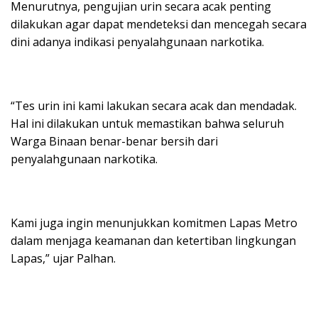
Menurutnya, pengujian urin secara acak penting
dilakukan agar dapat mendeteksi dan mencegah secara
dini adanya indikasi penyalahgunaan narkotika.
“Tes urin ini kami lakukan secara acak dan mendadak.
Hal ini dilakukan untuk memastikan bahwa seluruh
Warga Binaan benar-benar bersih dari
penyalahgunaan narkotika.
Kami juga ingin menunjukkan komitmen Lapas Metro
dalam menjaga keamanan dan ketertiban lingkungan
Lapas,” ujar Palhan.