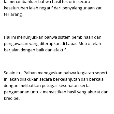
Ia menambahkan bahwa hasil tes urin secara
keseluruhan ialah negatif dari penyalahgunaan zat
terlarang.
Hal ini menunjukkan bahwa sistem pembinaan dan
pengawasan yang diterapkan di Lapas Metro telah
berjalan dengan baik dan efektif.
Selain itu, Palhan menegaskan bahwa kegiatan seperti
ini akan dilakukan secara berkelanjutan dan berkala,
dengan melibatkan petugas kesehatan serta
pengamanan untuk memastikan hasil yang akurat dan
kredibel.