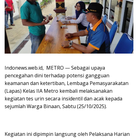
Indonews.web.id, METRO — Sebagai upaya
pencegahan dini terhadap potensi gangguan
keamanan dan ketertiban, Lembaga Pemasyarakatan
(Lapas) Kelas IIA Metro kembali melaksanakan
kegiatan tes urin secara insidentil dan acak kepada
sejumlah Warga Binaan, Sabtu (25/10/2025).
Kegiatan ini dipimpin langsung oleh Pelaksana Harian