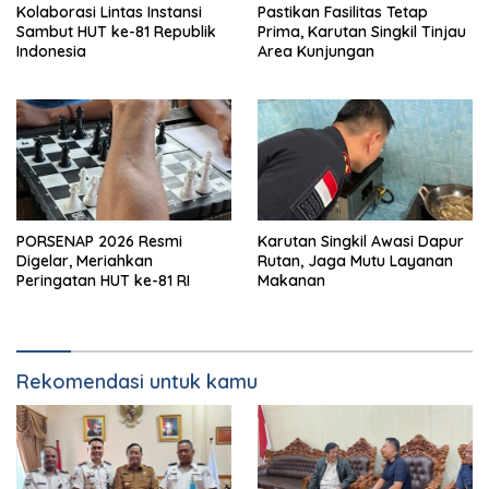
Kolaborasi Lintas Instansi
Pastikan Fasilitas Tetap
Sambut HUT ke-81 Republik
Prima, Karutan Singkil Tinjau
Indonesia
Area Kunjungan
PORSENAP 2026 Resmi
Karutan Singkil Awasi Dapur
Digelar, Meriahkan
Rutan, Jaga Mutu Layanan
Peringatan HUT ke-81 RI
Makanan
Rekomendasi untuk kamu