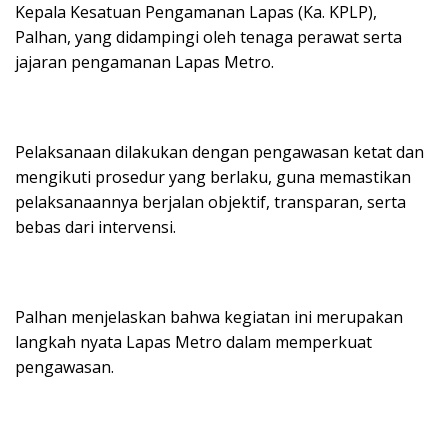
Kepala Kesatuan Pengamanan Lapas (Ka. KPLP),
Palhan, yang didampingi oleh tenaga perawat serta
jajaran pengamanan Lapas Metro.
Pelaksanaan dilakukan dengan pengawasan ketat dan
mengikuti prosedur yang berlaku, guna memastikan
pelaksanaannya berjalan objektif, transparan, serta
bebas dari intervensi.
Palhan menjelaskan bahwa kegiatan ini merupakan
langkah nyata Lapas Metro dalam memperkuat
pengawasan.