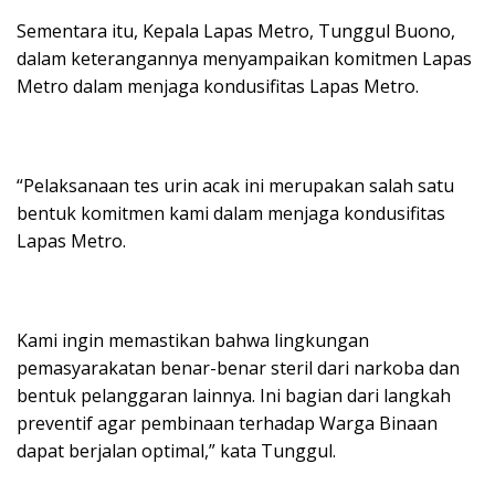
Sementara itu, Kepala Lapas Metro, Tunggul Buono,
dalam keterangannya menyampaikan komitmen Lapas
Metro dalam menjaga kondusifitas Lapas Metro.
“Pelaksanaan tes urin acak ini merupakan salah satu
bentuk komitmen kami dalam menjaga kondusifitas
Lapas Metro.
Kami ingin memastikan bahwa lingkungan
pemasyarakatan benar-benar steril dari narkoba dan
bentuk pelanggaran lainnya. Ini bagian dari langkah
preventif agar pembinaan terhadap Warga Binaan
dapat berjalan optimal,” kata Tunggul.