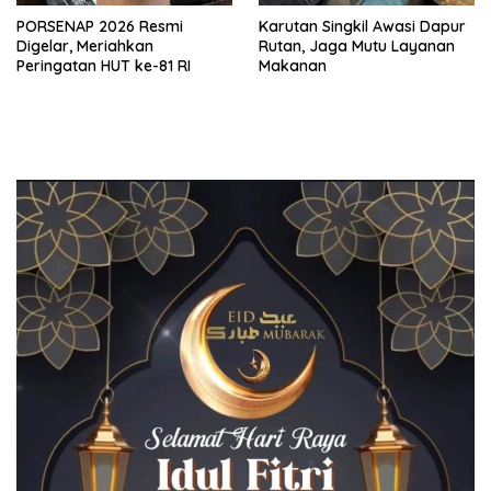
PORSENAP 2026 Resmi
Karutan Singkil Awasi Dapur
Digelar, Meriahkan
Rutan, Jaga Mutu Layanan
Peringatan HUT ke-81 RI
Makanan