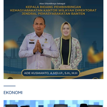
EKONOMI