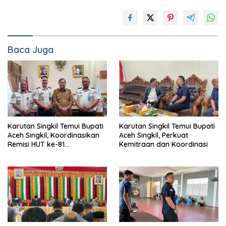
Baca Juga
Karutan Singkil Temui Bupati
Karutan Singkil Temui Bupati
Aceh Singkil, Koordinasikan
Aceh Singkil, Perkuat
Remisi HUT ke-81
Kemitraan dan Koordinasi
Kemerdekaan RI