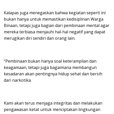
Kalapas juga menegaskan bahwa kegiatan seperti ini
bukan hanya untuk memastikan kedisiplinan Warga
Binaan, tetapi juga bagian dari pembinaan mental agar
mereka terbiasa menjauhi hal-hal negatif yang dapat
merugikan diri sendiri dan orang lain.
“Pembinaan bukan hanya soal keterampilan dan
keagamaan, tetapi juga bagaimana membangun
kesadaran akan pentingnya hidup sehat dan bersih
dari narkotika.
Kami akan terus menjaga integritas dan melakukan
pengawasan ketat untuk menciptakan lingkungan