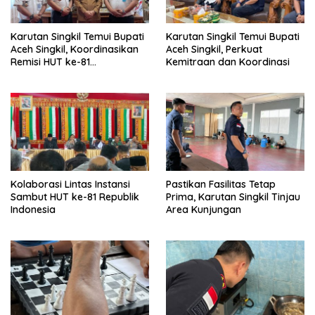
Karutan Singkil Temui Bupati
Karutan Singkil Temui Bupati
Aceh Singkil, Koordinasikan
Aceh Singkil, Perkuat
Remisi HUT ke-81
Kemitraan dan Koordinasi
Kemerdekaan RI
Kolaborasi Lintas Instansi
Pastikan Fasilitas Tetap
Sambut HUT ke-81 Republik
Prima, Karutan Singkil Tinjau
Indonesia
Area Kunjungan