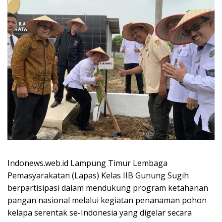
Indonews.web.id Lampung Timur Lembaga
Pemasyarakatan (Lapas) Kelas IIB Gunung Sugih
berpartisipasi dalam mendukung program ketahanan
pangan nasional melalui kegiatan penanaman pohon
kelapa serentak se-Indonesia yang digelar secara