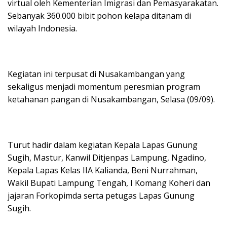
virtual oleh Kementerian Imigrasi dan Pemasyarakatan.
Sebanyak 360.000 bibit pohon kelapa ditanam di
wilayah Indonesia.
Kegiatan ini terpusat di Nusakambangan yang
sekaligus menjadi momentum peresmian program
ketahanan pangan di Nusakambangan, Selasa (09/09).
Turut hadir dalam kegiatan Kepala Lapas Gunung
Sugih, Mastur, Kanwil Ditjenpas Lampung, Ngadino,
Kepala Lapas Kelas IIA Kalianda, Beni Nurrahman,
Wakil Bupati Lampung Tengah, I Komang Koheri dan
jajaran Forkopimda serta petugas Lapas Gunung
Sugih.