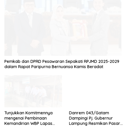
EKONOMI
Pemkab dan DPRD Pesawaran Sepakati RPJMD 2025-2029
dalam Rapat Paripurna Bernuansa Kamis Beradat