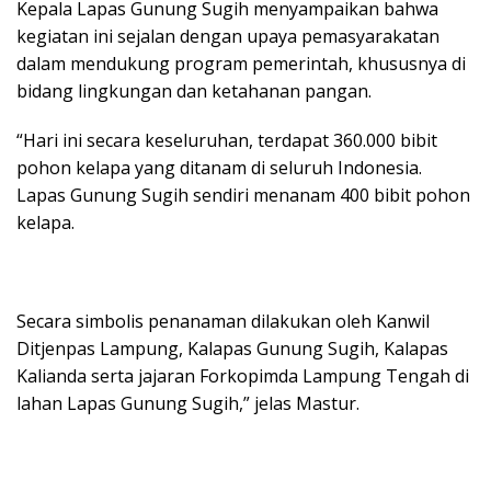
Kepala Lapas Gunung Sugih menyampaikan bahwa
kegiatan ini sejalan dengan upaya pemasyarakatan
dalam mendukung program pemerintah, khususnya di
bidang lingkungan dan ketahanan pangan.
“Hari ini secara keseluruhan, terdapat 360.000 bibit
pohon kelapa yang ditanam di seluruh Indonesia.
Lapas Gunung Sugih sendiri menanam 400 bibit pohon
kelapa.
Secara simbolis penanaman dilakukan oleh Kanwil
Ditjenpas Lampung, Kalapas Gunung Sugih, Kalapas
Kalianda serta jajaran Forkopimda Lampung Tengah di
lahan Lapas Gunung Sugih,” jelas Mastur.