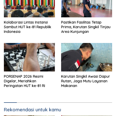
Kolaborasi Lintas Instansi
Pastikan Fasilitas Tetap
Sambut HUT ke-81 Republik
Prima, Karutan Singkil Tinjau
Indonesia
Area Kunjungan
PORSENAP 2026 Resmi
Karutan Singkil Awasi Dapur
Digelar, Meriahkan
Rutan, Jaga Mutu Layanan
Peringatan HUT ke-81 RI
Makanan
Rekomendasi untuk kamu