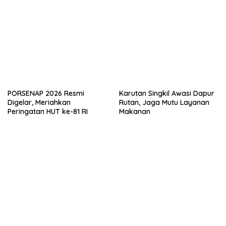
PORSENAP 2026 Resmi
Karutan Singkil Awasi Dapur
Digelar, Meriahkan
Rutan, Jaga Mutu Layanan
Peringatan HUT ke-81 RI
Makanan