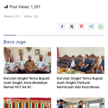
Post Views:
1,397
Penulis: Zul
Editor: Zul
Baca Juga
Karutan Singkil Temui Bupati
Karutan Singkil Temui Bupati
Aceh Singkil, Koordinasikan
Aceh Singkil, Perkuat
Remisi HUT ke-81
Kemitraan dan Koordinasi
Kemerdekaan RI