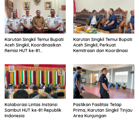
Karutan Singkil Temui Bupati
Karutan Singkil Temui Bupati
Aceh Singkil, Koordinasikan
Aceh Singkil, Perkuat
Remisi HUT ke-81
Kemitraan dan Koordinasi
Kemerdekaan RI
Kolaborasi Lintas Instansi
Pastikan Fasilitas Tetap
Sambut HUT ke-81 Republik
Prima, Karutan Singkil Tinjau
Indonesia
Area Kunjungan