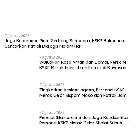
7 Agustus 2026
Jaga Keamanan Pintu Gerbang Sumatera, KSKP Bakauheni
Gencarkan Patroli Dialogis Malam Hari
7 Agustus 2026
Wujudkan Rasa Aman dan Damai, Personel
KSKP Merak Intensifkan Patroli di Kawasan
Pelabuhan
7 Agustus 2026
Tingkatkan Kesiapsiagaan, Personel KSKP
Merak Gelar Sispam Mako dan Patroli Jam