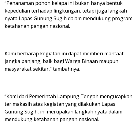
“Penanaman pohon kelapa ini bukan hanya bentuk
kepedulian terhadap lingkungan, tetapi juga langkah
nyata Lapas Gunung Sugih dalam mendukung program
ketahanan pangan nasional.
Kami berharap kegiatan ini dapat memberi manfaat
jangka panjang, baik bagi Warga Binaan maupun
masyarakat sekitar,” tambahnya.
“Kami dari Pemerintah Lampung Tengah mengucapkan
terimakasih atas kegiatan yang dilakukan Lapas
Gunung Sugih, ini merupakan langkah nyata dalam
mendukung ketahanan pangan nasional.