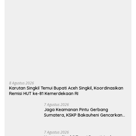
8 Agustus 2026
Karutan Singkil Temui Bupati Aceh Singkil, Koordinasikan
Remisi HUT ke-81 Kemerdekaan RI