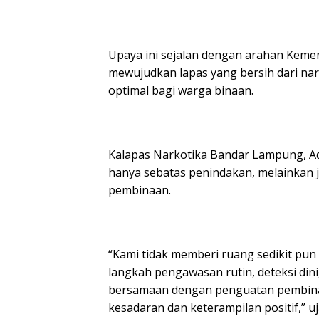
Upaya ini sejalan dengan arahan Keme
mewujudkan lapas yang bersih dari na
optimal bagi warga binaan.
Kalapas Narkotika Bandar Lampung, 
hanya sebatas penindakan, melainkan
pembinaan.
“Kami tidak memberi ruang sedikit pun
langkah pengawasan rutin, deteksi dini
bersamaan dengan penguatan pembina
kesadaran dan keterampilan positif,” uj