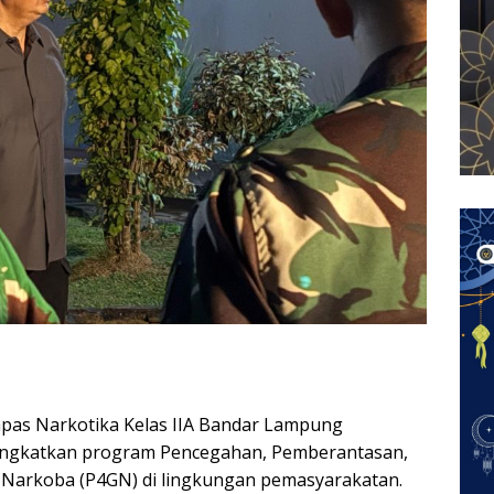
pas Narkotika Kelas IIA Bandar Lampung
ngkatkan program Pencegahan, Pemberantasan,
 Narkoba (P4GN) di lingkungan pemasyarakatan.