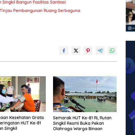
ingkil Bangun Fasilitas Sanitasi
l Tinjau Pembangunan Ruang Serbaguna
aan Kesehatan Gratis
Semarak HUT Ke-81 RI, Rutan
eringatan HUT Ke-81
Singkil Resmi Buka Pekan
an Singkil
Olahraga Warga Binaan