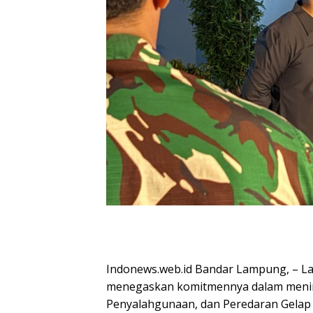
Indonews.web.id Bandar Lampung, – La
menegaskan komitmennya dalam meni
Penyalahgunaan, dan Peredaran Gelap