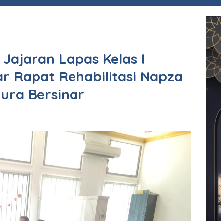
Jajaran Lapas Kelas I
 Rapat Rehabilitasi Napza
ura Bersinar