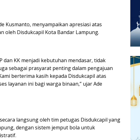
de Kusmanto, menyampaikan apresiasi atas
an oleh Disdukcapil Kota Bandar Lampung.
 dan KK menjadi kebutuhan mendasar, tidak
juga sebagai prasyarat penting dalam pengajuan
Kami berterima kasih kepada Disdukcapil atas
layanan ini bagi warga binaan,” ujar Ade
secara langsung oleh tim petugas Disdukcapil yang
pung, dengan sistem jemput bola untuk
tratif.