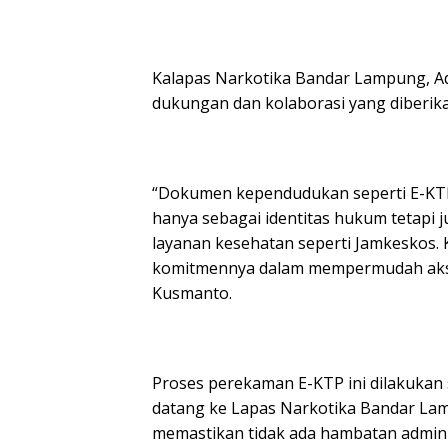
Kalapas Narkotika Bandar Lampung, A
dukungan dan kolaborasi yang diberik
“Dokumen kependudukan seperti E-KTP
hanya sebagai identitas hukum tetapi 
layanan kesehatan seperti Jamkeskos. 
komitmennya dalam mempermudah akses 
Kusmanto.
Proses perekaman E-KTP ini dilakukan 
datang ke Lapas Narkotika Bandar Lam
memastikan tidak ada hambatan adminis