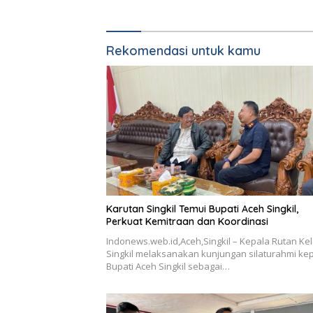
Rekomendasi untuk kamu
Karutan Singkil Temui Bupati Aceh Singkil,
Perkuat Kemitraan dan Koordinasi
Indonews.web.id,Aceh,Singkil – Kepala Rutan Kel
Singkil melaksanakan kunjungan silaturahmi ke
Bupati Aceh Singkil sebagai…