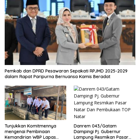
Pemkab dan DPRD Pesawaran Sepakati RPJMD 2025-2029
dalam Rapat Paripurna Bernuansa Kamis Beradat
Danrem 043/Gatam
Tunjukkan Komitmennya
Dampingi Pj. Gubernur
mengenai Pembinaan
Lampung Resmikan Pasar
Kemandirian WBP Lapas