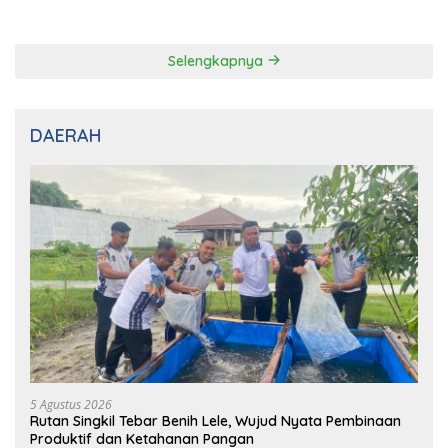
Pelaku Ditangkap di Cikarang
Selengkapnya
DAERAH
5 Agustus 2026
Rutan Singkil Tebar Benih Lele, Wujud Nyata Pembinaan
Produktif dan Ketahanan Pangan