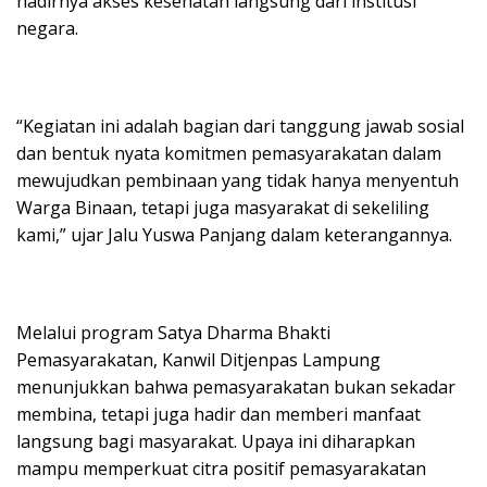
hadirnya akses kesehatan langsung dari institusi
negara.
“Kegiatan ini adalah bagian dari tanggung jawab sosial
dan bentuk nyata komitmen pemasyarakatan dalam
mewujudkan pembinaan yang tidak hanya menyentuh
Warga Binaan, tetapi juga masyarakat di sekeliling
kami,” ujar Jalu Yuswa Panjang dalam keterangannya.
Melalui program Satya Dharma Bhakti
Pemasyarakatan, Kanwil Ditjenpas Lampung
menunjukkan bahwa pemasyarakatan bukan sekadar
membina, tetapi juga hadir dan memberi manfaat
langsung bagi masyarakat. Upaya ini diharapkan
mampu memperkuat citra positif pemasyarakatan