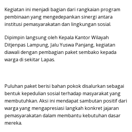
Kegiatan ini menjadi bagian dari rangkaian program
pembinaan yang mengedepankan sinergi antara
institusi pemasyarakatan dan lingkungan sosial.
Dipimpin langsung oleh Kepala Kantor Wilayah
Ditjenpas Lampung, Jalu Yuswa Panjang, kegiatan
diawali dengan pembagian paket sembako kepada
warga di sekitar Lapas.
Puluhan paket berisi bahan pokok disalurkan sebagai
bentuk kepedulian sosial terhadap masyarakat yang
membutuhkan. Aksi ini mendapat sambutan positif dari
warga yang mengapresiasi langkah konkret jajaran
pemasyarakatan dalam membantu kebutuhan dasar
mereka.