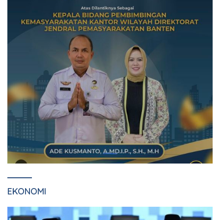
EKONOMI