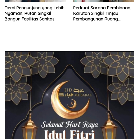
Demi Pengunjung yang Lebih
Perkuat Sarana Pembinaan,
Nyaman, Rutan Singkil
Karutan Singkil Tinjau
Bangun Fasilitas Sanitasi
Pembangunan Ruang
Serbaguna