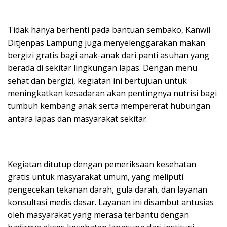
Tidak hanya berhenti pada bantuan sembako, Kanwil
Ditjenpas Lampung juga menyelenggarakan makan
bergizi gratis bagi anak-anak dari panti asuhan yang
berada di sekitar lingkungan lapas. Dengan menu
sehat dan bergizi, kegiatan ini bertujuan untuk
meningkatkan kesadaran akan pentingnya nutrisi bagi
tumbuh kembang anak serta mempererat hubungan
antara lapas dan masyarakat sekitar.
Kegiatan ditutup dengan pemeriksaan kesehatan
gratis untuk masyarakat umum, yang meliputi
pengecekan tekanan darah, gula darah, dan layanan
konsultasi medis dasar. Layanan ini disambut antusias
oleh masyarakat yang merasa terbantu dengan