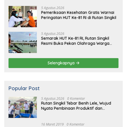
5 Agustus 2026
Pemeriksaan Kesehatan Gratis Warnai
Peringatan HUT Ke-81 RI di Rutan Singkil
5 Agustus 2026
Semarak HUT Ke-81 RI, Rutan Singkil
Resmi Buka Pekan Olahraga Warga
Binaan
Selengkapnya
Popular Post
5 Agustus 2026
0 Komentar
Rutan Singkil Tebar Benih Lele, Wujud
Nyata Pembinaan Produktif dan
Ketahanan Pangan