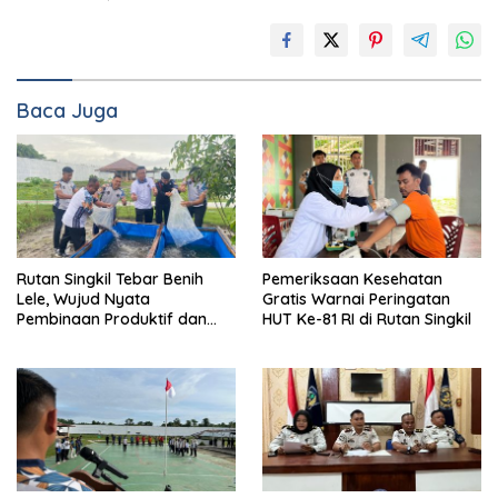
Baca Juga
Rutan Singkil Tebar Benih
Pemeriksaan Kesehatan
Lele, Wujud Nyata
Gratis Warnai Peringatan
Pembinaan Produktif dan
HUT Ke-81 RI di Rutan Singkil
Ketahanan Pangan