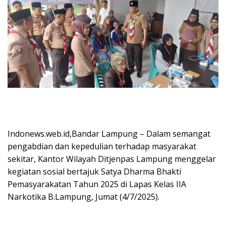
Indonews.web.id,Bandar Lampung – Dalam semangat
pengabdian dan kepedulian terhadap masyarakat
sekitar, Kantor Wilayah Ditjenpas Lampung menggelar
kegiatan sosial bertajuk Satya Dharma Bhakti
Pemasyarakatan Tahun 2025 di Lapas Kelas IIA
Narkotika B.Lampung, Jumat (4/7/2025).