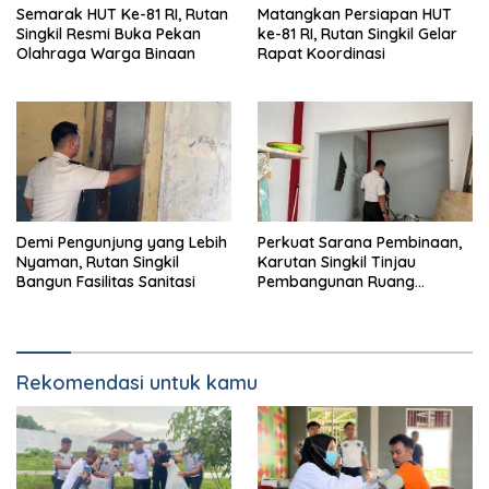
Semarak HUT Ke-81 RI, Rutan
Matangkan Persiapan HUT
Singkil Resmi Buka Pekan
ke-81 RI, Rutan Singkil Gelar
Olahraga Warga Binaan
Rapat Koordinasi
Demi Pengunjung yang Lebih
Perkuat Sarana Pembinaan,
Nyaman, Rutan Singkil
Karutan Singkil Tinjau
Bangun Fasilitas Sanitasi
Pembangunan Ruang
Serbaguna
Rekomendasi untuk kamu