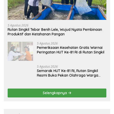
DAERAH
5 Agustus 2026
Rutan Singkil Tebar Benih Lele, Wujud Nyata Pembinaan
Produktif dan Ketahanan Pangan
5 Agustus 2026
Pemeriksaan Kesehatan Gratis Warnai
Peringatan HUT Ke-81 RI di Rutan Singkil