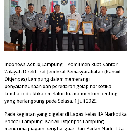
Indonews.web.id,Lampung – Komitmen kuat Kantor
Wilayah Direktorat Jenderal Pemasyarakatan (Kanwil
Ditjenpas) Lampung dalam memerangi
penyalahgunaan dan peredaran gelap narkotika
kembali dibuktikan melalui dua momentum penting
yang berlangsung pada Selasa, 1 Juli 2025.
Pada kegiatan yang digelar di Lapas Kelas IIA Narkotika
Bandar Lampung, Kanwil Ditjenpas Lampung
menerima piagam penghargaan dari Badan Narkotika