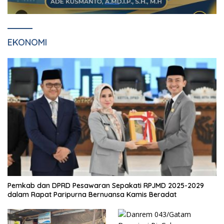
EKONOMI