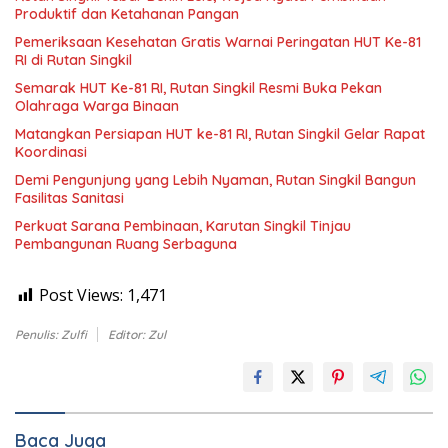
Produktif dan Ketahanan Pangan
Pemeriksaan Kesehatan Gratis Warnai Peringatan HUT Ke-81
RI di Rutan Singkil
Semarak HUT Ke-81 RI, Rutan Singkil Resmi Buka Pekan
Olahraga Warga Binaan
Matangkan Persiapan HUT ke-81 RI, Rutan Singkil Gelar Rapat
Koordinasi
Demi Pengunjung yang Lebih Nyaman, Rutan Singkil Bangun
Fasilitas Sanitasi
Perkuat Sarana Pembinaan, Karutan Singkil Tinjau
Pembangunan Ruang Serbaguna
Post Views:
1,471
Penulis: Zulfi
Editor: Zul
Baca Juga