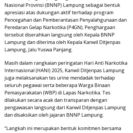
Nasional Provinsi (BNNP) Lampung sebagai bentuk
apresiasi atas dukungan aktif terhadap program
Pencegahan dan Pemberantasan Penyalahgunaan dan
Peredaran Gelap Narkotika (P4GN). Penghargaan
tersebut diserahkan langsung oleh Kepala BNNP
Lampung dan diterima oleh Kepala Kanwil Ditjenpas
Lampung, Jalu Yuswa Panjang.
Masih dalam rangkaian peringatan Hari Anti Narkotika
Internasional (HANI) 2025, Kanwil Ditjenpas Lampung
juga melaksanakan tes urine mendadak terhadap
seluruh pegawai serta beberapa Warga Binaan
Pemasyarakatan (WBP) di Lapas Narkotika. Tes
dilakukan secara acak dan transparan dengan
pengawasan langsung dari Kanwil Ditjenpas Lampung
dan disaksikan oleh jajaran BNNP Lampung.
“Langkah ini merupakan bentuk komitmen bersama