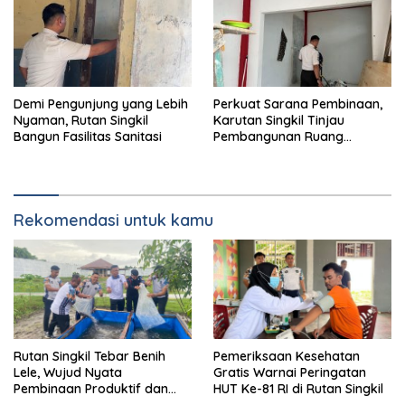
Demi Pengunjung yang Lebih
Perkuat Sarana Pembinaan,
Nyaman, Rutan Singkil
Karutan Singkil Tinjau
Bangun Fasilitas Sanitasi
Pembangunan Ruang
Serbaguna
Rekomendasi untuk kamu
Rutan Singkil Tebar Benih
Pemeriksaan Kesehatan
Lele, Wujud Nyata
Gratis Warnai Peringatan
Pembinaan Produktif dan
HUT Ke-81 RI di Rutan Singkil