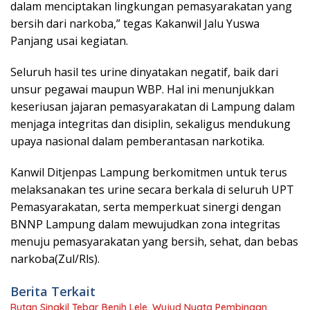
dalam menciptakan lingkungan pemasyarakatan yang
bersih dari narkoba,” tegas Kakanwil Jalu Yuswa
Panjang usai kegiatan.
Seluruh hasil tes urine dinyatakan negatif, baik dari
unsur pegawai maupun WBP. Hal ini menunjukkan
keseriusan jajaran pemasyarakatan di Lampung dalam
menjaga integritas dan disiplin, sekaligus mendukung
upaya nasional dalam pemberantasan narkotika.
Kanwil Ditjenpas Lampung berkomitmen untuk terus
melaksanakan tes urine secara berkala di seluruh UPT
Pemasyarakatan, serta memperkuat sinergi dengan
BNNP Lampung dalam mewujudkan zona integritas
menuju pemasyarakatan yang bersih, sehat, dan bebas
narkoba(Zul/Rls).
Berita Terkait
Rutan Singkil Tebar Benih Lele, Wujud Nyata Pembinaan