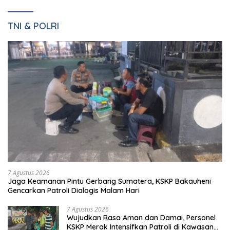
TNI & POLRI
7 Agustus 2026
Jaga Keamanan Pintu Gerbang Sumatera, KSKP Bakauheni
Gencarkan Patroli Dialogis Malam Hari
7 Agustus 2026
Wujudkan Rasa Aman dan Damai, Personel
KSKP Merak Intensifkan Patroli di Kawasan