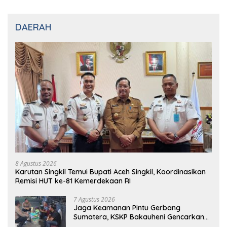
DAERAH
8 Agustus 2026
Karutan Singkil Temui Bupati Aceh Singkil, Koordinasikan
Remisi HUT ke-81 Kemerdekaan RI
7 Agustus 2026
Jaga Keamanan Pintu Gerbang
Sumatera, KSKP Bakauheni Gencarkan
Patroli Dialogis Malam Hari