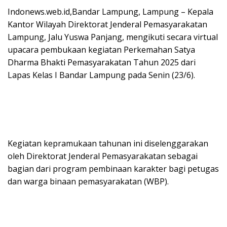
Indonews.web.id,Bandar Lampung, Lampung – Kepala
Kantor Wilayah Direktorat Jenderal Pemasyarakatan
Lampung, Jalu Yuswa Panjang, mengikuti secara virtual
upacara pembukaan kegiatan Perkemahan Satya
Dharma Bhakti Pemasyarakatan Tahun 2025 dari
Lapas Kelas I Bandar Lampung pada Senin (23/6).
Kegiatan kepramukaan tahunan ini diselenggarakan
oleh Direktorat Jenderal Pemasyarakatan sebagai
bagian dari program pembinaan karakter bagi petugas
dan warga binaan pemasyarakatan (WBP).