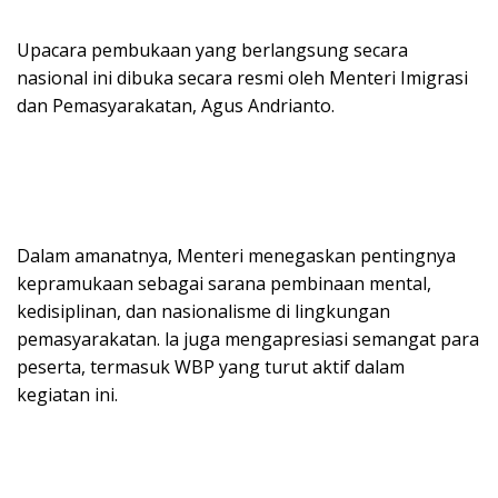
Upacara pembukaan yang berlangsung secara
nasional ini dibuka secara resmi oleh Menteri Imigrasi
dan Pemasyarakatan, Agus Andrianto.
Dalam amanatnya, Menteri menegaskan pentingnya
kepramukaan sebagai sarana pembinaan mental,
kedisiplinan, dan nasionalisme di lingkungan
pemasyarakatan. la juga mengapresiasi semangat para
peserta, termasuk WBP yang turut aktif dalam
kegiatan ini.