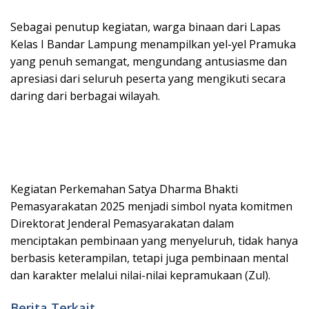
Sebagai penutup kegiatan, warga binaan dari Lapas
Kelas I Bandar Lampung menampilkan yel-yel Pramuka
yang penuh semangat, mengundang antusiasme dan
apresiasi dari seluruh peserta yang mengikuti secara
daring dari berbagai wilayah.
Kegiatan Perkemahan Satya Dharma Bhakti
Pemasyarakatan 2025 menjadi simbol nyata komitmen
Direktorat Jenderal Pemasyarakatan dalam
menciptakan pembinaan yang menyeluruh, tidak hanya
berbasis keterampilan, tetapi juga pembinaan mental
dan karakter melalui nilai-nilai kepramukaan (Zul).
Berita Terkait