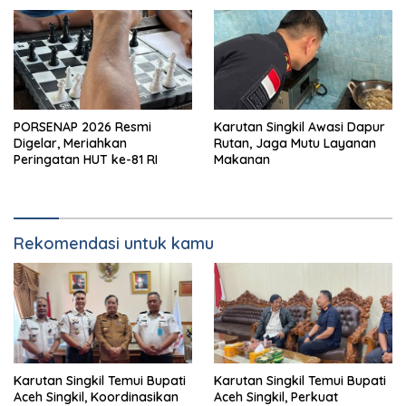
PORSENAP 2026 Resmi
Karutan Singkil Awasi Dapur
Digelar, Meriahkan
Rutan, Jaga Mutu Layanan
Peringatan HUT ke-81 RI
Makanan
Rekomendasi untuk kamu
Karutan Singkil Temui Bupati
Karutan Singkil Temui Bupati
Aceh Singkil, Koordinasikan
Aceh Singkil, Perkuat