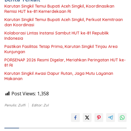
Karutan Singkil Temui Bupati Aceh Singkil, Koordinasikan
Remisi HUT ke-81 Kemerdekaan RI
Karutan Singkil Temui Bupati Aceh Singkil, Perkuat Kemitraan
dan Koordinasi
Kolaborasi Lintas Instansi Sambut HUT ke-81 Republik
Indonesia
Pastikan Fasilitas Tetap Prima, Karutan Singkil Tinjau Area
Kunjungan
PORSENAP 2026 Resmi Digelar, Meriahkan Peringatan HUT ke-
81 RI
Karutan Singkil Awasi Dapur Rutan, Jaga Mutu Layanan
Makanan
Post Views:
1,358
Penulis: Zulfi
Editor: Zul