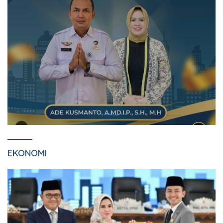
EKONOMI