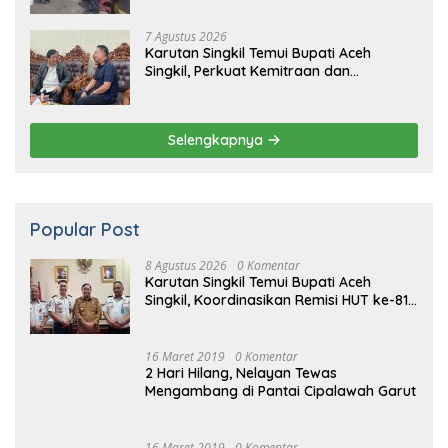
7 Agustus 2026
Karutan Singkil Temui Bupati Aceh
Singkil, Perkuat Kemitraan dan
Koordinasi
Selengkapnya
Popular Post
8 Agustus 2026
0 Komentar
Karutan Singkil Temui Bupati Aceh
Singkil, Koordinasikan Remisi HUT ke-81
Kemerdekaan RI
16 Maret 2019
0 Komentar
2 Hari Hilang, Nelayan Tewas
Mengambang di Pantai Cipalawah Garut