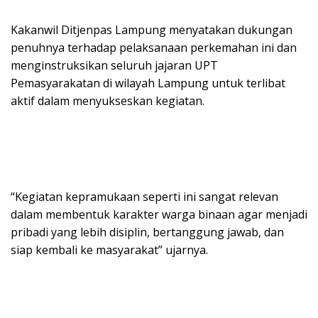
Kakanwil Ditjenpas Lampung menyatakan dukungan
penuhnya terhadap pelaksanaan perkemahan ini dan
menginstruksikan seluruh jajaran UPT
Pemasyarakatan di wilayah Lampung untuk terlibat
aktif dalam menyukseskan kegiatan.
“Kegiatan kepramukaan seperti ini sangat relevan
dalam membentuk karakter warga binaan agar menjadi
pribadi yang lebih disiplin, bertanggung jawab, dan
siap kembali ke masyarakat” ujarnya.