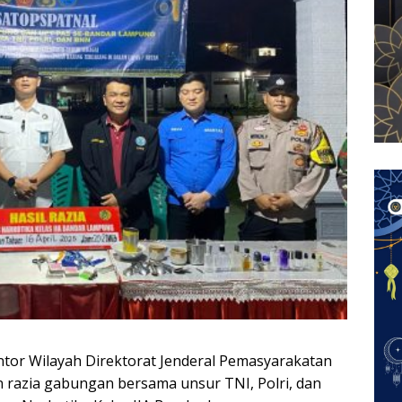
ntor Wilayah Direktorat Jenderal Pemasyarakatan
razia gabungan bersama unsur TNI, Polri, dan