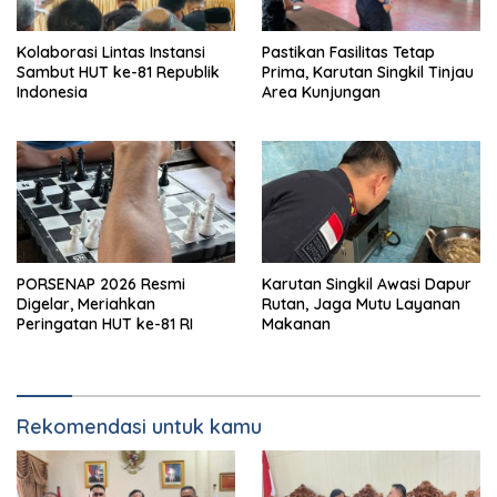
Kolaborasi Lintas Instansi
Pastikan Fasilitas Tetap
Sambut HUT ke-81 Republik
Prima, Karutan Singkil Tinjau
Indonesia
Area Kunjungan
PORSENAP 2026 Resmi
Karutan Singkil Awasi Dapur
Digelar, Meriahkan
Rutan, Jaga Mutu Layanan
Peringatan HUT ke-81 RI
Makanan
Rekomendasi untuk kamu