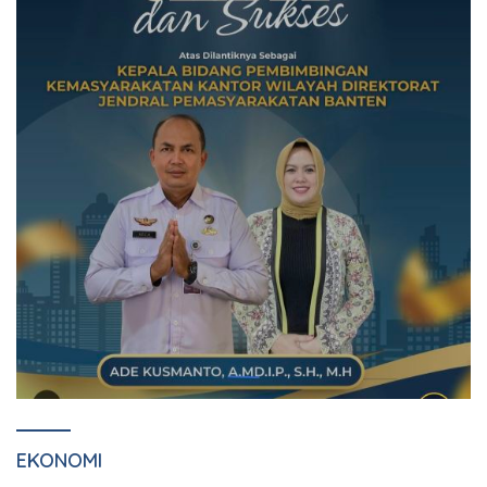
EKONOMI