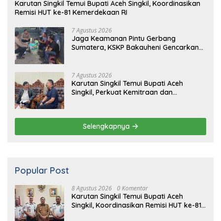
Karutan Singkil Temui Bupati Aceh Singkil, Koordinasikan
Remisi HUT ke-81 Kemerdekaan RI
7 Agustus 2026
Jaga Keamanan Pintu Gerbang
Sumatera, KSKP Bakauheni Gencarkan
Patroli Dialogis Malam Hari
7 Agustus 2026
Karutan Singkil Temui Bupati Aceh
Singkil, Perkuat Kemitraan dan
Koordinasi
Selengkapnya
Popular Post
8 Agustus 2026
0 Komentar
Karutan Singkil Temui Bupati Aceh
Singkil, Koordinasikan Remisi HUT ke-81
Kemerdekaan RI