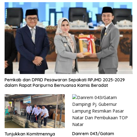
Pemkab dan DPRD Pesawaran Sepakati RPJMD 2025-2029
dalam Rapat Paripurna Bernuansa Kamis Beradat
Danrem 043/Gatam
Tunjukkan Komitmennya