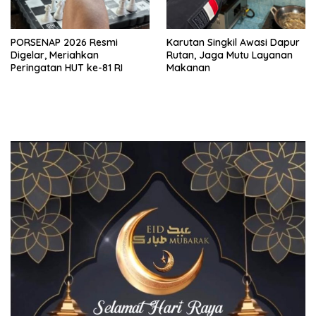
PORSENAP 2026 Resmi
Karutan Singkil Awasi Dapur
Digelar, Meriahkan
Rutan, Jaga Mutu Layanan
Peringatan HUT ke-81 RI
Makanan