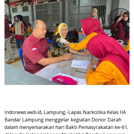
Indonews.web.id, Lampung,-Lapas Narkotika Kelas IIA
Bandar Lampung menggelar kegiatan Donor Darah
dalam menyemarakan hari Bakti Pemasyrakatan ke-61,