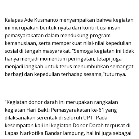
Kalapas Ade Kusmanto menyampaikan bahwa kegiatan
ini merupakan bentuk nyata dari kontribusi insan
pemasyarakatan dalam mendukung program
kemanusiaan, serta memperkuat nilai-nilai kepedulian
sosial di tengah masyarakat. “Semoga kegiatan ini tidak
hanya menjadi momentum peringatan, tetapi juga
menjadi langkah untuk terus menumbuhkan semangat
berbagi dan kepedulian terhadap sesama,”tuturnya.
“Kegiatan donor darah ini merupakan rangkaian
kegiatan Hari Bakti Pemasyarakatan ke-61 yang
dilaksanakan serentak di seluruh UPT, Pada
kesempatan kali ini kegiatan Donor Darah terpusat di
Lapas Narkotika Bandar lampung, hal ini juga sebagai