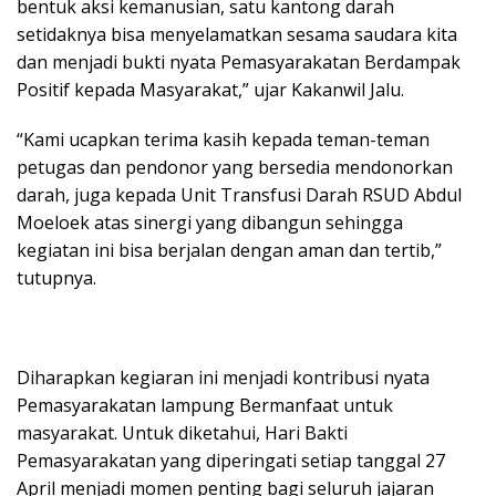
bentuk aksi kemanusian, satu kantong darah
setidaknya bisa menyelamatkan sesama saudara kita
dan menjadi bukti nyata Pemasyarakatan Berdampak
Positif kepada Masyarakat,” ujar Kakanwil Jalu.
“Kami ucapkan terima kasih kepada teman-teman
petugas dan pendonor yang bersedia mendonorkan
darah, juga kepada Unit Transfusi Darah RSUD Abdul
Moeloek atas sinergi yang dibangun sehingga
kegiatan ini bisa berjalan dengan aman dan tertib,”
tutupnya.
Diharapkan kegiaran ini menjadi kontribusi nyata
Pemasyarakatan lampung Bermanfaat untuk
masyarakat. Untuk diketahui, Hari Bakti
Pemasyarakatan yang diperingati setiap tanggal 27
April menjadi momen penting bagi seluruh jajaran