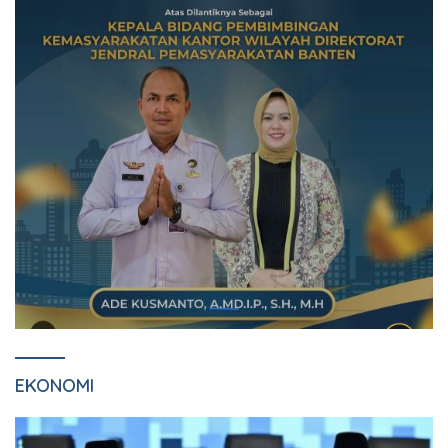
EKONOMI