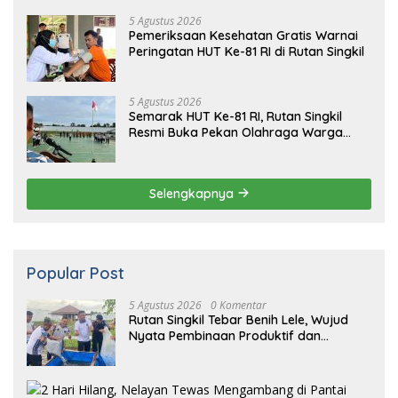
5 Agustus 2026
Pemeriksaan Kesehatan Gratis Warnai
Peringatan HUT Ke-81 RI di Rutan Singkil
5 Agustus 2026
Semarak HUT Ke-81 RI, Rutan Singkil
Resmi Buka Pekan Olahraga Warga
Binaan
Selengkapnya
Popular Post
5 Agustus 2026
0 Komentar
Rutan Singkil Tebar Benih Lele, Wujud
Nyata Pembinaan Produktif dan
Ketahanan Pangan