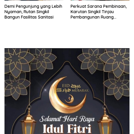
Demi Pengunjung yang Lebih
Perkuat Sarana Pembinaan,
Nyaman, Rutan Singkil
Karutan Singkil Tinjau
Bangun Fasilitas Sanitasi
Pembangunan Ruang
Serbaguna