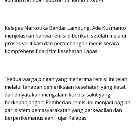
administratif dan substantif. Kamis (10/04)
Kalapas Narkotika Bandar Lampung, Ade Kusmanto
menjelaskan bahwa remisi diberikan setelah melalui
proses verifikasi dan pertimbangan medis secara
komprehensif dari tim kesehatan Lapas.
“Kedua warga binaan yang menerima remisi ini telah
melalui tahapan pemeriksaan kesehatan yang ketat
dan dinyatakan mengalami kondisi sakit yang
berkepanjangan. Pemberian remisi ini menjadi bagian
dari sistem pemasyarakatan yang berkeadilan dan
berperikemanusiaan,” ujar Kalapas.