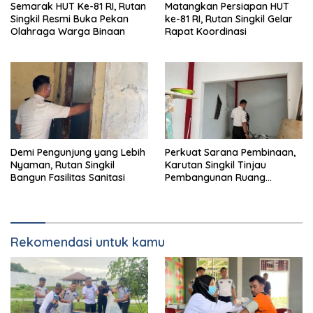
Semarak HUT Ke-81 RI, Rutan
Matangkan Persiapan HUT
Singkil Resmi Buka Pekan
ke-81 RI, Rutan Singkil Gelar
Olahraga Warga Binaan
Rapat Koordinasi
Demi Pengunjung yang Lebih
Perkuat Sarana Pembinaan,
Nyaman, Rutan Singkil
Karutan Singkil Tinjau
Bangun Fasilitas Sanitasi
Pembangunan Ruang
Serbaguna
Rekomendasi untuk kamu