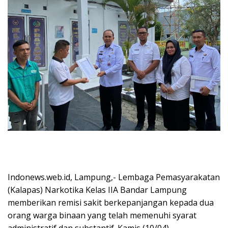
Indonews.web.id, Lampung,- Lembaga Pemasyarakatan
(Kalapas) Narkotika Kelas IIA Bandar Lampung
memberikan remisi sakit berkepanjangan kepada dua
orang warga binaan yang telah memenuhi syarat