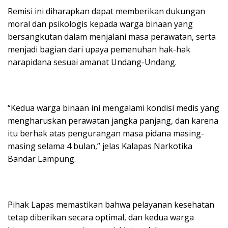
Remisi ini diharapkan dapat memberikan dukungan
moral dan psikologis kepada warga binaan yang
bersangkutan dalam menjalani masa perawatan, serta
menjadi bagian dari upaya pemenuhan hak-hak
narapidana sesuai amanat Undang-Undang.
“Kedua warga binaan ini mengalami kondisi medis yang
mengharuskan perawatan jangka panjang, dan karena
itu berhak atas pengurangan masa pidana masing-
masing selama 4 bulan,” jelas Kalapas Narkotika
Bandar Lampung.
Pihak Lapas memastikan bahwa pelayanan kesehatan
tetap diberikan secara optimal, dan kedua warga