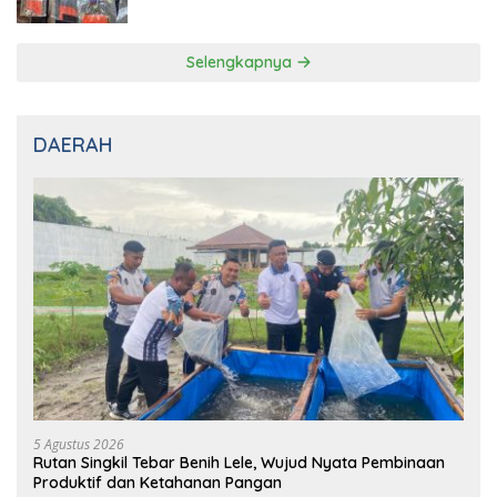
Pelaku Ditangkap di Cikarang
Selengkapnya
DAERAH
5 Agustus 2026
Rutan Singkil Tebar Benih Lele, Wujud Nyata Pembinaan
Produktif dan Ketahanan Pangan