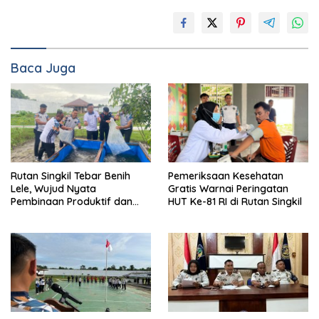
Baca Juga
Rutan Singkil Tebar Benih
Pemeriksaan Kesehatan
Lele, Wujud Nyata
Gratis Warnai Peringatan
Pembinaan Produktif dan
HUT Ke-81 RI di Rutan Singkil
Ketahanan Pangan